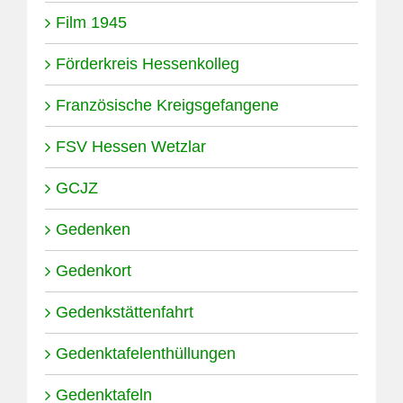
Film 1945
Förderkreis Hessenkolleg
Französische Kreigsgefangene
FSV Hessen Wetzlar
GCJZ
Gedenken
Gedenkort
Gedenkstättenfahrt
Gedenktafelenthüllungen
Gedenktafeln