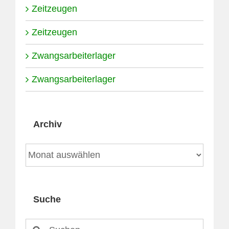
Zeitzeugen
Zeitzeugen
Zwangsarbeiterlager
Zwangsarbeiterlager
Archiv
Archiv
Suche
Suche