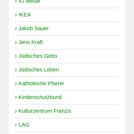
IG Metall
IKEA
Jakob Sauer
Jens Kraft
Jüdisches Getto
Jüdisches Leben
Katholische Pfarrei
Kinderschutzbund
Kulturzentrum Franzis
LAG