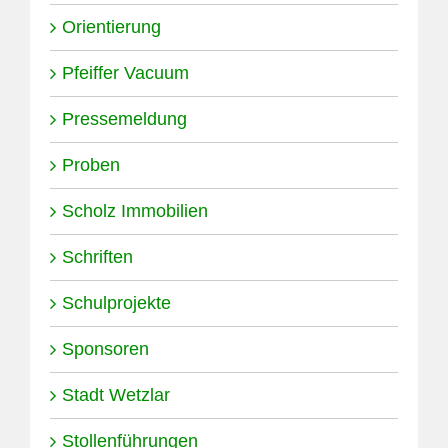
Orientierung
Pfeiffer Vacuum
Pressemeldung
Proben
Scholz Immobilien
Schriften
Schulprojekte
Sponsoren
Stadt Wetzlar
Stollenführungen