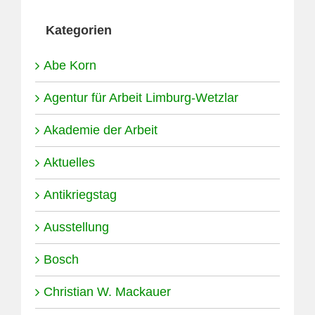
Kategorien
Abe Korn
Agentur für Arbeit Limburg-Wetzlar
Akademie der Arbeit
Aktuelles
Antikriegstag
Ausstellung
Bosch
Christian W. Mackauer