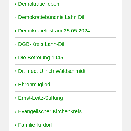
Demokratie leben
Demokratiebündnis Lahn Dill
Demokratiefest am 25.05.2024
DGB-Kreis Lahn-Dill
Die Befreiung 1945
Dr. med. Ullrich Waldschmidt
Ehrenmitglied
Ernst-Leitz-Stiftung
Evangelischer Kirchenkreis
Familie Kirdorf