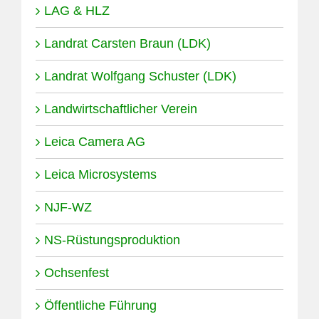
LAG & HLZ
Landrat Carsten Braun (LDK)
Landrat Wolfgang Schuster (LDK)
Landwirtschaftlicher Verein
Leica Camera AG
Leica Microsystems
NJF-WZ
NS-Rüstungsproduktion
Ochsenfest
Öffentliche Führung