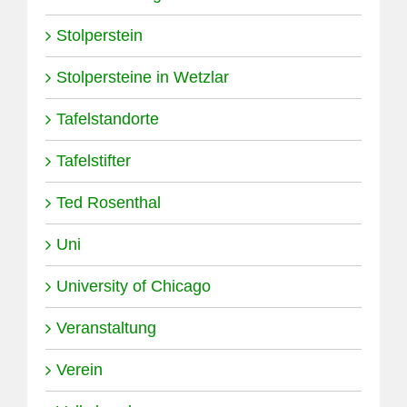
Stolperstein
Stolpersteine in Wetzlar
Tafelstandorte
Tafelstifter
Ted Rosenthal
Uni
University of Chicago
Veranstaltung
Verein