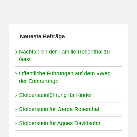
Neueste Beiträge
Nachfahren der Familie Rosenthal zu
Gast
Öffentliche Führungen auf dem »Weg
der Erinnerung«
Stolpersteinführung für Kinder
Stolperstein für Gerda Rosenthal
Stolperstein für Agnes Davidsohn