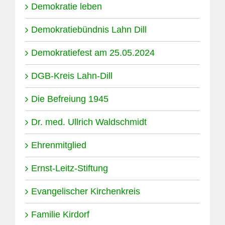
Demokratie leben
Demokratiebündnis Lahn Dill
Demokratiefest am 25.05.2024
DGB-Kreis Lahn-Dill
Die Befreiung 1945
Dr. med. Ullrich Waldschmidt
Ehrenmitglied
Ernst-Leitz-Stiftung
Evangelischer Kirchenkreis
Familie Kirdorf