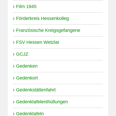
Film 1945
Förderkreis Hessenkolleg
Französische Kreigsgefangene
FSV Hessen Wetzlar
GCJZ
Gedenken
Gedenkort
Gedenkstättenfahrt
Gedenktafelenthüllungen
Gedenktafeln