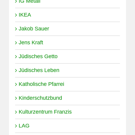
IG Metall
IKEA
Jakob Sauer
Jens Kraft
Jüdisches Getto
Jüdisches Leben
Katholische Pfarrei
Kinderschutzbund
Kulturzentrum Franzis
LAG