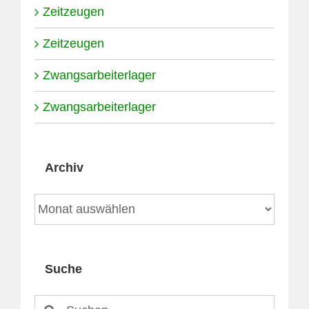
Zeitzeugen
Zeitzeugen
Zwangsarbeiterlager
Zwangsarbeiterlager
Archiv
Archiv
Suche
Suche