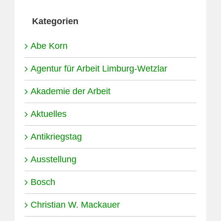
Kategorien
Abe Korn
Agentur für Arbeit Limburg-Wetzlar
Akademie der Arbeit
Aktuelles
Antikriegstag
Ausstellung
Bosch
Christian W. Mackauer