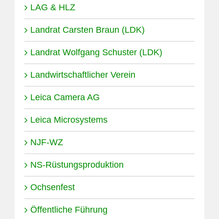
LAG & HLZ
Landrat Carsten Braun (LDK)
Landrat Wolfgang Schuster (LDK)
Landwirtschaftlicher Verein
Leica Camera AG
Leica Microsystems
NJF-WZ
NS-Rüstungsproduktion
Ochsenfest
Öffentliche Führung