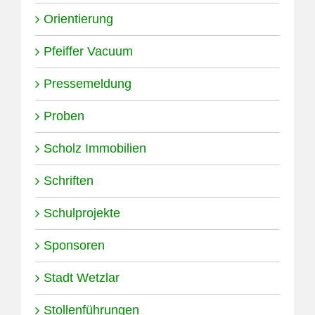
Orientierung
Pfeiffer Vacuum
Pressemeldung
Proben
Scholz Immobilien
Schriften
Schulprojekte
Sponsoren
Stadt Wetzlar
Stollenführungen