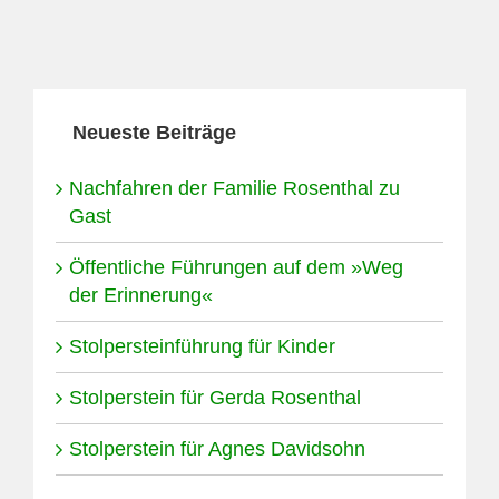
Neueste Beiträge
Nachfahren der Familie Rosenthal zu
Gast
Öffentliche Führungen auf dem »Weg
der Erinnerung«
Stolpersteinführung für Kinder
Stolperstein für Gerda Rosenthal
Stolperstein für Agnes Davidsohn