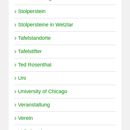
Stolperstein
Stolpersteine in Wetzlar
Tafelstandorte
Tafelstifter
Ted Rosenthal
Uni
University of Chicago
Veranstaltung
Verein