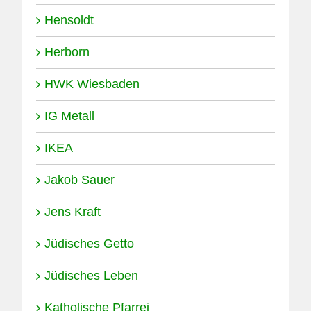
Hensoldt
Herborn
HWK Wiesbaden
IG Metall
IKEA
Jakob Sauer
Jens Kraft
Jüdisches Getto
Jüdisches Leben
Katholische Pfarrei