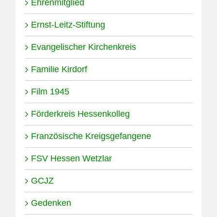
Ehrenmitglied
Ernst-Leitz-Stiftung
Evangelischer Kirchenkreis
Familie Kirdorf
Film 1945
Förderkreis Hessenkolleg
Französische Kreigsgefangene
FSV Hessen Wetzlar
GCJZ
Gedenken