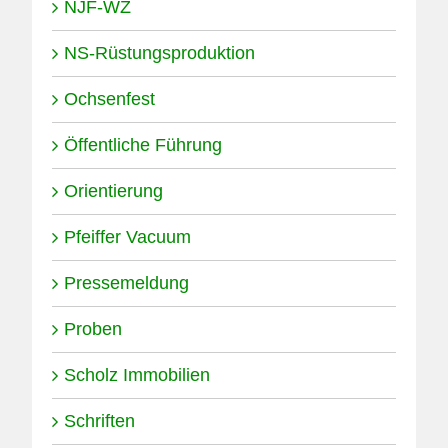
NJF-WZ
NS-Rüstungsproduktion
Ochsenfest
Öffentliche Führung
Orientierung
Pfeiffer Vacuum
Pressemeldung
Proben
Scholz Immobilien
Schriften