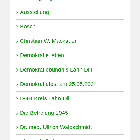
Ausstellung
Bosch
Christian W. Mackauer
Demokratie leben
Demokratiebündnis Lahn Dill
Demokratiefest am 25.05.2024
DGB-Kreis Lahn-Dill
Die Befreiung 1945
Dr. med. Ullrich Waldschmidt