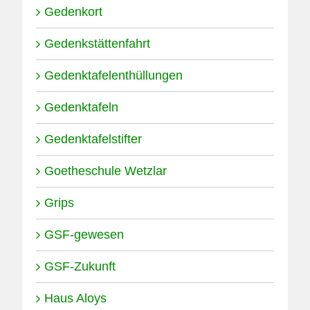
Gedenkort
Gedenkstättenfahrt
Gedenktafelenthüllungen
Gedenktafeln
Gedenktafelstifter
Goetheschule Wetzlar
Grips
GSF-gewesen
GSF-Zukunft
Haus Aloys