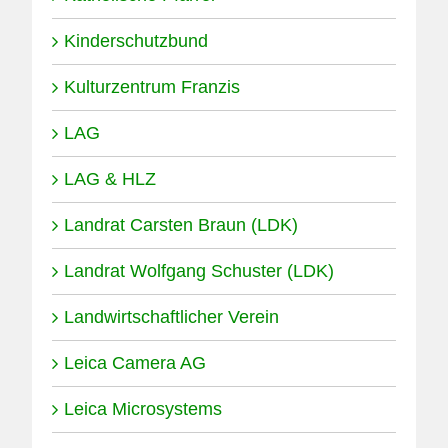
Kinderschutzbund
Kulturzentrum Franzis
LAG
LAG & HLZ
Landrat Carsten Braun (LDK)
Landrat Wolfgang Schuster (LDK)
Landwirtschaftlicher Verein
Leica Camera AG
Leica Microsystems