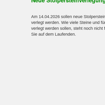
Am 14.04.2026 sollen neue Stolperstein
verlegt werden. Wie viele Steine und fü
verlegt werden sollen, steht noch nicht 
Sie auf dem Laufenden.