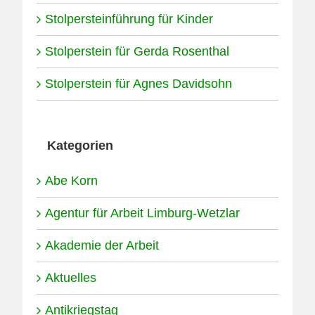
Stolpersteinführung für Kinder
Stolperstein für Gerda Rosenthal
Stolperstein für Agnes Davidsohn
Kategorien
Abe Korn
Agentur für Arbeit Limburg-Wetzlar
Akademie der Arbeit
Aktuelles
Antikriegstag