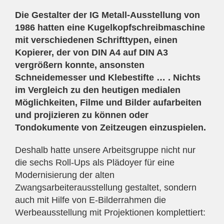
Die Gestalter der IG Metall-Ausstellung von
1986 hatten eine Kugelkopfschreibmaschine
mit verschiedenen Schrifttypen, einen
Kopierer, der von DIN A4 auf DIN A3
vergrößern konnte, ansonsten
Schneidemesser und Klebestifte … . Nichts
im Vergleich zu den heutigen medialen
Möglichkeiten, Filme und Bilder aufarbeiten
und projizieren zu können oder
Tondokumente von Zeitzeugen einzuspielen.
Deshalb hatte unsere Arbeitsgruppe nicht nur
die sechs Roll-Ups als Plädoyer für eine
Modernisierung der alten
Zwangsarbeiterausstellung gestaltet, sondern
auch mit Hilfe von E-Bilderrahmen die
Werbeausstellung mit Projektionen komplettiert: