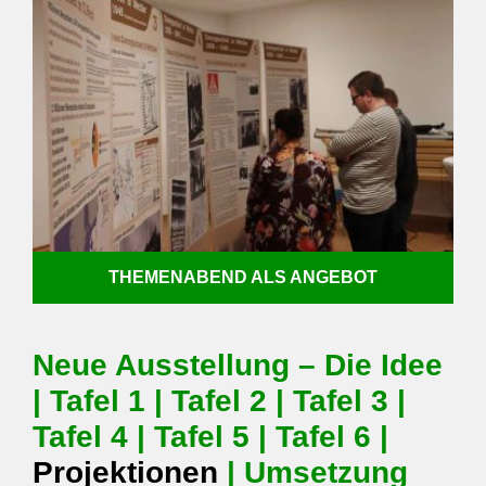
THEMENABEND ALS ANGEBOT
Neue Ausstellung – Die Idee
|
Tafel 1
|
Tafel 2
|
Tafel 3
|
Tafel 4
|
Tafel 5
|
Tafel 6
|
Projektionen
|
Umsetzung