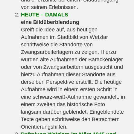
von seinen Erlebnissen.
HEUTE – DAMALS
eine Bildüberblendung
Greift die Idee auf, aus heutigen
Aufnahmen im Stadtbild von Wetzlar
schrittweise die Standorte von
Zwangsarbeiterlagern zu zeigen. Hierzu
wurden alte Aufnahmen der Barackenlager
oder von Zwangsarbeitern ausgesucht und
hierzu Aufnahmen dieser Standorte aus
derselben Perspektive erstellt. Die heutige
Aufnahme wird in einem ersten Schritt in
eine schwarz-weiß-Aufnahme gewandelt, in
einem zweiten das historische Foto
langsam darüber geblendet. Eingeblendete
Texte geben schrittweise den Betrachtern
Orientierungshilfen.