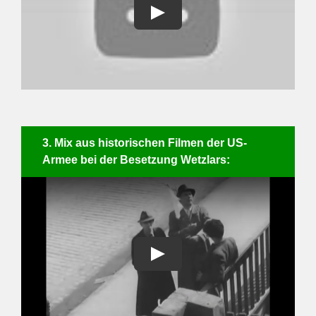
3. Mix aus historischen Filmen der US-
Armee bei der Besetzung Wetzlars: