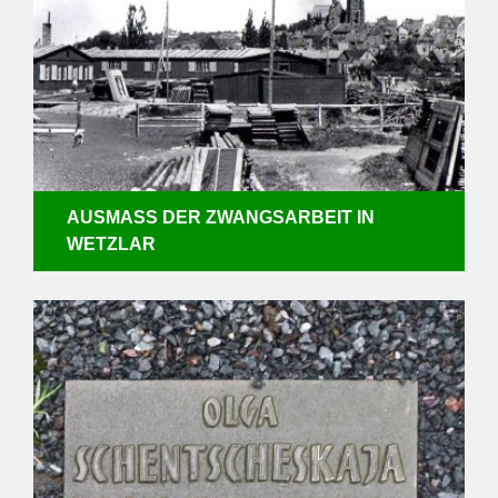
AUSMASS DER ZWANGSARBEIT IN W
ETZLAR