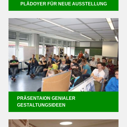
PLÄDOYER FÜR NEUE AUSSTELLUNG
PRÄSENTAION GENIALER
GESTALTUNGSIDEEN