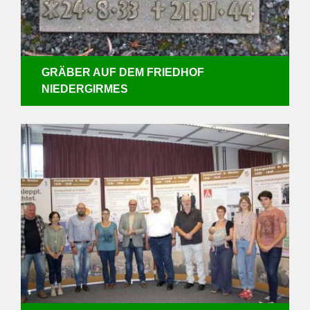
GRÄBER AUF DEM FRIEDHOF
NIEDERGIRMES