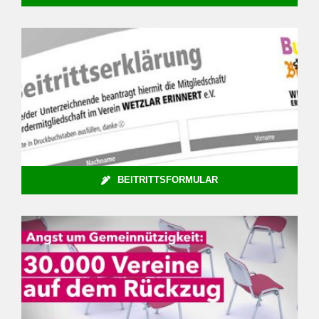
BEITRITTSFORMULAR