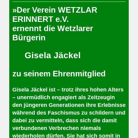
»Der Verein WETZLAR
ERINNERT e.V.
ernennt die Wetzlarer
Bürgerin
Gisela Jäckel
zu seinem Ehrenmitglied
Gisela Jäckel ist – trotz ihres hohen Alters
– unermüdlich engagiert als Zeitzeugin
den jüngeren Generationen ihre Erlebnisse
während des Faschismus zu schildern und
dabei zu vermitteln, dass sich die damit
verbundenen Verbrechen niemals
wiederholen dürfen. Sie hat sich somit in