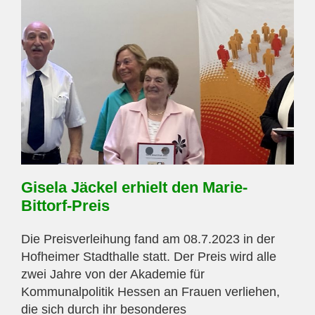
Gisela Jäckel erhielt den Marie-
Bittorf-Preis
Die Preisverleihung fand am 08.7.2023 in der
Hofheimer Stadthalle statt. Der Preis wird alle
zwei Jahre von der Akademie für
Kommunalpolitik Hessen an Frauen verliehen,
die sich durch ihr besonderes