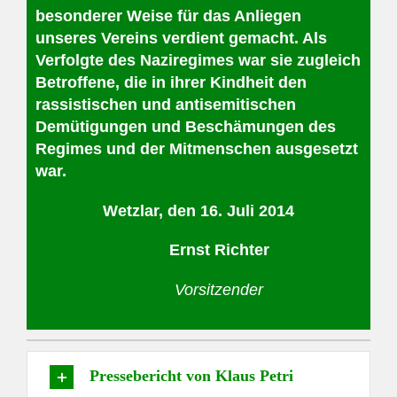
besonderer Weise für das Anliegen
unseres Vereins verdient gemacht. Als
Verfolgte des Naziregimes war sie zugleich
Betroffene, die in ihrer Kindheit den
rassistischen und antisemitischen
Demütigungen und Beschämungen des
Regimes und der Mitmenschen ausgesetzt
war.
Wetzlar, den 16. Juli 2014
Ernst Richter
Vorsitzender
Pressebericht von Klaus Petri