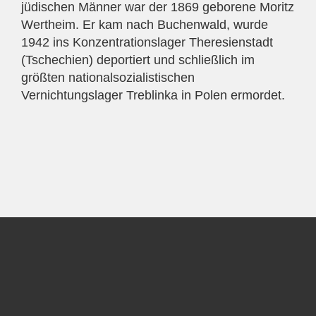
jüdischen Männer war der 1869 geborene Moritz
Wertheim. Er kam nach Buchenwald, wurde
1942 ins Konzentrationslager Theresienstadt
(Tschechien) deportiert und schließlich im
größten nationalsozialistischen
Vernichtungslager Treblinka in Polen ermordet.