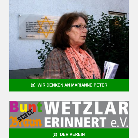
WIR DENKEN AN MARIANNE PETER
DER VEREIN