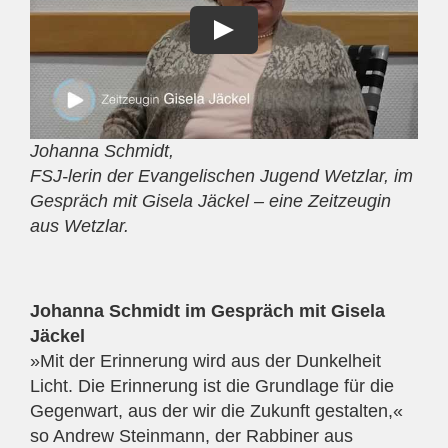
Johanna Schmidt,
FSJ-lerin der Evangelischen Jugend Wetzlar, im
Gespräch mit Gisela Jäckel – eine Zeitzeugin
aus Wetzlar.
Johanna Schmidt im Gespräch mit Gisela
Jäckel
»Mit der Erinnerung wird aus der Dunkelheit
Licht. Die Erinnerung ist die Grundlage für die
Gegenwart, aus der wir die Zukunft gestalten,«
so Andrew Steinmann, der Rabbiner aus