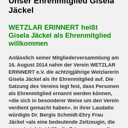
Unser Ehrenmitglied Gisela
Jäckel
WETZLAR ERINNERT
heißt
Gisela Jäckel als Ehrenmitglied
willkommen
Anlässlich seiner Mitgliederversammlung am
16. August 2014 nahm der Verein WETZLAR
ERINNERT e.V. die achtzigjährige Wetzlarerin
Gisela Jäckel als ihr Ehrenmitglied auf. Die
Satzung des Vereins legt fest, dass Personen
als Ehrenmitglied ernannt werden können,
»die sich in besonderer Weise um den Verein
verdient gemacht haben«. In ihrer Laudatio
würdigte Dr. Bergis Schmidt-Ehry Frau
Jäckel »als eine bedeutende Zeitzeugin, die