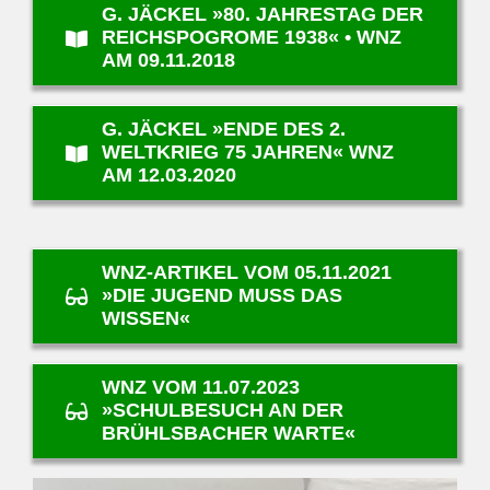
G. JÄCKEL »80. JAHRESTAG DER
REICHSPOGROME 1938« • WNZ
AM 09.11.2018
G. JÄCKEL »ENDE DES 2.
WELTKRIEG 75 JAHREN« WNZ
AM 12.03.2020
WNZ-ARTIKEL VOM 05.11.2021
»DIE JUGEND MUSS DAS
WISSEN«
WNZ VOM 11.07.2023
»SCHULBESUCH AN DER
BRÜHLSBACHER WARTE«