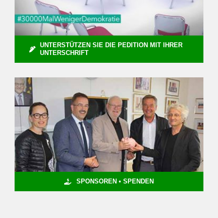
UNTERSTÜTZEN SIE DIE PEDITION MIT IHRER
UNTERSCHRIFT
SPONSOREN • SPENDEN