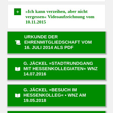
»Ich kann verzeihen, aber nicht
vergessen« Videoaufzeichnung vom
10.11.2015
URKUNDE DER
EHRENMITGLIEDSCHAFT VOM
16. JULI 2014 ALS PDF
G. JÄCKEL »STADTRUNDGANG
MIT HESSENKOLLEGIATEN« WNZ
14.07.2016
G. JÄCKEL »BESUCH IM
HESSENKOLLEG« • WNZ AM
19.05.2018