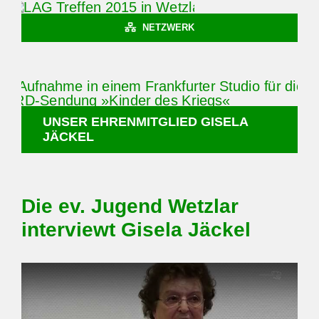
NETZWERK
UNSER EHRENMITGLIED GISELA
JÄCKEL
Die ev. Jugend Wetzlar
interviewt Gisela Jäckel