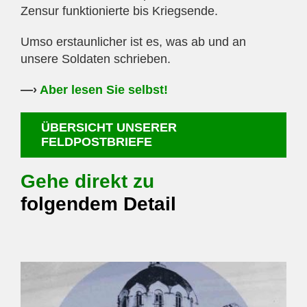
Zensur funktionierte bis Kriegsende.
Umso erstaunlicher ist es, was ab und an
unsere Soldaten schrieben.
—›
Aber lesen Sie selbst!
ÜBERSICHT UNSERER
FELDPOSTBRIEFE
Gehe direkt zu
folgendem Detail