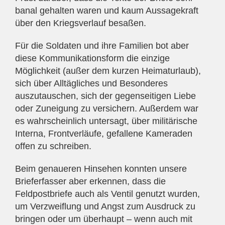
banal gehalten waren und kaum Aussagekraft
über den Kriegsverlauf besaßen.
Für die Soldaten und ihre Familien bot aber
diese Kommunikationsform die einzige
Möglichkeit (außer dem kurzen Heimaturlaub),
sich über Alltägliches und Besonderes
auszutauschen, sich der gegenseitigen Liebe
oder Zuneigung zu versichern. Außerdem war
es wahrscheinlich untersagt, über militärische
Interna, Frontverläufe, gefallene Kameraden
offen zu schreiben.
Beim genaueren Hinsehen konnten unsere
Brieferfasser aber erkennen, dass die
Feldpostbriefe auch als Ventil genutzt wurden,
um Verzweiflung und Angst zum Ausdruck zu
bringen oder um überhaupt – wenn auch mit