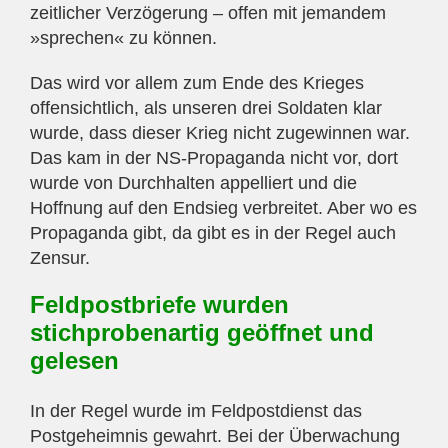
zeitlicher Verzögerung – offen mit jemandem
»sprechen« zu können.
Das wird vor allem zum Ende des Krieges
offensichtlich, als unseren drei Soldaten klar
wurde, dass dieser Krieg nicht zugewinnen war.
Das kam in der NS-Propaganda nicht vor, dort
wurde von Durchhalten appelliert und die
Hoffnung auf den Endsieg verbreitet. Aber wo es
Propaganda gibt, da gibt es in der Regel auch
Zensur.
Feldpostbriefe wurden
stichprobenartig geöffnet und
gelesen
In der Regel wurde im Feldpostdienst das
Postgeheimnis gewahrt. Bei der Überwachung