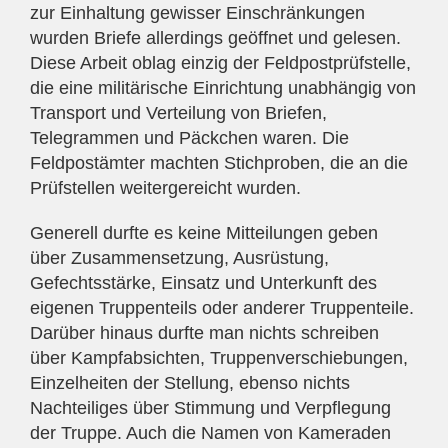
zur Einhaltung gewisser Einschränkungen
wurden Briefe allerdings geöffnet und gelesen.
Diese Arbeit oblag einzig der Feldpostprüfstelle,
die eine militärische Einrichtung unabhängig von
Transport und Verteilung von Briefen,
Telegrammen und Päckchen waren. Die
Feldpostämter machten Stichproben, die an die
Prüfstellen weitergereicht wurden.
Generell durfte es keine Mitteilungen geben
über Zusammensetzung, Ausrüstung,
Gefechtsstärke, Einsatz und Unterkunft des
eigenen Truppenteils oder anderer Truppenteile.
Darüber hinaus durfte man nichts schreiben
über Kampfabsichten, Truppenverschiebungen,
Einzelheiten der Stellung, ebenso nichts
Nachteiliges über Stimmung und Verpflegung
der Truppe. Auch die Namen von Kameraden