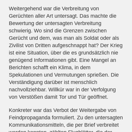
Weitergehend war die Verbreitung von
Gerüchten aller Art untersagt. Das machte die
Bewertung der untersagten Verbreitung
schwierig. Wo sind die Grenzen zwischen
Gerücht und dem, was man als Soldat oder als
Zivilist von Dritten aufgeschnappt hat? Der Krieg
ist eine Situation, über die es grundsätzlich nie
genügend Informationen gibt. Eine Mangel an
Berichten schafft ein Klima, in dem
Spekulationen und Vermutungen sprießen. Die
Verständigung darüber ist menschlich
nachvollziehbar. Willkür war in der Verfolgung
von Verstößen damit Tor und Tür geöffnet.
Konkreter war das Verbot der Weitergabe von
Feindpropaganda formuliert. Zu den untersagten
Kommunikationsmitteln, die per Brief verbreitet