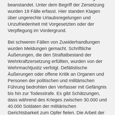
beanstandet. Unter dem Begriff der Zersetzung
wurden 19 Fälle erfasst. Hier standen Klagen
über ungerechte Urlaubsregelungen und
Unzufriedenheit mit Vorgesetzten oder der
Verpflegung im Vordergrund.
Bei schweren Fällen von Zuwiderhandlungen
wurden Meldungen gemacht. Schriftliche
Äußerungen, die den Straftatbestand der
Wehrkraftzersetzung erfüllten, wurden von der
Wehrmachtjustiz verfolgt. Defätistische
Äußerungen oder offene Kritik an Organen und
Personen der politischen und militärischen
Führung bedrohten den Verfasser mit Gefängnis
bis hin zur Todesstrafe. Es gibt Schätzungen,
dass während des Krieges zwischen 30.000 und
40.000 Soldaten der militärischen
Gerichtsbarkeit zum Opfer fielen. Die Arbeit der