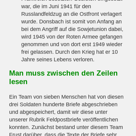
war, die im Juni 1941 für den
Russlandfeldzug an die Ostfront verlagert
wurde. Donsbach ist somit von Anfang an
bei dem Angriff auf die Sowjetunion dabei,
wird 1945 von der Roten Armee gefangen
genommen und von dort erst 1949 wieder
frei gelassen. Durch den Krieg hat er 10
Jahre seines Lebens verloren.
Man muss zwischen den Zeilen
lesen
Ein Team von sieben Menschen hat von diesen
drei Soldaten hunderte Briefe abgeschrieben
und abgespeichert, damit wir diese unter
unserer Rubrik Feldpostbriefe veröffentlichen
konnten. Zunächst bestand unter diesem Team
Frust darüber, dass die Texte der Briefe sehr