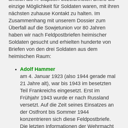
einzige Möglichkeit für Soldaten waren, mit ihren
nächsten zuhause Kontakt zu halten. Im
Zusammenhang mit unserem Dossier zum
Überfall auf die Sowjetunion vor 80 Jahren
haben wir nach Feldpostbriefen heimischer
Soldaten gesucht und erhielten hunderte von
Briefen von den drei Soldaten aus dem
heimischen Raum:
Adolf Hammer
am 4. Januar 1923 (also 1944 gerade mal
21 Jahre alt), war bis 1943 im besetzten
Teil Frankreichs eingesetzt. Erst im
Frühjahr 1943 wurde er nach Russland
versetzt. Auf die Zeit seines Einsatzes an
der Ostfront bis Sommer 1944
konzentrieren sich diese Feldpostbriefe.
Die letzten Informationen der Wehrmacht