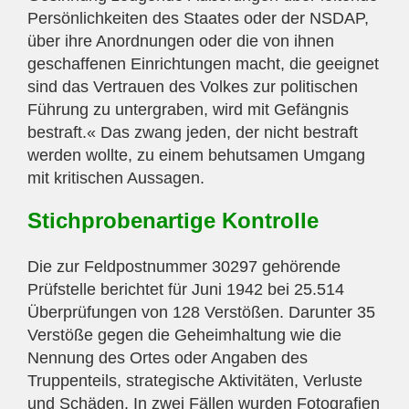
Persönlichkeiten des Staates oder der NSDAP,
über ihre Anordnungen oder die von ihnen
geschaffenen Einrichtungen macht, die geeignet
sind das Vertrauen des Volkes zur politischen
Führung zu untergraben, wird mit Gefängnis
bestraft.« Das zwang jeden, der nicht bestraft
werden wollte, zu einem behutsamen Umgang
mit kritischen Aussagen.
Stichprobenartige Kontrolle
Die zur Feldpostnummer 30297 gehörende
Prüfstelle berichtet für Juni 1942 bei 25.514
Überprüfungen von 128 Verstößen. Darunter 35
Verstöße gegen die Geheimhaltung wie die
Nennung des Ortes oder Angaben des
Truppenteils, strategische Aktivitäten, Verluste
und Schäden. In zwei Fällen wurden Fotografien