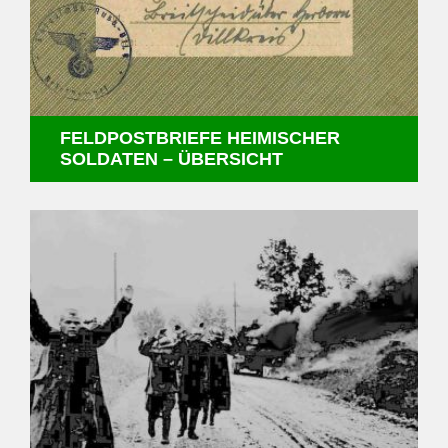
FELDPOSTBRIEFE HEIMISCHER
SOLDATEN – ÜBERSICHT