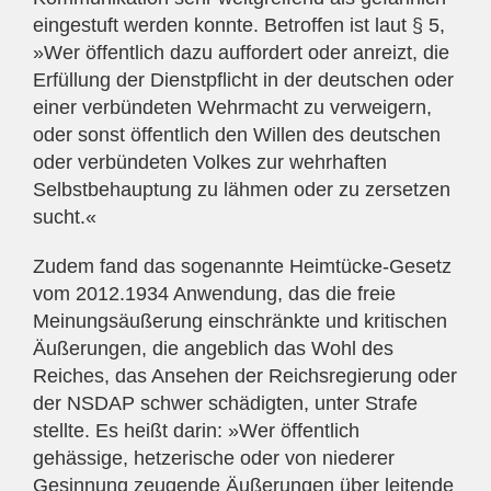
eingestuft werden konnte. Betroffen ist laut § 5,
»Wer öffentlich dazu auffordert oder anreizt, die
Erfüllung der Dienstpflicht in der deutschen oder
einer verbündeten Wehrmacht zu verweigern,
oder sonst öffentlich den Willen des deutschen
oder verbündeten Volkes zur wehrhaften
Selbstbehauptung zu lähmen oder zu zersetzen
sucht.«
Zudem fand das sogenannte Heimtücke-Gesetz
vom 2012.1934 Anwendung, das die freie
Meinungsäußerung einschränkte und kritischen
Äußerungen, die angeblich das Wohl des
Reiches, das Ansehen der Reichsregierung oder
der NSDAP schwer schädigten, unter Strafe
stellte. Es heißt darin: »Wer öffentlich
gehässige, hetzerische oder von niederer
Gesinnung zeugende Äußerungen über leitende