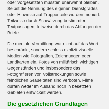
oder Vorgesetzten mussten unerwähnt bleiben.
Selbst die Nennung des eigenen Dienstgrades
oder Hinweise auf Truppenteile wurden moniert.
Teilweise durch Schwärzung bestimmter
Textpassagen, teilweise durch das Abfangen der
Briefe.
Die mediale Vermittlung war nicht auf das Wort
beschränkt, sondern schloss explizit visuelle
Medien wie Fotografien, Zeichnungen oder
Landkarten ein. Fotos von militärisch wichtigen
Gegenständen und insbesondere das
Fotografieren von Vollstreckungen sowie
feindlichen Gräueltaten sind verboten. Filme
dürfen weder im Ausland noch in besetzten
Gebieten entwickelt werden.
Die gesetzlichen Grundlagen