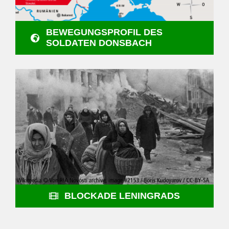
BEWEGUNGSPROFIL DES
SOLDATEN DONSBACH
BLOCKADE LENINGRADS