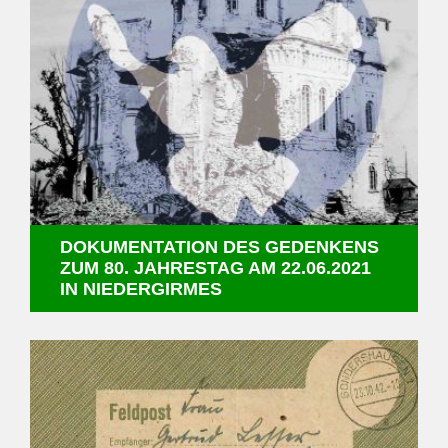
DOKUMENTATION DES GEDENKENS
ZUM 80. JAHRESTAG AM 22.06.2021
IN NIEDERGIRMES