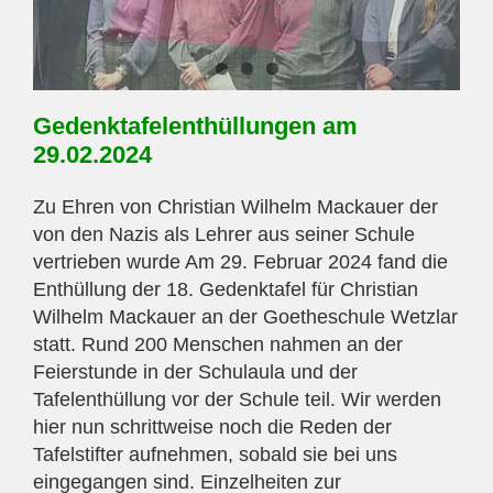
Gedenktafelenthüllungen am
29.02.2024
Zu Ehren von Christian Wilhelm Mackauer der
von den Nazis als Lehrer aus seiner Schule
vertrieben wurde Am 29. Februar 2024 fand die
Enthüllung der 18. Gedenktafel für Christian
Wilhelm Mackauer an der Goetheschule Wetzlar
statt. Rund 200 Menschen nahmen an der
Feierstunde in der Schulaula und der
Tafelenthüllung vor der Schule teil. Wir werden
hier nun schrittweise noch die Reden der
Tafelstifter aufnehmen, sobald sie bei uns
eingegangen sind. Einzelheiten zur