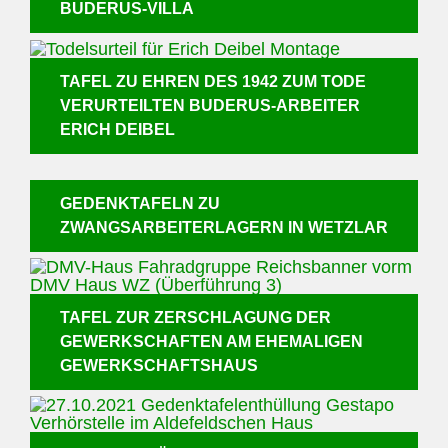
BUDERUS-VILLA
TAFEL ZU EHREN DES 1942 ZUM TODE
VERURTEILTEN BUDERUS-ARBEITER
ERICH DEIBEL
GEDENKTAFELN ZU
ZWANGSARBEITERLAGERN IN WETZLAR
TAFEL ZUR ZERSCHLAGUNG DER
GEWERKSCHAFTEN AM EHEMALIGEN
GEWERKSCHAFTSHAUS