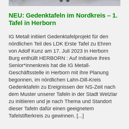
NEU: Gedenktafeln im Nordkreis – 1.
Tafel in Herborn
IG Metall initiiert Gedenktafelprojekt für den
nördlichen Teil des LDK Erste Tafel zu Ehren
von Adolf Kunz am 17. Juli 2023 in Herborn
Burg enthüllt HERBORN : Auf Initiative ihres
Senior*innenkreis hat die IG Metall-
Geschäftsstelle in Herborn mit ihre Planung
begonnen, im nördlichen Lahn-Dill-Kreis
Gedenktafeln zu Ereignissen der NS-Zeit nach
dem Muster unserer Tafeln in der Stadt Wetzlar
zu initiieren und je nach Thema und Standort
dieser Tafeln dafür einen geeignetem
Tafelstifterkreis zu gewinnen. [...]