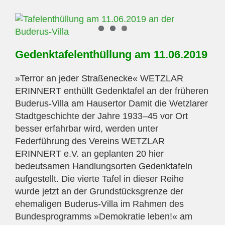
Gedenktafelenthüllung am 11.06.2019
»Terror an jeder Straßenecke« WETZLAR
ERINNERT enthüllt Gedenktafel an der früheren
Buderus-Villa am Hausertor Damit die Wetzlarer
Stadtgeschichte der Jahre 1933–45 vor Ort
besser erfahrbar wird, werden unter
Federführung des Vereins WETZLAR
ERINNERT e.V. an geplanten 20 hier
bedeutsamen Handlungsorten Gedenktafeln
aufgestellt. Die vierte Tafel in dieser Reihe
wurde jetzt an der Grundstücksgrenze der
ehemaligen Buderus-Villa im Rahmen des
Bundesprogramms »Demokratie leben!« am