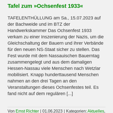
Tafel zum »Ochsenfest 1933«
TAFELENTHÜLLUNG am Sa., 15.07.2023 auf
der Bachweide und im BTZ der
Handwerkskammer Das Ochsenfest 1933
verkam zu einer Inszenierung der Nazis, um die
Gleichschaltung der Bauern und ihrer Verbände
für den neuen NS-Staat sicher zu stellen. Das
Fest wurde mit dem Nassauischen Bauerntag
zusammengelegt und aus dem damaligen
Hessen-Nassau viele Menschen nach Wetzlar
mobilisiert. Knapp hunderttausend Menschen
nahmen an den drei Tagen an den
Veranstaltungen dieses Ochsenfestes teil. Es
fand nicht auf dem regulären [...]
Von
Ernst Richter
|
01.06.2023
|
Kategorien:
Aktuelles
,