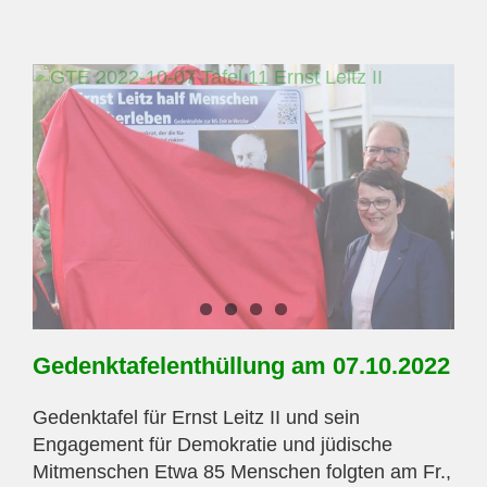
17.12.2022
Gedenktafelenthüllung am 07.10.2022
Gedenktafel für Ernst Leitz II und sein
Engagement für Demokratie und jüdische
Mitmenschen Etwa 85 Menschen folgten am Fr.,