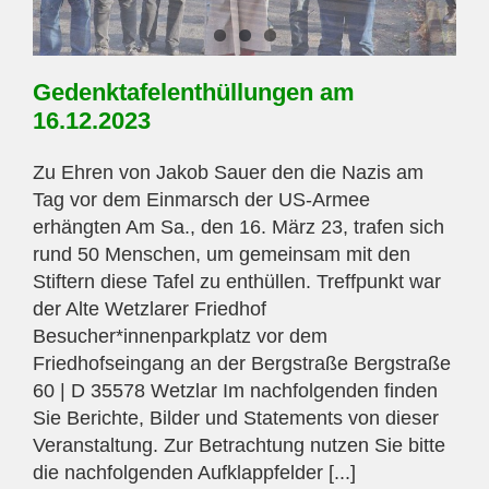
Gedenktafelenthüllungen am
16.12.2023
Zu Ehren von Jakob Sauer den die Nazis am
Tag vor dem Einmarsch der US-Armee
erhängten Am Sa., den 16. März 23, trafen sich
rund 50 Menschen, um gemeinsam mit den
Stiftern diese Tafel zu enthüllen. Treffpunkt war
der Alte Wetzlarer Friedhof
Besucher*innenparkplatz vor dem
Friedhofseingang an der Bergstraße Bergstraße
60 | D 35578 Wetzlar Im nachfolgenden finden
Sie Berichte, Bilder und Statements von dieser
Veranstaltung. Zur Betrachtung nutzen Sie bitte
die nachfolgenden Aufklappfelder [...]