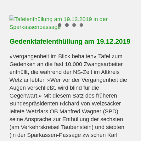
27.10.202
Gedenktafelenthüllung am 19.12.2019
»Vergangenheit im Blick behalten« Tafel zum
Gedenken an die fast 10.000 Zwangsarbeiter
enthüllt, die während der NS-Zeit im Altkreis
Wetzlar lebten »Wer vor der Vergangenheit die
Augen verschließt, wird blind für die
Gegenwart.« Mit diesem Satz des früheren
Bundespräsidenten Richard von Weizsäcker
leitete Wetzlars OB Manfred Wagner (SPD)
seine Ansprache zur Enthüllung der sechsten
(am Verkehrskreisel Taubenstein) und siebten
(in der Sparkassen-Passage zwischen Karl