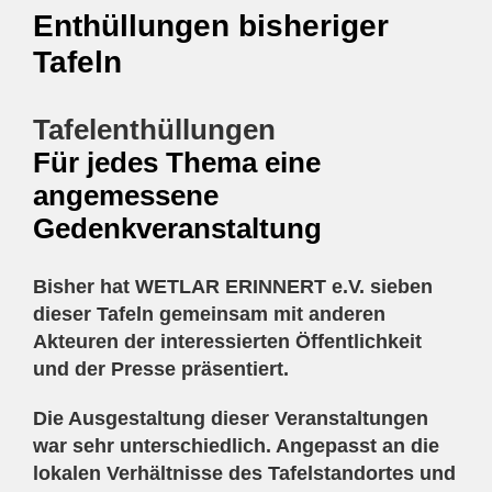
Enthüllungen bisheriger
Tafeln
Tafelenthüllungen
Für jedes Thema eine
angemessene
Gedenkveranstaltung
Bisher hat WETLAR ERINNERT e.V. sieben
dieser Tafeln gemeinsam mit anderen
Akteuren der interessierten Öffentlichkeit
und der Presse präsentiert.
Die Ausgestaltung dieser Veranstaltungen
war sehr unterschiedlich. Angepasst an die
lokalen Verhältnisse des Tafelstandortes und