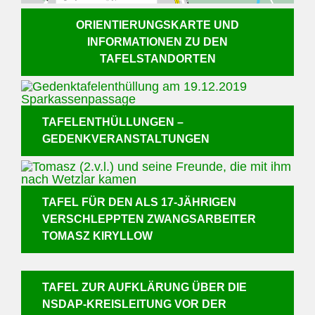
F
ORIENTIERUNGSKARTE UND
INFORMATIONEN ZU DEN
TAFELSTANDORTEN
TAFELENTHÜLLUNGEN –
GEDENKVERANSTALTUNGEN
TAFEL FÜR DEN ALS 17-JÄHRIGEN
VERSCHLEPPTEN ZWANGSARBEITER
TOMASZ KIRYLLOW
TAFEL ZUR AUFKLÄRUNG ÜBER DIE
NSDAP-KREISLEITUNG VOR DER