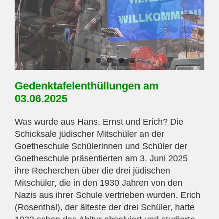
Gedenktafelenthüllungen am
03.06.2025
Was wurde aus Hans, Ernst und Erich? Die
Schicksale jüdischer Mitschüler an der
Goetheschule Schülerinnen und Schüler der
Goetheschule präsentierten am 3. Juni 2025
ihre Recherchen über die drei jüdischen
Mitschüler, die in den 1930 Jahren von den
Nazis aus ihrer Schule vertrieben wurden. Erich
(Rosenthal), der älteste der drei Schüler, hatte