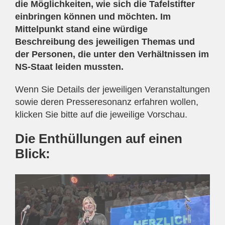
die Möglichkeiten, wie sich die Tafelstifter
einbringen können und möchten. Im
Mittelpunkt stand eine würdige
Beschreibung des jeweiligen Themas und
der Personen, die unter den Verhältnissen im
NS-Staat leiden mussten.
Wenn Sie Details der jeweiligen Veranstaltungen
sowie deren Presseresonanz erfahren wollen,
klicken Sie bitte auf die jeweilige Vorschau.
Die Enthüllungen auf einen
Blick: