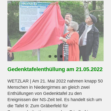
Gedenktafelenthüllung am 21.05.2022
WETZLAR | Am 21. Mai 2022 nahmen knapp 50
Menschen in Niedergirmes an gleich zwei
Enthüllungen von Gedenktafel zu den
Ereignissen der NS-Zeit teil. Es handelt sich um
die Tafel 9: Zum Gräberfeld für