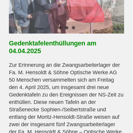
Gedenktafelenthüllungen am
04.04.2025
Zur Erinnerung an die Zwangsarbeiterlager der
Fa. M. Hensoldt & Söhne Optische Werke AG
50 Menschen versammelten sich am Freitag
den 4. April 2025, um insgesamt drei neue
Gedenktafeln zu den Ereignissen der NS-Zeit zu
enthüllen. Diese neuen Tafeln an der
Straßenecke Sophien-/Seibertstraße und
entlang der Moritz-Hensoldt-Straße weisen auf
zwei der insgesamt fünf Zwangsarbeiterlager
der Fa. M. Hensoldt & Söhne – Optische Werke