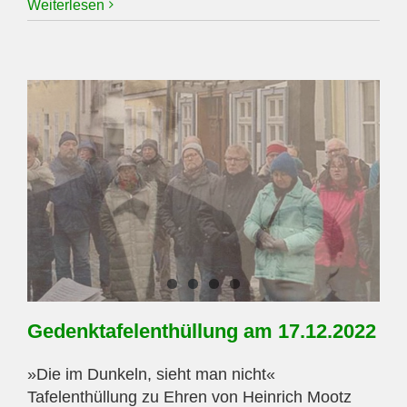
Gedenktafelenthüllungen
Weiterlesen
am
10.03.2023
Gedenktafelenthüllung am 17.12.2022
»Die im Dunkeln, sieht man nicht«
Tafelenthüllung zu Ehren von Heinrich Mootz