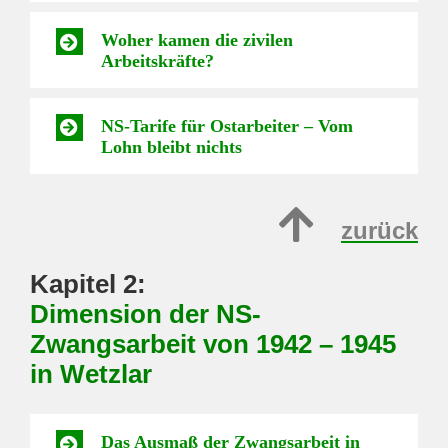
Woher kamen die zivilen
Arbeitskräfte?
NS-Tarife für Ostarbeiter – Vom
Lohn bleibt nichts
zurück
Kapitel 2:
Dimension der NS-
Zwangsarbeit von 1942 – 1945
in Wetzlar
Das Ausmaß der Zwangsarbeit in