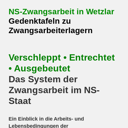
NS-Zwangsarbeit in Wetzlar
Gedenktafeln zu
Zwangsarbeiterlagern
Verschleppt • Entrechtet
• Ausgebeutet
Das System der
Zwangsarbeit im NS-
Staat
Ein Einblick in die Arbeits- und
Lebensbedingungen der