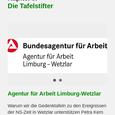
Die Tafelstifter
Agentur für Arbeit Limburg-Wetzlar
Warum wir die Gedenktafeln zu den Ereignissen
der NS-Zeit in Wetzlar unterstützen Petra Kern