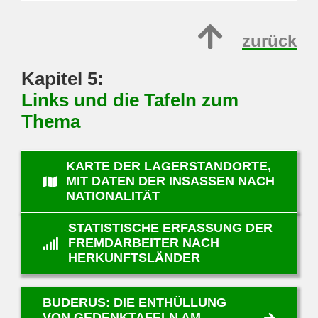
zurück
Kapitel 5:
Links und die Tafeln zum
Thema
KARTE DER LAGERSTANDORTE,
MIT DATEN DER INSASSEN NACH
NATIONALITÄT
STATISTISCHE ERFASSUNG DER
FREMDARBEITER NACH
HERKUNFTSLÄNDER
BUDERUS: DIE ENTHÜLLUNG
VON GEDENKTAFELN AM