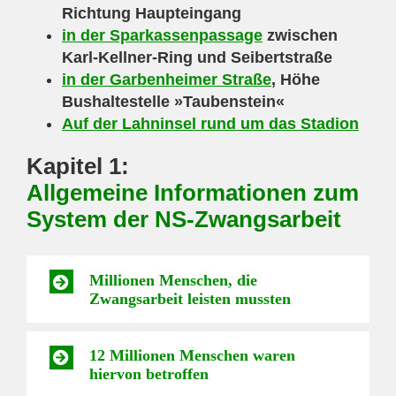
Richtung Haupteingang
in der Sparkassenpassage
zwischen
Karl-Kellner-Ring und Seibertstraße
in der Garbenheimer Straße
, Höhe
Bushaltestelle »Taubenstein«
Auf der Lahninsel rund um das Stadion
Kapitel 1:
Allgemeine Informationen zum
System der NS-Zwangsarbeit
Millionen Menschen, die
Zwangsarbeit leisten mussten
12 Millionen Menschen waren
hiervon betroffen