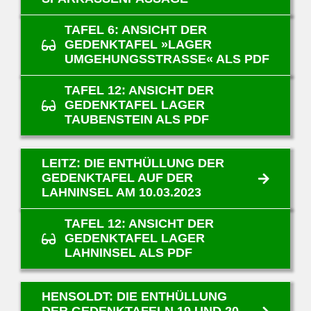
TAFEL 6: ANSICHT DER
GEDENKTAFEL »LAGER
UMGEHUNGSSTRASSE« ALS PDF
TAFEL 12: ANSICHT DER
GEDENKTAFEL LAGER
TAUBENSTEIN ALS PDF
LEITZ: DIE ENTHÜLLUNG DER
GEDENKTAFEL AUF DER
LAHNINSEL AM 10.03.2023
TAFEL 12: ANSICHT DER
GEDENKTAFEL LAGER
LAHNINSEL ALS PDF
HENSOLDT: DIE ENTHÜLLUNG