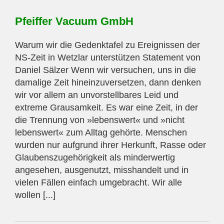
Pfeiffer Vacuum GmbH
Warum wir die Gedenktafel zu Ereignissen der
NS-Zeit in Wetzlar unterstützen Statement von
Daniel Sälzer Wenn wir versuchen, uns in die
damalige Zeit hineinzuversetzen, dann denken
wir vor allem an unvorstellbares Leid und
extreme Grausamkeit. Es war eine Zeit, in der
die Trennung von »lebenswert« und »nicht
lebenswert« zum Alltag gehörte. Menschen
wurden nur aufgrund ihrer Herkunft, Rasse oder
Glaubenszugehörigkeit als minderwertig
angesehen, ausgenutzt, misshandelt und in
vielen Fällen einfach umgebracht. Wir alle
wollen [...]