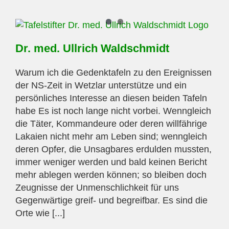
Dr. med. Ullrich Waldschmidt
Warum ich die Gedenktafeln zu den Ereignissen
der NS-Zeit in Wetzlar unterstütze und ein
persönliches Interesse an diesen beiden Tafeln
habe Es ist noch lange nicht vorbei. Wenngleich
die Täter, Kommandeure oder deren willfährige
Lakaien nicht mehr am Leben sind; wenngleich
deren Opfer, die Unsagbares erdulden mussten,
immer weniger werden und bald keinen Bericht
mehr ablegen werden können; so bleiben doch
Zeugnisse der Unmenschlichkeit für uns
Gegenwärtige greif- und begreifbar. Es sind die
Orte wie [...]