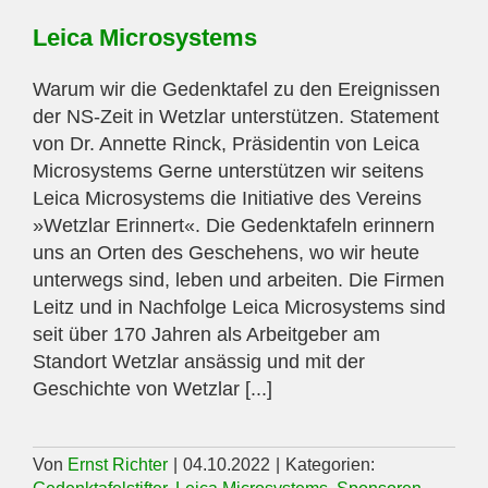
Leica Microsystems
Warum wir die Gedenktafel zu den Ereignissen
der NS-Zeit in Wetzlar unterstützen. Statement
von Dr. Annette Rinck, Präsidentin von Leica
Microsystems Gerne unterstützen wir seitens
Leica Microsystems die Initiative des Vereins
»Wetzlar Erinnert«. Die Gedenktafeln erinnern
uns an Orten des Geschehens, wo wir heute
unterwegs sind, leben und arbeiten. Die Firmen
Leitz und in Nachfolge Leica Microsystems sind
seit über 170 Jahren als Arbeitgeber am
Standort Wetzlar ansässig und mit der
Geschichte von Wetzlar [...]
Von
Ernst Richter
|
04.10.2022
|
Kategorien: