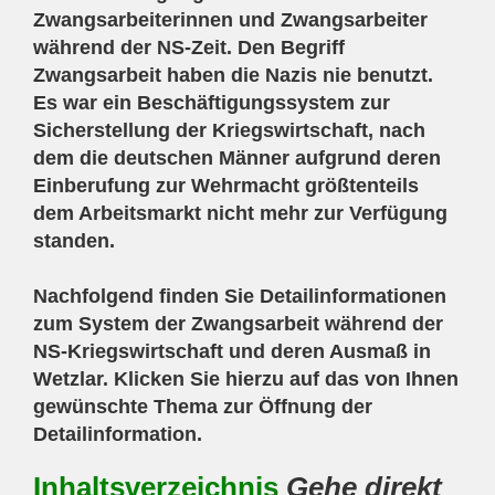
Zwangsarbeiterinnen und Zwangsarbeiter
während der NS-Zeit. Den Begriff
Zwangsarbeit haben die Nazis nie benutzt.
Es war ein Beschäftigungssystem zur
Sicherstellung der Kriegswirtschaft, nach
dem die deutschen Männer aufgrund deren
Einberufung zur Wehrmacht größtenteils
dem Arbeitsmarkt nicht mehr zur Verfügung
standen.
Nachfolgend finden Sie Detailinformationen
zum System der Zwangsarbeit während der
NS-Kriegswirtschaft und deren Ausmaß in
Wetzlar. Klicken Sie hierzu auf das von Ihnen
gewünschte Thema zur Öffnung der
Detailinformation.
Inhaltsverzeichnis
Gehe direkt