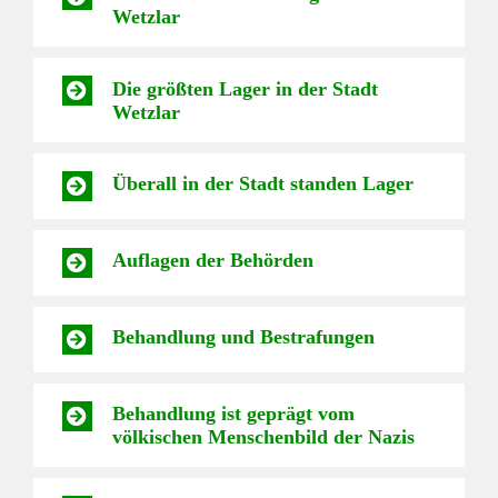
Wetzlar
Die größten Lager in der Stadt
Wetzlar
Überall in der Stadt standen Lager
Auflagen der Behörden
Behandlung und Bestrafungen
Behandlung ist geprägt vom
völkischen Menschenbild der Nazis