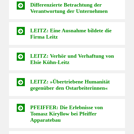
Differenzierte Betrachtung der
Verantwortung der Unternehmen
LEITZ: Eine Ausnahme bildete die
Firma Leitz
LEITZ: Verhör und Verhaftung von
Elsie Kühn-Leitz
LEITZ: »Übertriebene Humanität
gegenüber den Ostarbeiterinnen«
PFEIFFER: Die Erlebnisse von
Tomasz Kiryllow bei Pfeiffer
Apparatebau