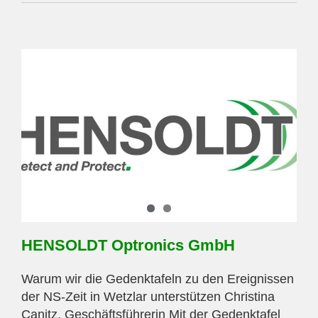
Carsten
Braun
(LDK)
HENSOLDT Optronics GmbH
Warum wir die Gedenktafeln zu den Ereignissen
der NS-Zeit in Wetzlar unterstützen Christina
Canitz, Geschäftsführerin Mit der Gedenktafel