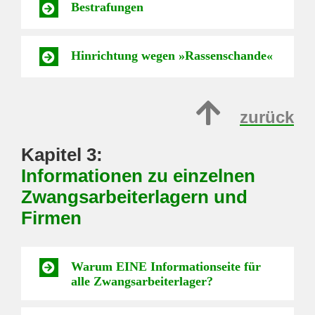
Bestrafungen
Hinrichtung wegen »Rassenschande«
zurück
Kapitel 3:
Informationen zu einzelnen
Zwangsarbeiterlagern und
Firmen
Warum EINE Informationseite für
alle Zwangsarbeiterlager?