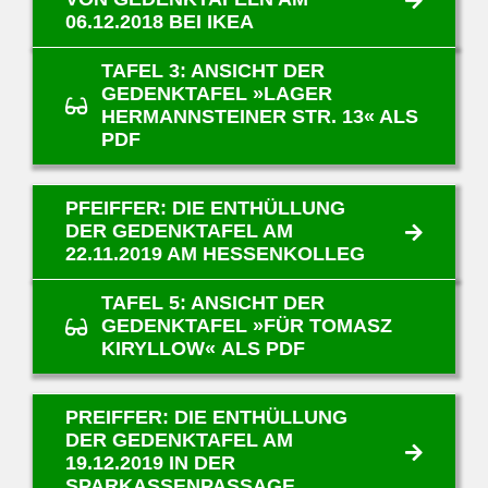
06.12.2018 BEI IKEA
TAFEL 3: ANSICHT DER
GEDENKTAFEL »LAGER
HERMANNSTEINER STR. 13« ALS
PDF
PFEIFFER: DIE ENTHÜLLUNG
DER GEDENKTAFEL AM
22.11.2019 AM HESSENKOLLEG
TAFEL 5: ANSICHT DER
GEDENKTAFEL »FÜR TOMASZ
KIRYLLOW« ALS PDF
PREIFFER: DIE ENTHÜLLUNG
DER GEDENKTAFEL AM
19.12.2019 IN DER
SPARKASSENPASSAGE