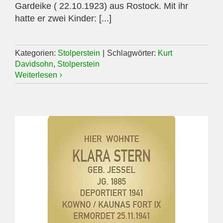
Gardeike ( 22.10.1923) aus Rostock. Mit ihr
hatte er zwei Kinder: [...]
Kategorien:
Stolperstein
|
Schlagwörter:
Kurt
Davidsohn
,
Stolperstein
Weiterlesen