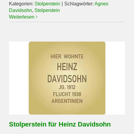
Kategorien:
Stolperstein
|
Schlagwörter:
Agnes
Davidsohn
,
Stolperstein
Weiterlesen
Stolperstein für Heinz Davidsohn