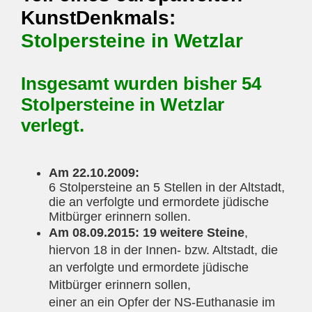
KunstDenkmals:
Stolpersteine in Wetzlar
Insgesamt wurden bisher 54
Stolpersteine in Wetzlar
verlegt.
Am 22.10.2009:
6 Stolpersteine an 5 Stellen in der Altstadt,
die an verfolgte und ermordete jüdische
Mitbürger erinnern sollen.
Am 08.09.2015: 19 weitere Steine
,
hiervon 18 in der Innen- bzw. Altstadt, die
an verfolgte und ermordete jüdische
Mitbürger erinnern sollen,
einer an ein Opfer der NS-Euthanasie im