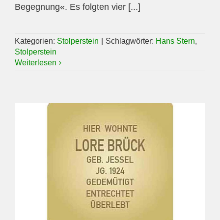
Begegnung«. Es folgten vier [...]
Kategorien:
Stolperstein
|
Schlagwörter:
Hans Stern
,
Stolperstein
Weiterlesen