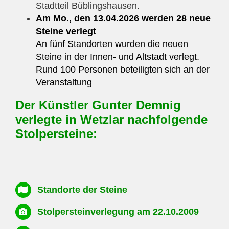
Stadtteil Büblingshausen.
Am Mo., den 13.04.2026 werden 28 neue
Steine verlegt
An fünf Standorten wurden die neuen
Steine in der Innen- und Altstadt verlegt.
Rund 100 Personen beteiligten sich an der
Veranstaltung
Der Künstler
Gunter Demnig
verlegte in Wetzlar nachfolgende
Stolpersteine
:
Standorte der Steine
Stolpersteinverlegung am 22.10.2009