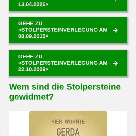
13.04.2026«
GEHE ZU
»STOLPERSTEINVERLEGUNG AM
08.09.2015«
GEHE ZU
»STOLPERSTEINVERLEGUNG AM
22.10.2009«
Wem sind die Stolpersteine
gewidmet?