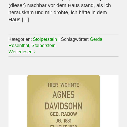
(dieser) Nachbar vor dem Haus stand, als ich
herauskam und mir drohte, ich hätte in dem
Haus [...]
Kategorien:
Stolperstein
|
Schlagwörter:
Gerda
Rosenthal
,
Stolperstein
Weiterlesen