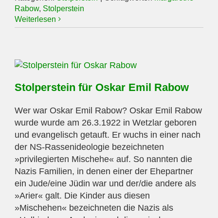
Rabow
,
Stolperstein
Weiterlesen
Stolperstein für Oskar Emil Rabow
Wer war Oskar Emil Rabow? Oskar Emil Rabow
wurde wurde am 26.3.1922 in Wetzlar geboren
und evangelisch getauft. Er wuchs in einer nach
der NS-Rassenideologie bezeichneten
»privilegierten Mischehe« auf. So nannten die
Nazis Familien, in denen einer der Ehepartner
ein Jude/eine Jüdin war und der/die andere als
»Arier« galt. Die Kinder aus diesen
»Mischehen« bezeichneten die Nazis als