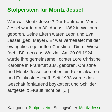
Stolperstein für Moritz Jessel
Wer war Moritz Jessel? Der Kaufmann Moritz
Jessel wurde am 30. August 1882 in Weilburg
geboren. Seine Eltern waren Leon und Eva
Jessel (geb. Meyer). Er war verheiratet mit der
evangelisch getauften Christine »Dina« Wiese
(geb. Büttner) aus Wetzlar. Am 20.06.1924
wurde ihre gemeinsame Tochter Lore Christine
Karoline in Frankfurt a.M. geboren. Christine
und Moritz Jessel betrieben ein Kolonialwaren-
und Feinkostgeschäft. Seit 1933 wurde das
Geschäft fortlaufend boykottiert und Schilder
aufgestellt: »Kauft nicht bei [...]
Kategorien:
Stolperstein
|
Schlagwörter:
Moritz Jessel
,