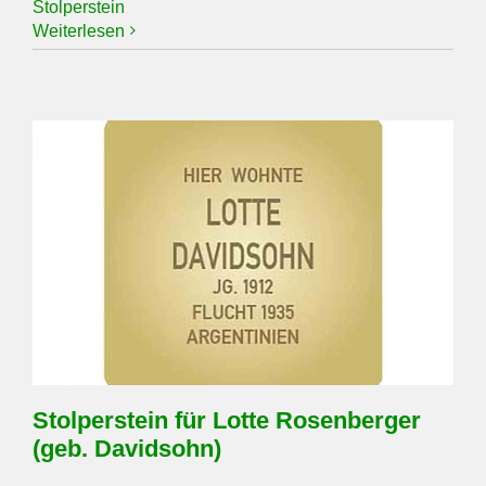
Stolperstein
Weiterlesen
Stolperstein für Lotte Rosenberger
(geb. Davidsohn)