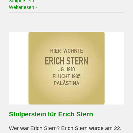
Stolperstein
Weiterlesen
Stolperstein für Erich Stern
Wer war Erich Stern? Erich Stern wurde am 22.