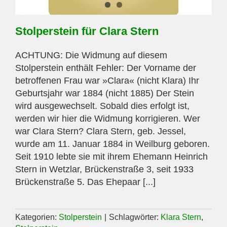
Stolperstein für Clara Stern
ACHTUNG: Die Widmung auf diesem
Stolperstein enthält Fehler: Der Vorname der
betroffenen Frau war »Clara« (nicht Klara) Ihr
Geburtsjahr war 1884 (nicht 1885) Der Stein
wird ausgewechselt. Sobald dies erfolgt ist,
werden wir hier die Widmung korrigieren. Wer
war Clara Stern? Clara Stern, geb. Jessel,
wurde am 11. Januar 1884 in Weilburg geboren.
Seit 1910 lebte sie mit ihrem Ehemann Heinrich
Stern in Wetzlar, Brückenstraße 3, seit 1933
Brückenstraße 5. Das Ehepaar [...]
Kategorien:
Stolperstein
|
Schlagwörter:
Klara Stern
,