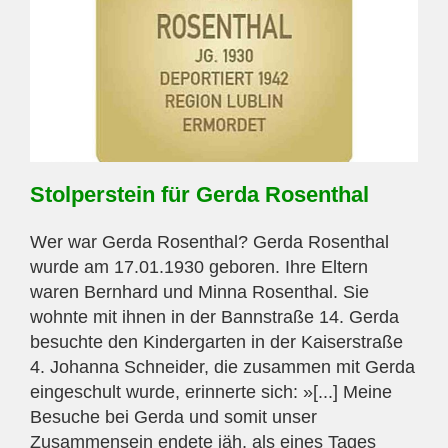
Stolperstein für Gerda Rosenthal
Wer war Gerda Rosenthal? Gerda Rosenthal
wurde am 17.01.1930 geboren. Ihre Eltern
waren Bernhard und Minna Rosenthal. Sie
wohnte mit ihnen in der Bannstraße 14. Gerda
besuchte den Kindergarten in der Kaiserstraße
4. Johanna Schneider, die zusammen mit Gerda
eingeschult wurde, erinnerte sich: »[...] Meine
Besuche bei Gerda und somit unser
Zusammensein endete jäh, als eines Tages