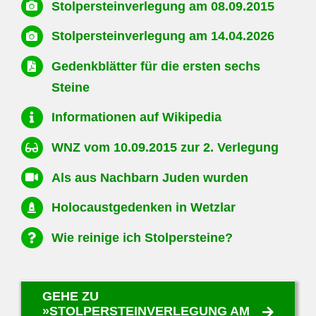
Stolpersteinverlegung am 08.09.2015
Stolpersteinverlegung am 14.04.2026
Gedenkblätter für die ersten sechs
Steine
Informationen auf Wikipedia
WNZ vom 10.09.2015 zur 2. Verlegung
Als aus Nachbarn Juden
wurden
Holocaustgedenken in Wetzlar
Wie reinige ich Stolpersteine?
GEHE ZU
»STOLPERSTEINVERLEGUNG AM