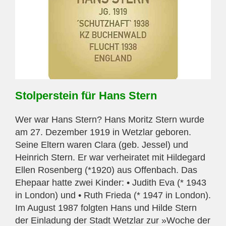
Stolperstein für Hans Stern
Wer war Hans Stern? Hans Moritz Stern wurde
am 27. Dezember 1919 in Wetzlar geboren.
Seine Eltern waren Clara (geb. Jessel) und
Heinrich Stern. Er war verheiratet mit Hildegard
Ellen Rosenberg (*1920) aus Offenbach. Das
Ehepaar hatte zwei Kinder: • Judith Eva (* 1943
in London) und • Ruth Frieda (* 1947 in London).
Im August 1987 folgten Hans und Hilde Stern
der Einladung der Stadt Wetzlar zur »Woche der