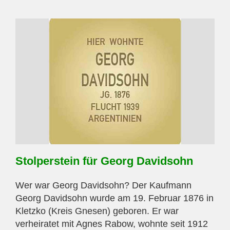
Stolperstein für Georg Davidsohn
Wer war Georg Davidsohn? Der Kaufmann
Georg Davidsohn wurde am 19. Februar 1876 in
Kletzko (Kreis Gnesen) geboren. Er war
verheiratet mit Agnes Rabow, wohnte seit 1912