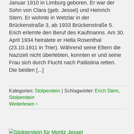
Januar 1910 in Limburg geboren. Er war der
Sohn von Clara (geb. Jessel) und Heinrich
Stern. Er wohnte in Wetzlar in der
Brückenstraße 3, ab 1933 Brückenstraße 5.
Erich erlernte den Beruf des Kaufmanns. Am 30.
April 1934 heiratete er Hella Rosenthal
(23.10.1911 in Trier). Während seine Eltern die
Nazizeit nicht überlebten, konnten er und seine
Frau sich durch Flucht nach Palästina retten.
Die beiden [...]
Kategorien:
Stolperstein
|
Schlagwörter:
Erich Stern
,
Stolperstein
Weiterlesen