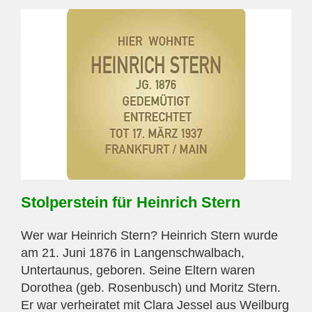
Stolperstein für Heinrich Stern
Wer war Heinrich Stern? Heinrich Stern wurde
am 21. Juni 1876 in Langenschwalbach,
Untertaunus, geboren. Seine Eltern waren
Dorothea (geb. Rosenbusch) und Moritz Stern.
Er war verheiratet mit Clara Jessel aus Weilburg