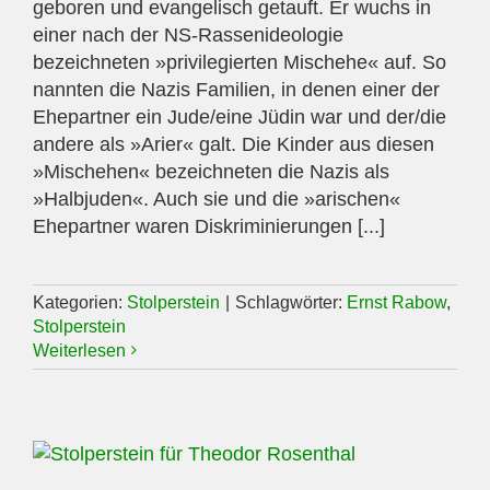
geboren und evangelisch getauft. Er wuchs in
einer nach der NS-Rassenideologie
bezeichneten »privilegierten Mischehe« auf. So
nannten die Nazis Familien, in denen einer der
Ehepartner ein Jude/eine Jüdin war und der/die
andere als »Arier« galt. Die Kinder aus diesen
»Mischehen« bezeichneten die Nazis als
»Halbjuden«. Auch sie und die »arischen«
Ehepartner waren Diskriminierungen [...]
Kategorien:
Stolperstein
|
Schlagwörter:
Ernst Rabow
,
Stolperstein
Weiterlesen