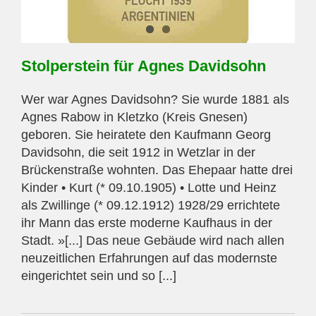
Stolperstein für Agnes Davidsohn
Wer war Agnes Davidsohn? Sie wurde 1881 als
Agnes Rabow in Kletzko (Kreis Gnesen)
geboren. Sie heiratete den Kaufmann Georg
Davidsohn, die seit 1912 in Wetzlar in der
Brückenstraße wohnten. Das Ehepaar hatte drei
Kinder • Kurt (* 09.10.1905) • Lotte und Heinz
als Zwillinge (* 09.12.1912) 1928/29 errichtete
ihr Mann das erste moderne Kaufhaus in der
Stadt. »[...] Das neue Gebäude wird nach allen
neuzeitlichen Erfahrungen auf das modernste
eingerichtet sein und so [...]