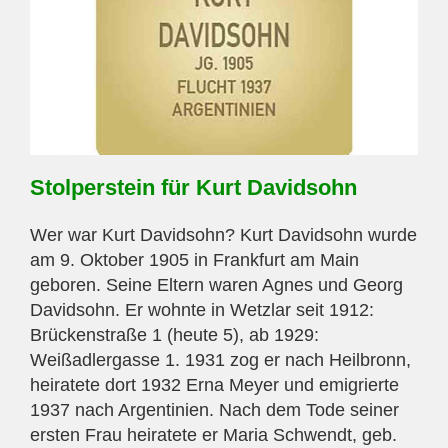
Stolperstein für Kurt Davidsohn
Wer war Kurt Davidsohn? Kurt Davidsohn wurde
am 9. Oktober 1905 in Frankfurt am Main
geboren. Seine Eltern waren Agnes und Georg
Davidsohn. Er wohnte in Wetzlar seit 1912:
Brückenstraße 1 (heute 5), ab 1929:
Weißadlergasse 1. 1931 zog er nach Heilbronn,
heiratete dort 1932 Erna Meyer und emigrierte
1937 nach Argentinien. Nach dem Tode seiner
ersten Frau heiratete er Maria Schwendt, geb.