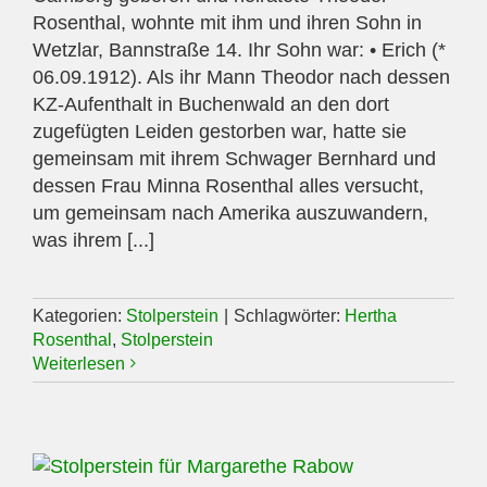
Rosenthal, wohnte mit ihm und ihren Sohn in
Wetzlar, Bannstraße 14. Ihr Sohn war: • Erich (*
06.09.1912). Als ihr Mann Theodor nach dessen
KZ-Aufenthalt in Buchenwald an den dort
zugefügten Leiden gestorben war, hatte sie
gemeinsam mit ihrem Schwager Bernhard und
dessen Frau Minna Rosenthal alles versucht,
um gemeinsam nach Amerika auszuwandern,
was ihrem [...]
Kategorien:
Stolperstein
|
Schlagwörter:
Hertha
Rosenthal
,
Stolperstein
Weiterlesen