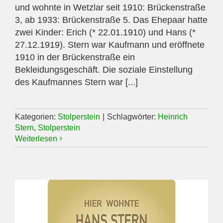
und wohnte in Wetzlar seit 1910: Brückenstraße
3, ab 1933: Brückenstraße 5. Das Ehepaar hatte
zwei Kinder: Erich (* 22.01.1910) und Hans (*
27.12.1919). Stern war Kaufmann und eröffnete
1910 in der Brückenstraße ein
Bekleidungsgeschäft. Die soziale Einstellung
des Kaufmannes Stern war [...]
Kategorien:
Stolperstein
|
Schlagwörter:
Heinrich
Stern
,
Stolperstein
Weiterlesen