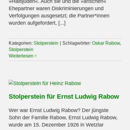
»Halbjuden«. Auch sie und die »arischen«
Ehepartner waren Diskriminierungen und
Verfolgungen ausgesetzt; die Partner*innen
wurden aufgefordert, [...]
Kategorien:
Stolperstein
|
Schlagwörter:
Oskar Rabow
,
Stolperstein
Weiterlesen
Stolperstein für Ernst Ludwig Rabow
Wer war Ernst Ludwig Rabow? Der jüngste
Sohn der Familie Rabow, Ernst Ludwig Rabow,
wurde am 15. Dezember 1926 in Wetzlar