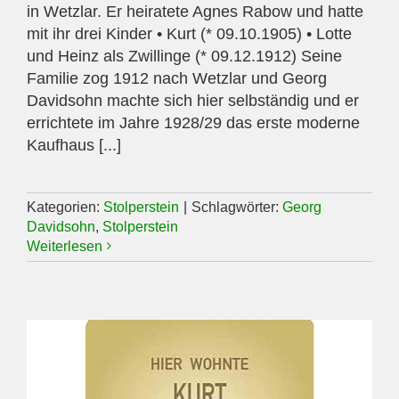
in Wetzlar. Er heiratete Agnes Rabow und hatte
mit ihr drei Kinder • Kurt (* 09.10.1905) • Lotte
und Heinz als Zwillinge (* 09.12.1912) Seine
Familie zog 1912 nach Wetzlar und Georg
Davidsohn machte sich hier selbständig und er
errichtete im Jahre 1928/29 das erste moderne
Kaufhaus [...]
Kategorien:
Stolperstein
|
Schlagwörter:
Georg
Davidsohn
,
Stolperstein
Weiterlesen