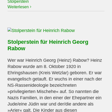
Stolperstein
Weiterlesen
Stolperstein für Heinrich Georg
Rabow
Wer war Heinrich Georg (Heinz) Rabow? Heinz
Rabow wurde am 8. Oktober 1920 in
Ehringshausen (Kreis Wetzlar) geboren. Er war
evangelisch getauft. Er wuchs in einer nach der
NS-Rassenideologie bezeichneten
»privilegierten Mischehe« auf. So nannten die
Nazis Familien, in den einer der Ehepartner ein
Jude/eine Jüdin war und der/die andere als
»Arier« galt. Die Kinder aus diesen