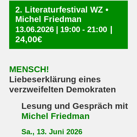
2. Literaturfestival WZ •
Michel Friedman
|
13.06.2026 | 19:00
-
21:00
24,00€
MENSCH!
Liebeserklärung eines
verzweifelten Demokraten
Lesung und Gespräch mit
Michel Friedman
Sa., 13. Juni 2026