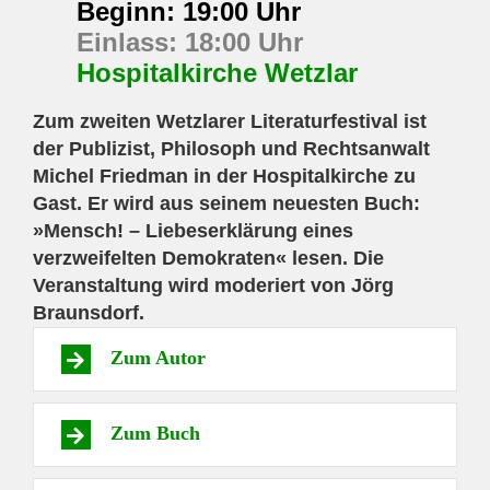
Beginn: 19:00 Uhr
Einlass: 18:00 Uhr
Hospitalkirche Wetzlar
Zum zweiten Wetzlarer Literaturfestival ist
der Publizist, Philosoph und Rechtsanwalt
Michel Friedman in der
Hospitalkirche zu
Gast. Er wird aus seinem neuesten Buch:
»Mensch! – Liebeserklärung eines
verzweifelten
Demokraten« lesen. Die
Veranstaltung wird moderiert von Jörg
Braunsdorf.
Zum Autor
Zum Buch