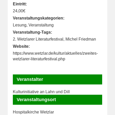
Eintritt:
24,00€
Veranstaltungskategorien:
Lesung
,
Veranstaltung
Veranstaltung-Tags:
2. Wetzlarer Literaturfestival
,
Michel Friedman
Website:
https://www.wetzlar.de/kultur/aktuelles/zweites-
wetzlarer-literaturfestival.php
Veranstalter
Kulturinitiative an Lahn und Dill
Veranstaltungsort
Hospitalkirche Wetzlar