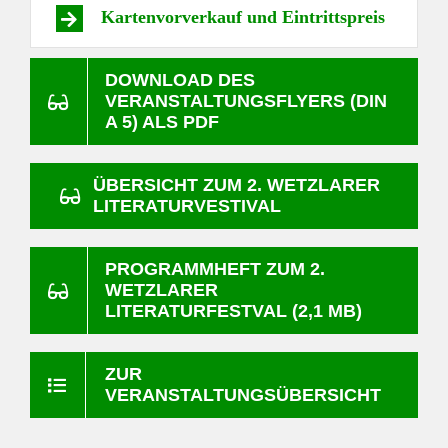
Kartenvorverkauf und Eintrittspreis
DOWNLOAD DES
VERANSTALTUNGSFLYERS (DIN
A 5) ALS PDF
ÜBERSICHT ZUM 2. WETZLARER
LITERATURVESTIVAL
PROGRAMMHEFT ZUM 2.
WETZLARER
LITERATURFESTVAL (2,1 MB)
ZUR
VERANSTALTUNGSÜBERSICHT