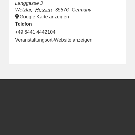
Langgasse 3
Wetzlar
,
Hessen
35576
Germany
Google Karte anzeigen
Telefon
+49 6441 4442104
Veranstaltungsort-Website anzeigen