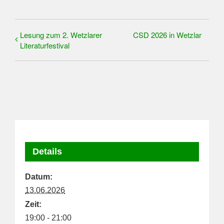
Lesung zum 2. Wetzlarer
CSD 2026 in Wetzlar
Literaturfestival
Details
Datum:
13.06.2026
Zeit:
19:00 - 21:00