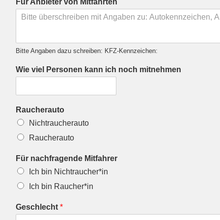
Für Anbieter von Mitfahrten
Bitte Angaben dazu schreiben: KFZ-Kennzeichen:
Wie viel Personen kann ich noch mitnehmen
Raucherauto
Nichtraucherauto
Raucherauto
Für nachfragende Mitfahrer
Ich bin Nichtraucher*in
Ich bin Raucher*in
Geschlecht
*