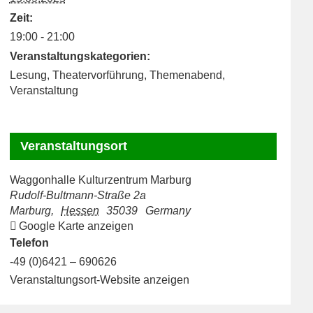
Zeit:
19:00 - 21:00
Veranstaltungskategorien:
Lesung
,
Theatervorführung
,
Themenabend
,
Veranstaltung
Veranstaltungsort
Waggonhalle Kulturzentrum Marburg
Rudolf-Bultmann-Straße 2a
Marburg
,
Hessen
35039
Germany
Google Karte anzeigen
Telefon
-49 (0)6421 – 690626
Veranstaltungsort-Website anzeigen