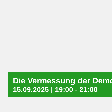
Die Vermessung der Demo
15.09.2025 | 19:00
-
21:00