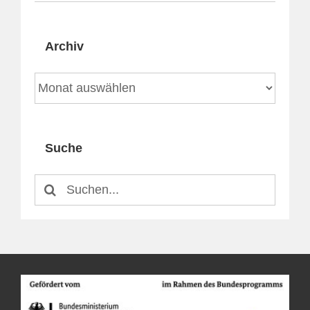
Archiv
Archiv
Suche
Suche
nach: