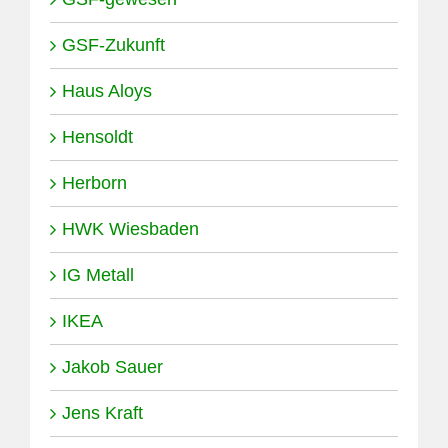
GSF-Zukunft
Haus Aloys
Hensoldt
Herborn
HWK Wiesbaden
IG Metall
IKEA
Jakob Sauer
Jens Kraft