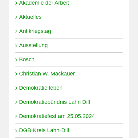
Akademie der Arbeit
Aktuelles
Antikriegstag
Ausstellung
Bosch
Christian W. Mackauer
Demokratie leben
Demokratiebündnis Lahn Dill
Demokratiefest am 25.05.2024
DGB-Kreis Lahn-Dill