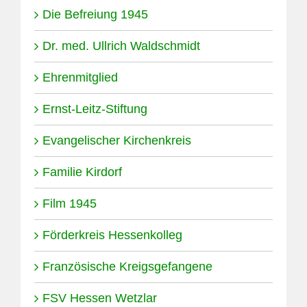
Die Befreiung 1945
Dr. med. Ullrich Waldschmidt
Ehrenmitglied
Ernst-Leitz-Stiftung
Evangelischer Kirchenkreis
Familie Kirdorf
Film 1945
Förderkreis Hessenkolleg
Französische Kreigsgefangene
FSV Hessen Wetzlar