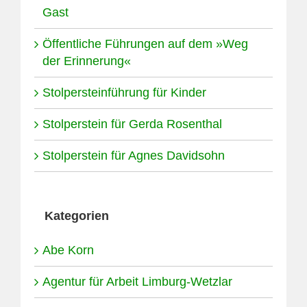
Gast
Öffentliche Führungen auf dem »Weg
der Erinnerung«
Stolpersteinführung für Kinder
Stolperstein für Gerda Rosenthal
Stolperstein für Agnes Davidsohn
Kategorien
Abe Korn
Agentur für Arbeit Limburg-Wetzlar