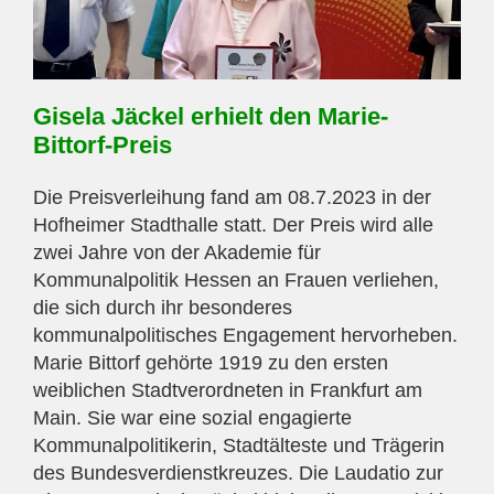
Gisela Jäckel erhielt den Marie-
Bittorf-Preis
Die Preisverleihung fand am 08.7.2023 in der
Hofheimer Stadthalle statt. Der Preis wird alle
zwei Jahre von der Akademie für
Kommunalpolitik Hessen an Frauen verliehen,
die sich durch ihr besonderes
kommunalpolitisches Engagement hervorheben.
Marie Bittorf gehörte 1919 zu den ersten
weiblichen Stadtverordneten in Frankfurt am
Main. Sie war eine sozial engagierte
Kommunalpolitikerin, Stadtälteste und Trägerin
des Bundesverdienstkreuzes. Die Laudatio zur