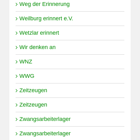
Weg der Erinnerung
Weilburg erinnert e.V.
Wetzlar erinnert
Wir denken an
WNZ
WWG
Zeitzeugen
Zeitzeugen
Zwangsarbeiterlager
Zwangsarbeiterlager