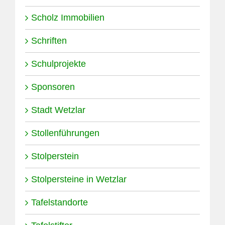
Scholz Immobilien
Schriften
Schulprojekte
Sponsoren
Stadt Wetzlar
Stollenführungen
Stolperstein
Stolpersteine in Wetzlar
Tafelstandorte