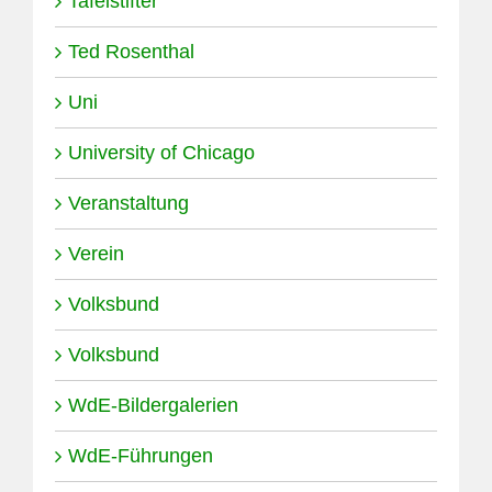
Tafelstifter
Ted Rosenthal
Uni
University of Chicago
Veranstaltung
Verein
Volksbund
Volksbund
WdE-Bildergalerien
WdE-Führungen