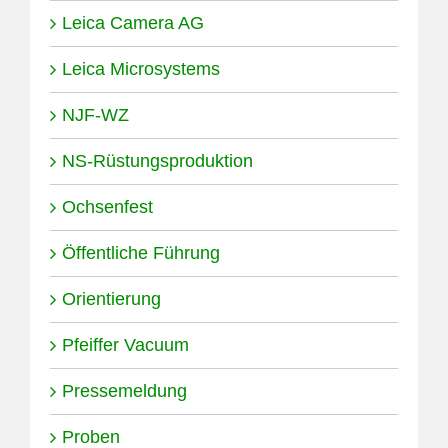
Leica Camera AG
Leica Microsystems
NJF-WZ
NS-Rüstungsproduktion
Ochsenfest
Öffentliche Führung
Orientierung
Pfeiffer Vacuum
Pressemeldung
Proben