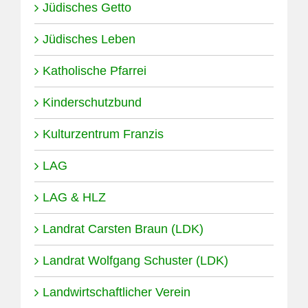
Jüdisches Getto
Jüdisches Leben
Katholische Pfarrei
Kinderschutzbund
Kulturzentrum Franzis
LAG
LAG & HLZ
Landrat Carsten Braun (LDK)
Landrat Wolfgang Schuster (LDK)
Landwirtschaftlicher Verein