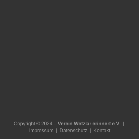
Copyright © 2024 –
Verein Wetzlar erinnert e.V.
|
Impressum
|
Datenschutz
|
Kontakt