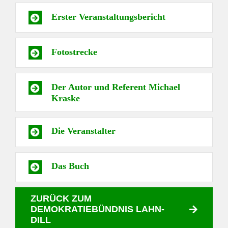
Erster Veranstaltungsbericht
Fotostrecke
Der Autor und Referent Michael
Kraske
Die Veranstalter
Das Buch
ZURÜCK ZUM
DEMOKRATIEBÜNDNIS LAHN-
DILL