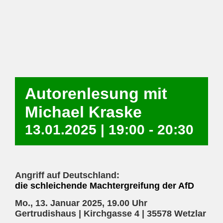
Autorenlesung mit
Michael Kraske
13.01.2025 | 19:00
-
20:30
Angriff auf Deutschland:
die schleichende Machtergreifung der AfD
Mo., 13. Januar 2025, 19.00 Uhr
Gertrudishaus | Kirchgasse 4 | 35578 Wetzlar