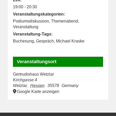
19:00 - 20:30
Veranstaltungskategorien:
Podiumsdiskussion
,
Themenabend
,
Veranstaltung
Veranstaltung-Tags:
Buchesung
,
Gespräch
,
Michael Kraske
Veranstaltungsort
Gertrudishaus Wetzlar
Kirchgasse 4
Wetzlar
,
Hessen
35578
Germany
Google Karte anzeigen