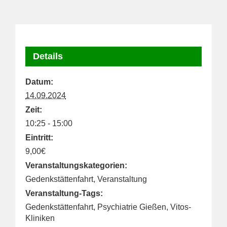
Details
Datum:
14.09.2024
Zeit:
10:25 - 15:00
Eintritt:
9,00€
Veranstaltungskategorien:
Gedenkstättenfahrt
,
Veranstaltung
Veranstaltung-Tags:
Gedenkstättenfahrt
,
Psychiatrie Gießen
,
Vitos-
Kliniken