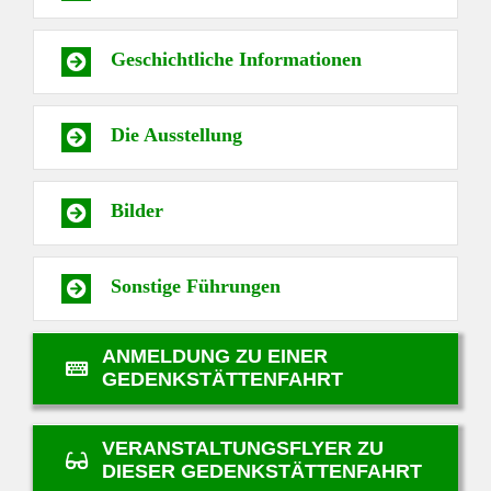
Geschichtliche Informationen
Die Ausstellung
Bilder
Sonstige Führungen
ANMELDUNG ZU EINER
GEDENKSTÄTTENFAHRT
VERANSTALTUNGSFLYER ZU
DIESER GEDENKSTÄTTENFAHRT