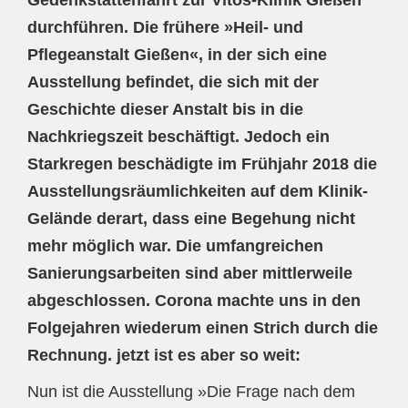
durchführen. Die frühere »Heil- und
Pflegeanstalt Gießen«, in der sich eine
Ausstellung befindet, die sich mit der
Geschichte dieser Anstalt bis in die
Nachkriegszeit beschäftigt. Jedoch ein
Starkregen beschädigte im Frühjahr 2018 die
Ausstellungsräumlichkeiten auf dem Klinik-
Gelände derart, dass eine Begehung nicht
mehr möglich war. Die umfangreichen
Sanierungsarbeiten sind aber mittlerweile
abgeschlossen. Corona machte uns in den
Folgejahren wiederum einen Strich durch die
Rechnung. jetzt ist es aber so weit:
Nun ist die Ausstellung »Die Frage nach dem