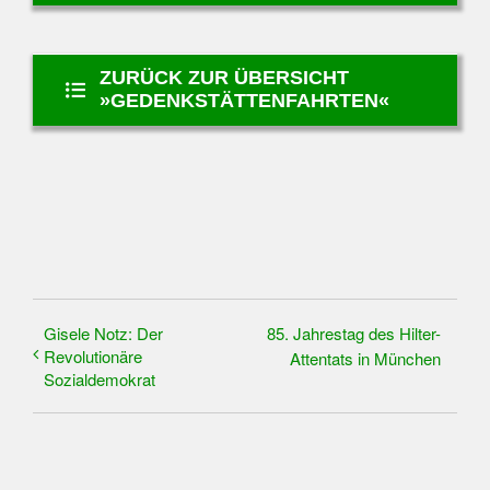
ZURÜCK ZUR ÜBERSICHT
»GEDENKSTÄTTENFAHRTEN«
Gisele Notz: Der
85. Jahrestag des Hilter-
Revolutionäre
Attentats in München
Sozialdemokrat