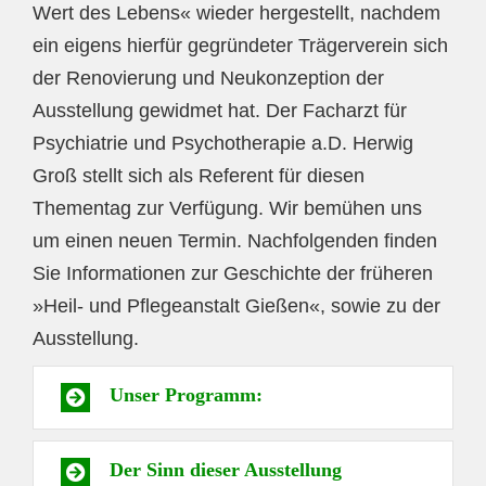
Wert des Lebens« wieder hergestellt, nachdem
ein eigens hierfür gegründeter Trägerverein sich
der Renovierung und Neukonzeption der
Ausstellung gewidmet hat. Der Facharzt für
Psychiatrie und Psychotherapie a.D. Herwig
Groß stellt sich als Referent für diesen
Thementag zur Verfügung. Wir bemühen uns
um einen neuen Termin. Nachfolgenden finden
Sie Informationen zur Geschichte der früheren
»Heil- und Pflegeanstalt Gießen«, sowie zu der
Ausstellung.
Unser Programm:
Der Sinn dieser Ausstellung