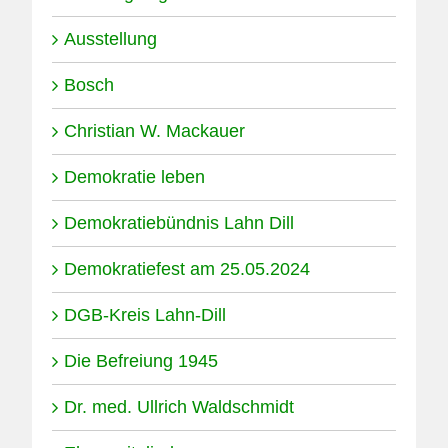
Ausstellung
Bosch
Christian W. Mackauer
Demokratie leben
Demokratiebündnis Lahn Dill
Demokratiefest am 25.05.2024
DGB-Kreis Lahn-Dill
Die Befreiung 1945
Dr. med. Ullrich Waldschmidt