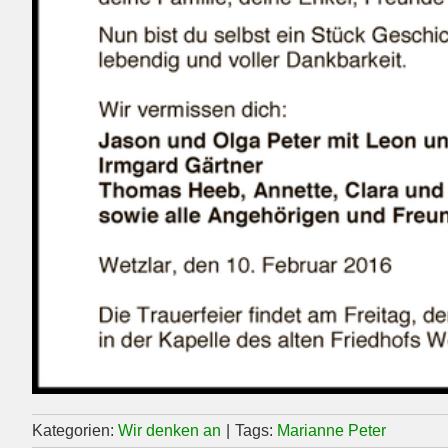
Kategorien:
Wir denken an
|
Tags:
Marianne Peter