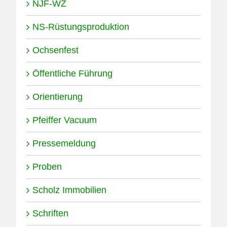
NJF-WZ
NS-Rüstungsproduktion
Ochsenfest
Öffentliche Führung
Orientierung
Pfeiffer Vacuum
Pressemeldung
Proben
Scholz Immobilien
Schriften