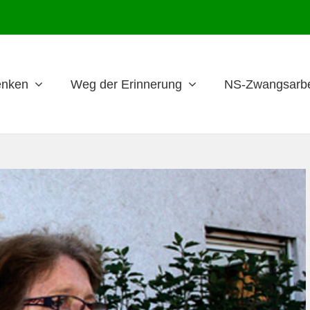
nken
Weg der Erinnerung
NS-Zwangsarbe