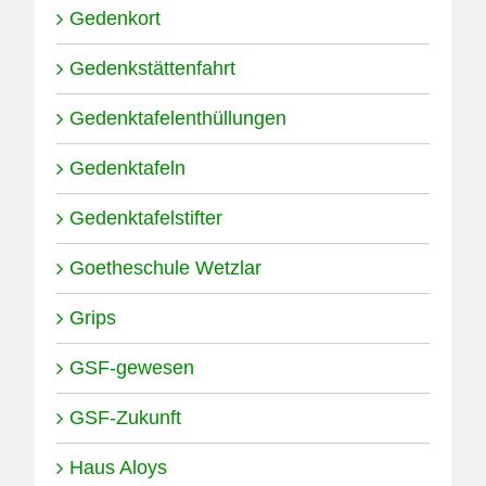
Gedenkort
Gedenkstättenfahrt
Gedenktafelenthüllungen
Gedenktafeln
Gedenktafelstifter
Goetheschule Wetzlar
Grips
GSF-gewesen
GSF-Zukunft
Haus Aloys