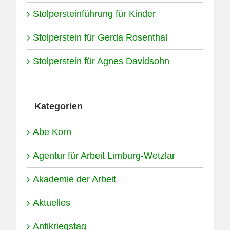
Stolpersteinführung für Kinder
Stolperstein für Gerda Rosenthal
Stolperstein für Agnes Davidsohn
Kategorien
Abe Korn
Agentur für Arbeit Limburg-Wetzlar
Akademie der Arbeit
Aktuelles
Antikriegstag