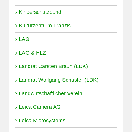
Kinderschutzbund
Kulturzentrum Franzis
LAG
LAG & HLZ
Landrat Carsten Braun (LDK)
Landrat Wolfgang Schuster (LDK)
Landwirtschaftlicher Verein
Leica Camera AG
Leica Microsystems