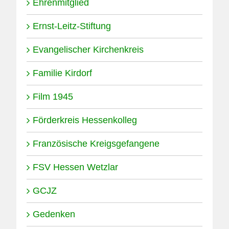
Ehrenmitglied
Ernst-Leitz-Stiftung
Evangelischer Kirchenkreis
Familie Kirdorf
Film 1945
Förderkreis Hessenkolleg
Französische Kreigsgefangene
FSV Hessen Wetzlar
GCJZ
Gedenken