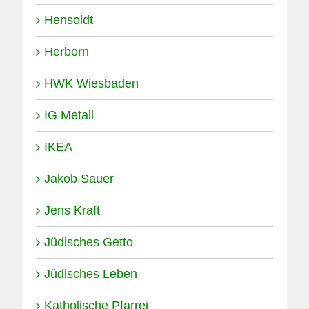
Hensoldt
Herborn
HWK Wiesbaden
IG Metall
IKEA
Jakob Sauer
Jens Kraft
Jüdisches Getto
Jüdisches Leben
Katholische Pfarrei