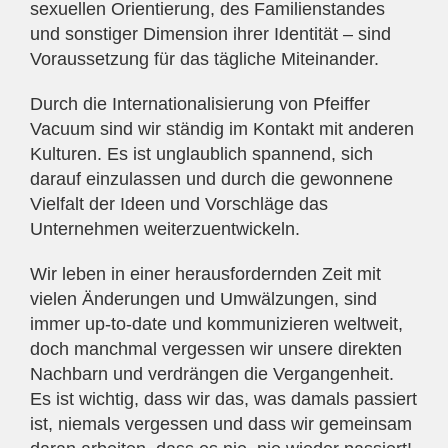
sexuellen Orientierung, des Familienstandes
und sonstiger Dimension ihrer Identität – sind
Voraussetzung für das tägliche Miteinander.
Durch die Internationalisierung von Pfeiffer
Vacuum sind wir ständig im Kontakt mit anderen
Kulturen. Es ist unglaublich spannend, sich
darauf einzulassen und durch die gewonnene
Vielfalt der Ideen und Vorschläge das
Unternehmen weiterzuentwickeln.
Wir leben in einer herausfordernden Zeit mit
vielen Änderungen und Umwälzungen, sind
immer up-to-date und kommunizieren weltweit,
doch manchmal vergessen wir unsere direkten
Nachbarn und verdrängen die Vergangenheit.
Es ist wichtig, dass wir das, was damals passiert
ist, niemals vergessen und dass wir gemeinsam