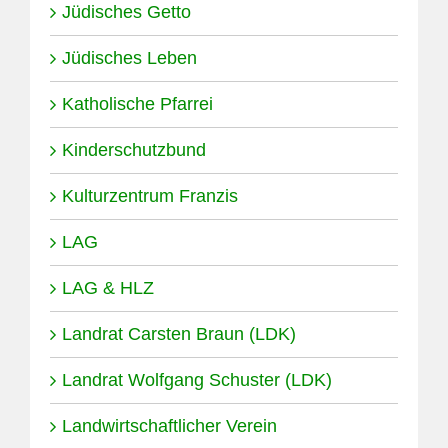
Jüdisches Getto
Jüdisches Leben
Katholische Pfarrei
Kinderschutzbund
Kulturzentrum Franzis
LAG
LAG & HLZ
Landrat Carsten Braun (LDK)
Landrat Wolfgang Schuster (LDK)
Landwirtschaftlicher Verein