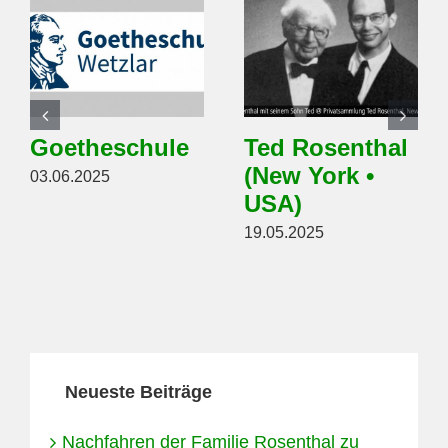
Goetheschule
Ted Rosenthal
(New York •
03.06.2025
USA)
19.05.2025
Neueste Beiträge
Nachfahren der Familie Rosenthal zu