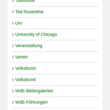
Tafelstifter
Ted Rosenthal
Uni
University of Chicago
Veranstaltung
Verein
Volksbund
Volksbund
WdE-Bildergalerien
WdE-Führungen