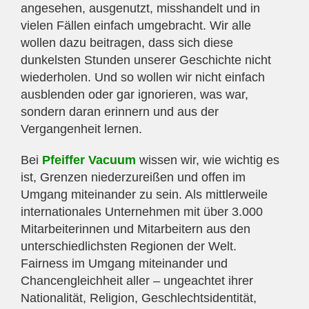
angesehen, ausgenutzt, misshandelt und in
vielen Fällen einfach umgebracht. Wir alle
wollen dazu beitragen, dass sich diese
dunkelsten Stunden unserer Geschichte nicht
wiederholen. Und so wollen wir nicht einfach
ausblenden oder gar ignorieren, was war,
sondern daran erinnern und aus der
Vergangenheit lernen.
Bei
Pfeiffer Vacuum
wissen wir, wie wichtig es
ist, Grenzen niederzureißen und offen im
Umgang miteinander zu sein. Als mittlerweile
internationales Unternehmen mit über 3.000
Mitarbeiterinnen und Mitarbeitern aus den
unterschiedlichsten Regionen der Welt.
Fairness im Umgang miteinander und
Chancengleichheit aller – ungeachtet ihrer
Nationalität, Religion, Geschlechtsidentität,