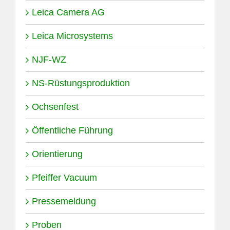
Leica Camera AG
Leica Microsystems
NJF-WZ
NS-Rüstungsproduktion
Ochsenfest
Öffentliche Führung
Orientierung
Pfeiffer Vacuum
Pressemeldung
Proben