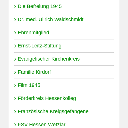
Die Befreiung 1945
Dr. med. Ullrich Waldschmidt
Ehrenmitglied
Ernst-Leitz-Stiftung
Evangelischer Kirchenkreis
Familie Kirdorf
Film 1945
Förderkreis Hessenkolleg
Französische Kreigsgefangene
FSV Hessen Wetzlar