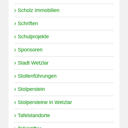
Scholz Immobilien
Schriften
Schulprojekte
Sponsoren
Stadt Wetzlar
Stollenführungen
Stolperstein
Stolpersteine in Wetzlar
Tafelstandorte