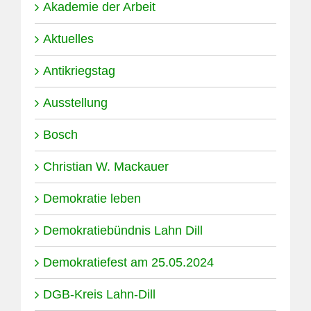
Akademie der Arbeit
Aktuelles
Antikriegstag
Ausstellung
Bosch
Christian W. Mackauer
Demokratie leben
Demokratiebündnis Lahn Dill
Demokratiefest am 25.05.2024
DGB-Kreis Lahn-Dill