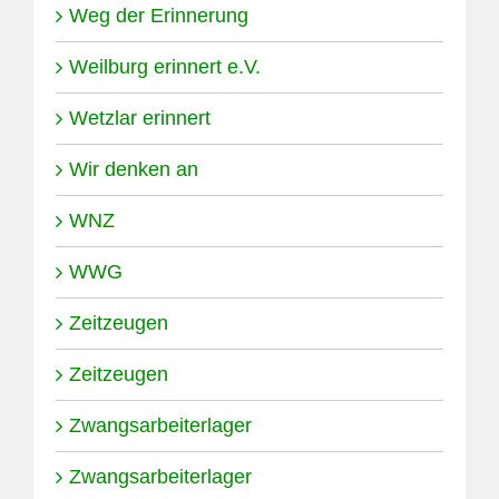
Weg der Erinnerung
Weilburg erinnert e.V.
Wetzlar erinnert
Wir denken an
WNZ
WWG
Zeitzeugen
Zeitzeugen
Zwangsarbeiterlager
Zwangsarbeiterlager