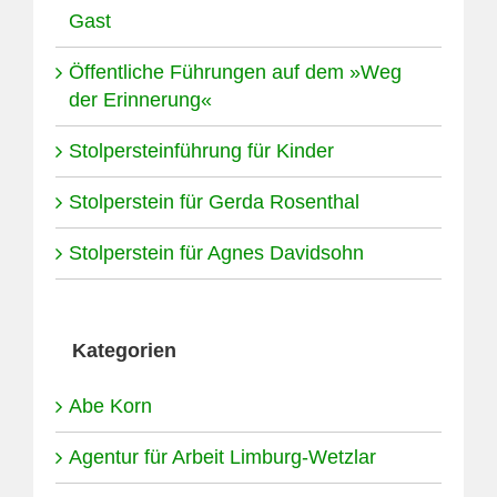
Gast
Öffentliche Führungen auf dem »Weg
der Erinnerung«
Stolpersteinführung für Kinder
Stolperstein für Gerda Rosenthal
Stolperstein für Agnes Davidsohn
Kategorien
Abe Korn
Agentur für Arbeit Limburg-Wetzlar