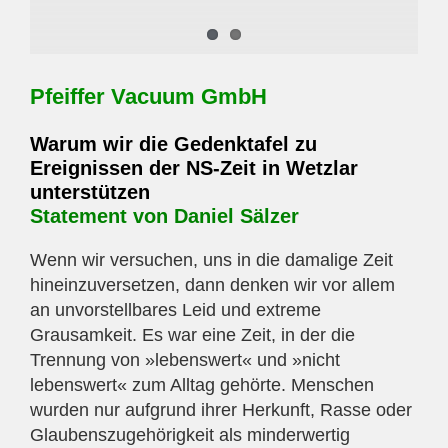
Pfeiffer Vacuum GmbH
Warum wir die Gedenktafel zu
Ereignissen der NS-Zeit in Wetzlar
unterstützen
Statement von Daniel Sälzer
Wenn wir versuchen, uns in die damalige Zeit
hineinzuversetzen, dann denken wir vor allem
an unvorstellbares Leid und extreme
Grausamkeit. Es war eine Zeit, in der die
Trennung von »lebenswert« und »nicht
lebenswert« zum Alltag gehörte. Menschen
wurden nur aufgrund ihrer Herkunft, Rasse oder
Glaubenszugehörigkeit als minderwertig