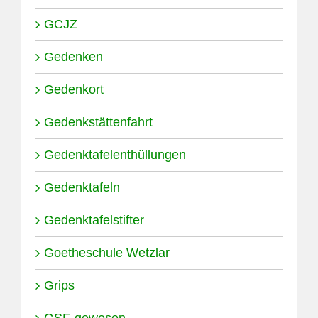
GCJZ
Gedenken
Gedenkort
Gedenkstättenfahrt
Gedenktafelenthüllungen
Gedenktafeln
Gedenktafelstifter
Goetheschule Wetzlar
Grips