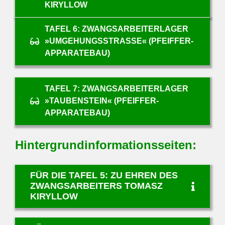
KIRYLLOW
TAFEL 6: ZWANGSARBEITERLAGER
»UMGEHUNGSSTRASSE« (PFEIFFER-A
PPARATEBAU)
TAFEL 7: ZWANGSARBEITERLAGER
»TAUBENSTEIN« (PFEIFFER-
APPARATEBAU)
Hintergrundinformationsseiten:
FÜR DIE TAFEL 5: ZU EHREN DES
ZWANGSARBEITERS TOMASZ
KIRYLLOW