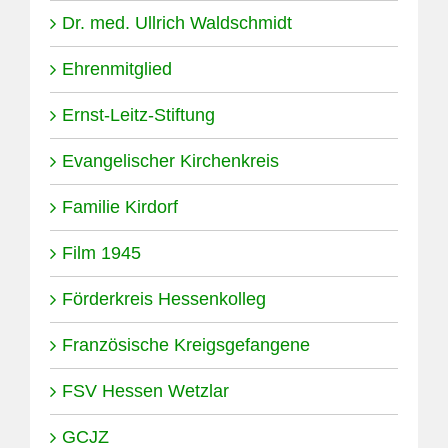
Dr. med. Ullrich Waldschmidt
Ehrenmitglied
Ernst-Leitz-Stiftung
Evangelischer Kirchenkreis
Familie Kirdorf
Film 1945
Förderkreis Hessenkolleg
Französische Kreigsgefangene
FSV Hessen Wetzlar
GCJZ