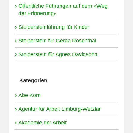
Öffentliche Führungen auf dem »Weg
der Erinnerung«
Stolpersteinführung für Kinder
Stolperstein für Gerda Rosenthal
Stolperstein für Agnes Davidsohn
Kategorien
Abe Korn
Agentur für Arbeit Limburg-Wetzlar
Akademie der Arbeit