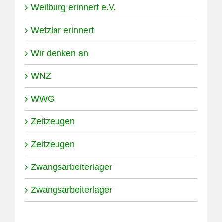
Weilburg erinnert e.V.
Wetzlar erinnert
Wir denken an
WNZ
WWG
Zeitzeugen
Zeitzeugen
Zwangsarbeiterlager
Zwangsarbeiterlager