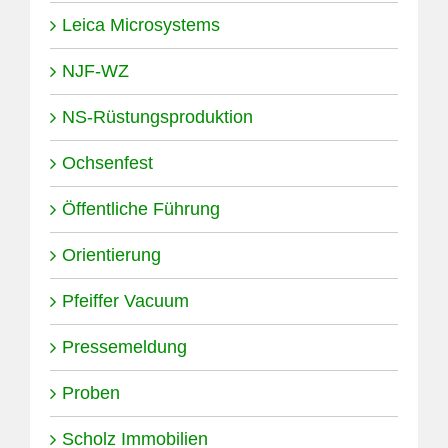
Leica Microsystems
NJF-WZ
NS-Rüstungsproduktion
Ochsenfest
Öffentliche Führung
Orientierung
Pfeiffer Vacuum
Pressemeldung
Proben
Scholz Immobilien