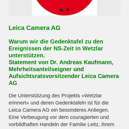
Leica Camera AG
Warum wir die Gedenktafel zu den
Ereignissen der NS-Zeit in Wetzlar
unterstützen.
Statement von Dr. Andreas Kaufmann,
Mehrheitsanteilseigner und
Aufsichtsratsvorsitzender Leica Camera
AG
Die Unterstützung des Projekts »Wetzlar
erinnert« und deren Gedenktafeln ist für die
Leica Camera AG ein besonderes Anliegen.
Eine Verbeugung vor dem couragierten und
vorbildhaften Handeln der Familie Leitz, ihrem