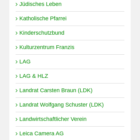
Jüdisches Leben
Katholische Pfarrei
Kinderschutzbund
Kulturzentrum Franzis
LAG
LAG & HLZ
Landrat Carsten Braun (LDK)
Landrat Wolfgang Schuster (LDK)
Landwirtschaftlicher Verein
Leica Camera AG