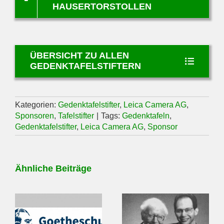
HAUSERTORSTOLLEN
ÜBERSICHT ZU ALLEN
GEDENKTAFELSTIFTERN
Kategorien:
Gedenktafelstifter
,
Leica Camera AG
,
Sponsoren
,
Tafelstifter
|
Tags:
Gedenktafeln
,
Gedenktafelstifter
,
Leica Camera AG
,
Sponsor
Ähnliche Beiträge