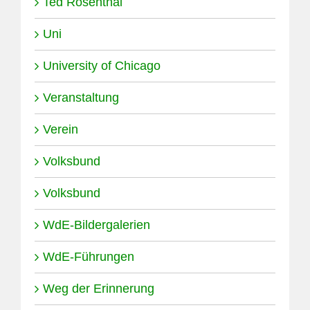
Ted Rosenthal
Uni
University of Chicago
Veranstaltung
Verein
Volksbund
Volksbund
WdE-Bildergalerien
WdE-Führungen
Weg der Erinnerung