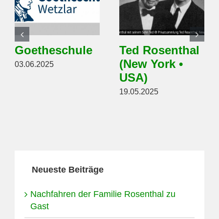
Goetheschule
Ted Rosenthal
(New York •
03.06.2025
USA)
19.05.2025
Neueste Beiträge
Nachfahren der Familie Rosenthal zu
Gast