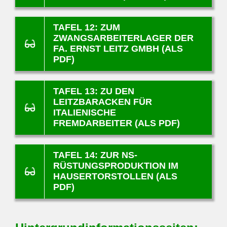
TAFEL 12: ZUM
ZWANGSARBEITERLAGER DER
FA. ERNST LEITZ GMBH (ALS
PDF)
TAFEL 13: ZU DEN
LEITZBARACKEN FÜR
ITALIENISCHE
FREMDARBEITER (ALS PDF)
TAFEL 14: ZUR NS-
RÜSTUNGSPRODUKTION IM
HAUSERTORSTOLLEN (ALS
PDF)