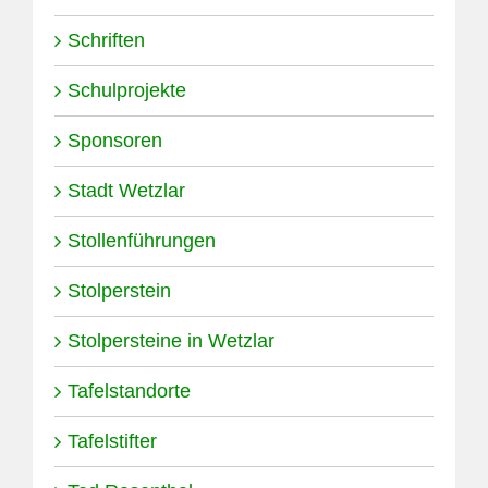
Schriften
Schulprojekte
Sponsoren
Stadt Wetzlar
Stollenführungen
Stolperstein
Stolpersteine in Wetzlar
Tafelstandorte
Tafelstifter