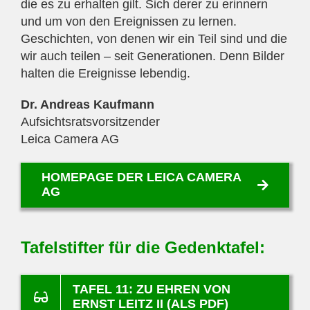
die es zu erhalten gilt. Sich derer zu erinnern
und um von den Ereignissen zu lernen.
Geschichten, von denen wir ein Teil sind und die
wir auch teilen – seit Generationen. Denn Bilder
halten die Ereignisse lebendig.
Dr. Andreas Kaufmann
Aufsichtsratsvorsitzender
Leica Camera AG
HOMEPAGE DER LEICA CAMERA
AG
Tafelstifter für die Gedenktafel:
TAFEL 11: ZU EHREN VON
ERNST LEITZ II (ALS PDF)