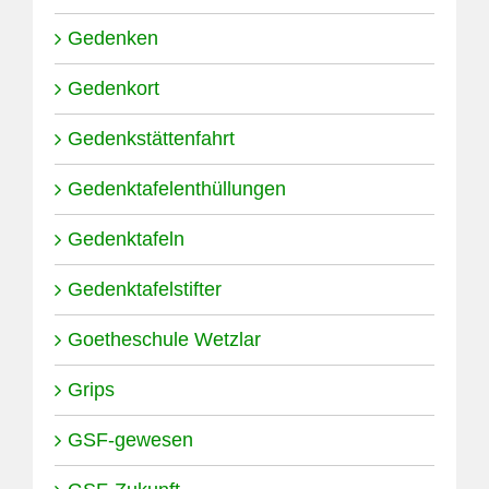
Gedenken
Gedenkort
Gedenkstättenfahrt
Gedenktafelenthüllungen
Gedenktafeln
Gedenktafelstifter
Goetheschule Wetzlar
Grips
GSF-gewesen