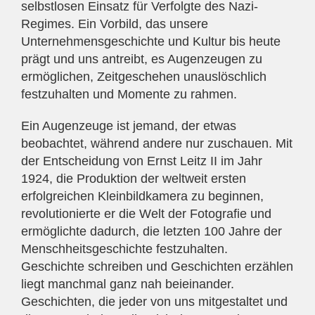
selbstlosen Einsatz für Verfolgte des Nazi-
Regimes. Ein Vorbild, das unsere
Unternehmensgeschichte und Kultur bis heute
prägt und uns antreibt, es Augenzeugen zu
ermöglichen, Zeitgeschehen unauslöschlich
festzuhalten und Momente zu rahmen.
Ein Augenzeuge ist jemand, der etwas
beobachtet, während andere nur zuschauen. Mit
der Entscheidung von Ernst Leitz II im Jahr
1924, die Produktion der weltweit ersten
erfolgreichen Kleinbildkamera zu beginnen,
revolutionierte er die Welt der Fotografie und
ermöglichte dadurch, die letzten 100 Jahre der
Menschheitsgeschichte festzuhalten.
Geschichte schreiben und Geschichten erzählen
liegt manchmal ganz nah beieinander.
Geschichten, die jeder von uns mitgestaltet und