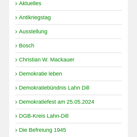
Aktuelles
Antikriegstag
Ausstellung
Bosch
Christian W. Mackauer
Demokratie leben
Demokratiebündnis Lahn Dill
Demokratiefest am 25.05.2024
DGB-Kreis Lahn-Dill
Die Befreiung 1945