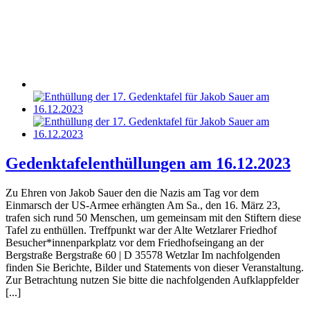
Gedenktafelenthüllungen am 16.12.2023
Zu Ehren von Jakob Sauer den die Nazis am Tag vor dem
Einmarsch der US-Armee erhängten Am Sa., den 16. März 23,
trafen sich rund 50 Menschen, um gemeinsam mit den Stiftern diese
Tafel zu enthüllen. Treffpunkt war der Alte Wetzlarer Friedhof
Besucher*innenparkplatz vor dem Friedhofseingang an der
Bergstraße Bergstraße 60 | D 35578 Wetzlar Im nachfolgenden
finden Sie Berichte, Bilder und Statements von dieser Veranstaltung.
Zur Betrachtung nutzen Sie bitte die nachfolgenden Aufklappfelder
[...]