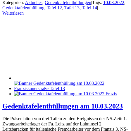
Kategorien:
Aktuelles
,
Gedenktafelenthüllungen
|
Tags:
10.03.2022
,
Gedenktafelenthüllung
,
Tafel 12
,
Tafel 13
,
Tafel 14
|
Weiterlesen
Gedenktafelenthüllungen am 10.03.2023
Die Präsentation von drei Tafeln zu den Ereignissen der NS-Zeit: 1.
Zwangsarbeiterlager der Fa. Leitz auf der Lahninsel 2.
Leitzbaracken für italienische Fremdarbeiter vor dem Franzis 3. NS-