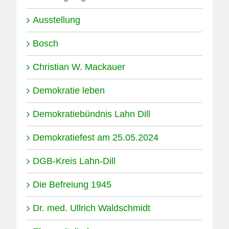
Ausstellung
Bosch
Christian W. Mackauer
Demokratie leben
Demokratiebündnis Lahn Dill
Demokratiefest am 25.05.2024
DGB-Kreis Lahn-Dill
Die Befreiung 1945
Dr. med. Ullrich Waldschmidt