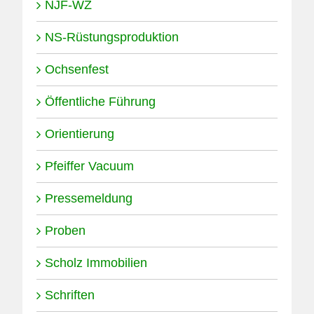
NJF-WZ
NS-Rüstungsproduktion
Ochsenfest
Öffentliche Führung
Orientierung
Pfeiffer Vacuum
Pressemeldung
Proben
Scholz Immobilien
Schriften