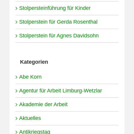
Stolpersteinführung für Kinder
Stolperstein für Gerda Rosenthal
Stolperstein für Agnes Davidsohn
Kategorien
Abe Korn
Agentur für Arbeit Limburg-Wetzlar
Akademie der Arbeit
Aktuelles
Antikriegstag