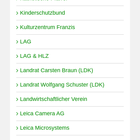
Kinderschutzbund
Kulturzentrum Franzis
LAG
LAG & HLZ
Landrat Carsten Braun (LDK)
Landrat Wolfgang Schuster (LDK)
Landwirtschaftlicher Verein
Leica Camera AG
Leica Microsystems