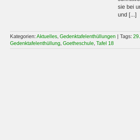
sie bei 
und [...]
Kategorien:
Aktuelles
,
Gedenktafelenthüllungen
|
Tags:
29
Gedenktafelenthüllung
,
Goetheschule
,
Tafel 18