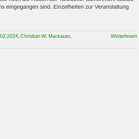
uns eingegangen sind. Einzelheiten zur Veranstaltung
.02.2024
,
Christian W. Mackauer
,
Weiterlesen