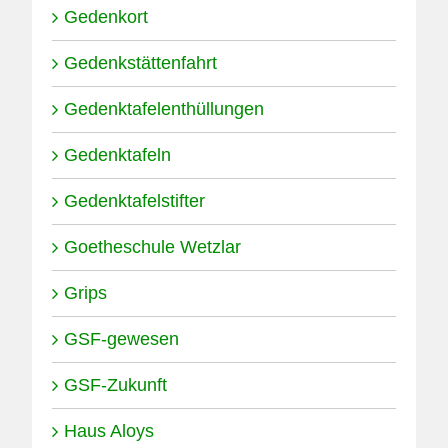
Gedenkort
Gedenkstättenfahrt
Gedenktafelenthüllungen
Gedenktafeln
Gedenktafelstifter
Goetheschule Wetzlar
Grips
GSF-gewesen
GSF-Zukunft
Haus Aloys