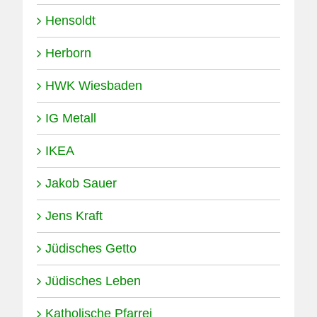
Hensoldt
Herborn
HWK Wiesbaden
IG Metall
IKEA
Jakob Sauer
Jens Kraft
Jüdisches Getto
Jüdisches Leben
Katholische Pfarrei