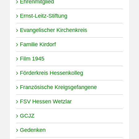
Ehrenmitglied
Ernst-Leitz-Stiftung
Evangelischer Kirchenkreis
Familie Kirdorf
Film 1945
Förderkreis Hessenkolleg
Französische Kreigsgefangene
FSV Hessen Wetzlar
GCJZ
Gedenken