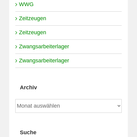
WWG
Zeitzeugen
Zeitzeugen
Zwangsarbeiterlager
Zwangsarbeiterlager
Archiv
Archiv
Suche