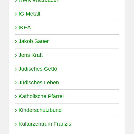
IG Metall
IKEA
Jakob Sauer
Jens Kraft
Jüdisches Getto
Jüdisches Leben
Katholische Pfarrei
Kinderschutzbund
Kulturzentrum Franzis