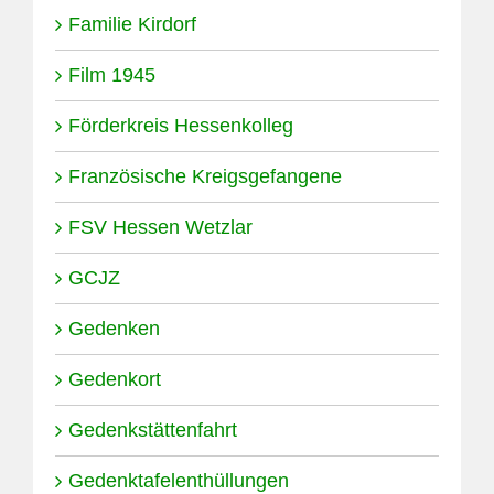
Familie Kirdorf
Film 1945
Förderkreis Hessenkolleg
Französische Kreigsgefangene
FSV Hessen Wetzlar
GCJZ
Gedenken
Gedenkort
Gedenkstättenfahrt
Gedenktafelenthüllungen