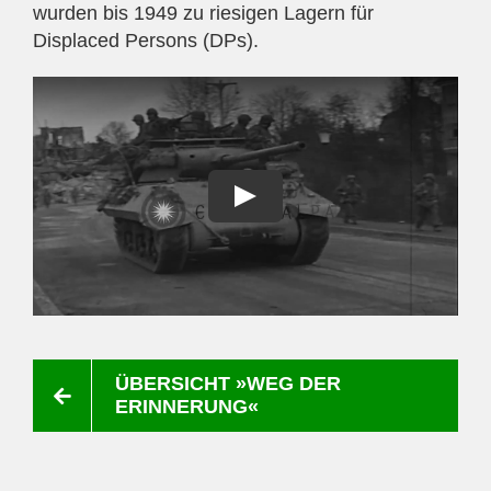
wurden bis 1949 zu riesigen Lagern für
Displaced Persons (DPs).
ÜBERSICHT »WEG DER
ERINNERUNG«