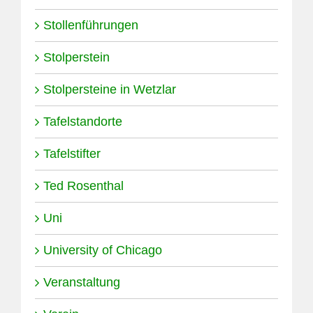
Stollenführungen
Stolperstein
Stolpersteine in Wetzlar
Tafelstandorte
Tafelstifter
Ted Rosenthal
Uni
University of Chicago
Veranstaltung