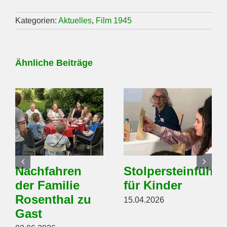
Kategorien:
Aktuelles
,
Film 1945
Ähnliche Beiträge
Nachfahren
Stolpersteinführ
der Familie
für Kinder
Rosenthal zu
15.04.2026
Gast