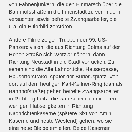
von Fahnenjunkern, die den Einmarsch über die
Bahnhofsstraße in die Innenstadt zu verhindern
versuchten sowie befreite Zwangsarbeiter, die
u.a. ein Hitlerbild zerstören.
Andere Filme zeigen Truppen der 99. US-
Panzerdivision, die aus Richtung Solms auf der
Hohen Straße sich Wetzlar nähern, dann
Richtung Neustadt in die Stadt vorrücken. Zu
sehen sind die Alte Lahnbrücke, Hausergasse,
Hausertorstraße, später der Buderusplatz. Von
dort auf dem heutigen Karl-Kellner-Ring (damals
Bahnhofstraße) gehen befreite Zwangsarbeiter
in Richtung Leitz, die wahrscheinlich mit ihren
wenigen Habseligkeiten in Richtung
Nachrichtenkaserne (spätere Sixt-von-Amin-
Kaserne und heute Westend) gehen, wo sie
eine neue Bleibe erhielten. Beide Kasernen