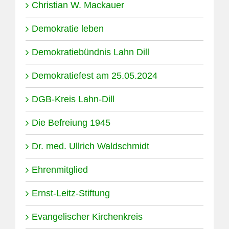
Christian W. Mackauer
Demokratie leben
Demokratiebündnis Lahn Dill
Demokratiefest am 25.05.2024
DGB-Kreis Lahn-Dill
Die Befreiung 1945
Dr. med. Ullrich Waldschmidt
Ehrenmitglied
Ernst-Leitz-Stiftung
Evangelischer Kirchenkreis