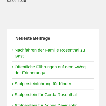
03.06.2026
Neueste Beiträge
Nachfahren der Familie Rosenthal zu
Gast
Öffentliche Führungen auf dem »Weg
der Erinnerung«
Stolpersteinführung für Kinder
Stolperstein für Gerda Rosenthal
Stolperstein für Agnes Davidsohn