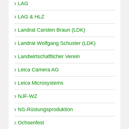
LAG
LAG & HLZ
Landrat Carsten Braun (LDK)
Landrat Wolfgang Schuster (LDK)
Landwirtschaftlicher Verein
Leica Camera AG
Leica Microsystems
NJF-WZ
NS-Rüstungsproduktion
Ochsenfest