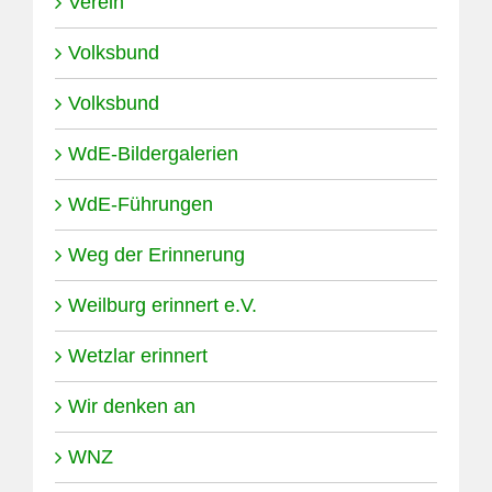
Verein
Volksbund
Volksbund
WdE-Bildergalerien
WdE-Führungen
Weg der Erinnerung
Weilburg erinnert e.V.
Wetzlar erinnert
Wir denken an
WNZ