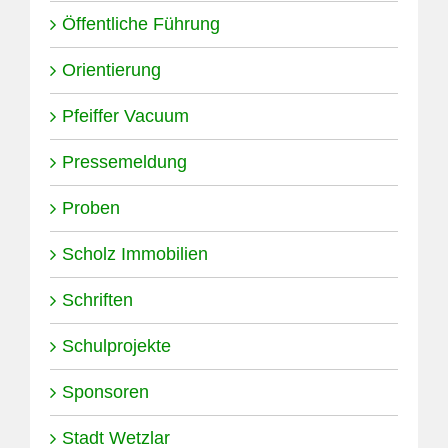
Öffentliche Führung
Orientierung
Pfeiffer Vacuum
Pressemeldung
Proben
Scholz Immobilien
Schriften
Schulprojekte
Sponsoren
Stadt Wetzlar