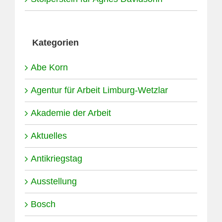
Kategorien
Abe Korn
Agentur für Arbeit Limburg-Wetzlar
Akademie der Arbeit
Aktuelles
Antikriegstag
Ausstellung
Bosch