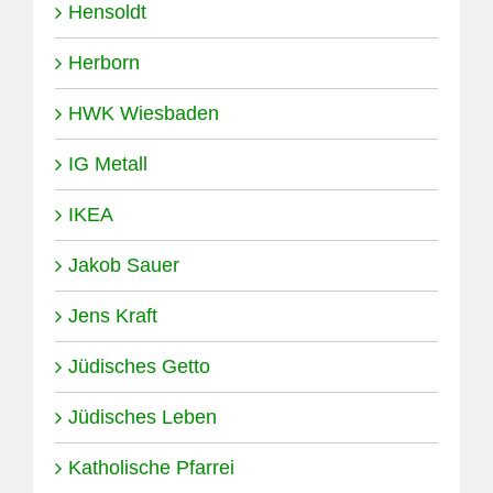
Hensoldt
Herborn
HWK Wiesbaden
IG Metall
IKEA
Jakob Sauer
Jens Kraft
Jüdisches Getto
Jüdisches Leben
Katholische Pfarrei