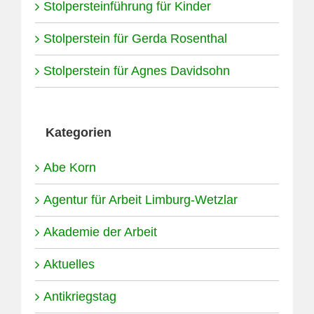
Stolpersteinführung für Kinder
Stolperstein für Gerda Rosenthal
Stolperstein für Agnes Davidsohn
Kategorien
Abe Korn
Agentur für Arbeit Limburg-Wetzlar
Akademie der Arbeit
Aktuelles
Antikriegstag