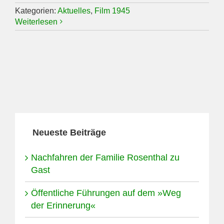
Kategorien:
Aktuelles
,
Film 1945
Weiterlesen
Neueste Beiträge
Nachfahren der Familie Rosenthal zu
Gast
Öffentliche Führungen auf dem »Weg
der Erinnerung«