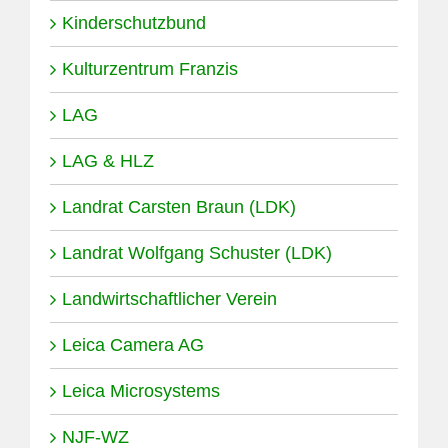
Kinderschutzbund
Kulturzentrum Franzis
LAG
LAG & HLZ
Landrat Carsten Braun (LDK)
Landrat Wolfgang Schuster (LDK)
Landwirtschaftlicher Verein
Leica Camera AG
Leica Microsystems
NJF-WZ