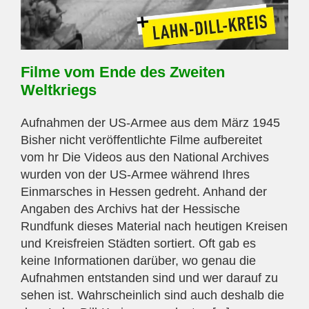
Filme vom Ende des Zweiten
Weltkriegs
Aufnahmen der US-Armee aus dem März 1945
Bisher nicht veröffentlichte Filme aufbereitet
vom hr Die Videos aus den National Archives
wurden von der US-Armee während Ihres
Einmarsches in Hessen gedreht. Anhand der
Angaben des Archivs hat der Hessische
Rundfunk dieses Material nach heutigen Kreisen
und Kreisfreien Städten sortiert. Oft gab es
keine Informationen darüber, wo genau die
Aufnahmen entstanden sind und wer darauf zu
sehen ist. Wahrscheinlich sind auch deshalb die