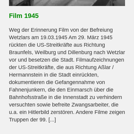
Film 1945
Weg der Erinnerung Film von der Befreiung
Wetzlars am 19.03.1945 Am 29. März 1945
rückten die US-Streitkräfte aus Richtung
Braunfels, Weilburg und Dillenburg nach Wetzlar
vor und besetzen die Stadt. Filmaufzeichnungen
der US-Streitkräfte, die aus Richtung Aßlar /
Hermannstein in die Stadt einrückten,
dokumentieren die Gefangennahme von
Fahnenjunkern, die den Einmarsch über die
Bahnhofsstraße in die Innenstadt zu verhindern
versuchten sowie befreite Zwangsarbeiter, die
u.a. ein Hitlerbild zerstören. Andere Filme zeigen
Truppen der 99. [...]