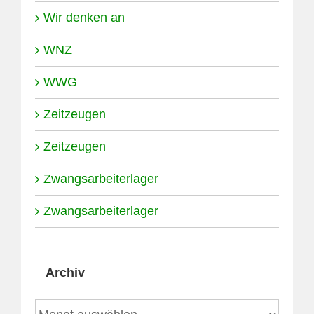
Wir denken an
WNZ
WWG
Zeitzeugen
Zeitzeugen
Zwangsarbeiterlager
Zwangsarbeiterlager
Archiv
Archiv