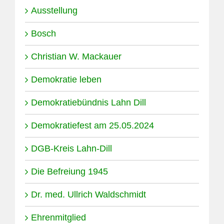
Ausstellung
Bosch
Christian W. Mackauer
Demokratie leben
Demokratiebündnis Lahn Dill
Demokratiefest am 25.05.2024
DGB-Kreis Lahn-Dill
Die Befreiung 1945
Dr. med. Ullrich Waldschmidt
Ehrenmitglied