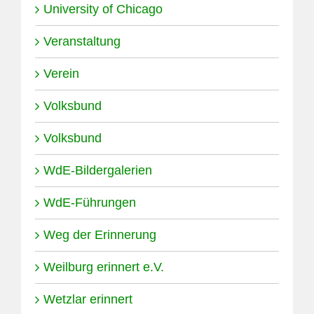
University of Chicago
Veranstaltung
Verein
Volksbund
Volksbund
WdE-Bildergalerien
WdE-Führungen
Weg der Erinnerung
Weilburg erinnert e.V.
Wetzlar erinnert