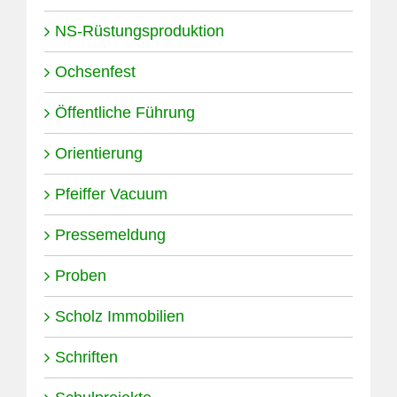
NS-Rüstungsproduktion
Ochsenfest
Öffentliche Führung
Orientierung
Pfeiffer Vacuum
Pressemeldung
Proben
Scholz Immobilien
Schriften