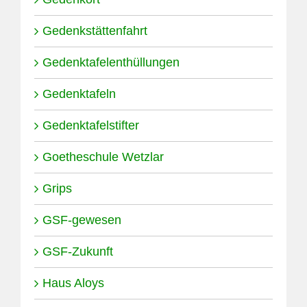
Gedenkstättenfahrt
Gedenktafelenthüllungen
Gedenktafeln
Gedenktafelstifter
Goetheschule Wetzlar
Grips
GSF-gewesen
GSF-Zukunft
Haus Aloys