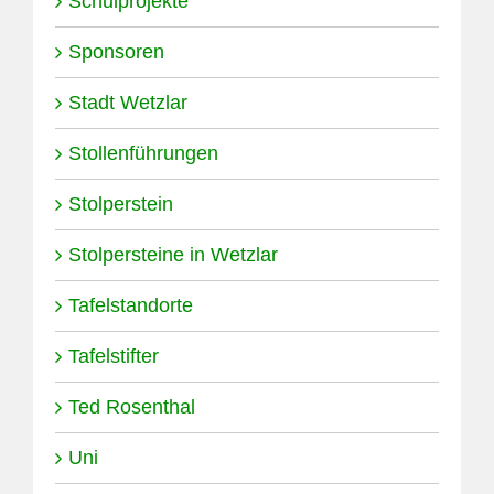
Schulprojekte
Sponsoren
Stadt Wetzlar
Stollenführungen
Stolperstein
Stolpersteine in Wetzlar
Tafelstandorte
Tafelstifter
Ted Rosenthal
Uni