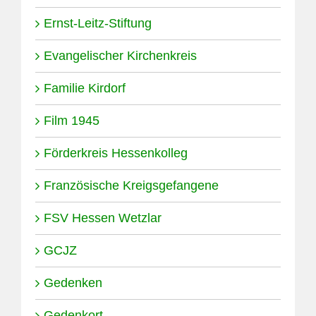
Ernst-Leitz-Stiftung
Evangelischer Kirchenkreis
Familie Kirdorf
Film 1945
Förderkreis Hessenkolleg
Französische Kreigsgefangene
FSV Hessen Wetzlar
GCJZ
Gedenken
Gedenkort