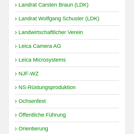
Landrat Carsten Braun (LDK)
Landrat Wolfgang Schuster (LDK)
Landwirtschaftlicher Verein
Leica Camera AG
Leica Microsystems
NJF-WZ
NS-Rüstungsproduktion
Ochsenfest
Öffentliche Führung
Orientierung