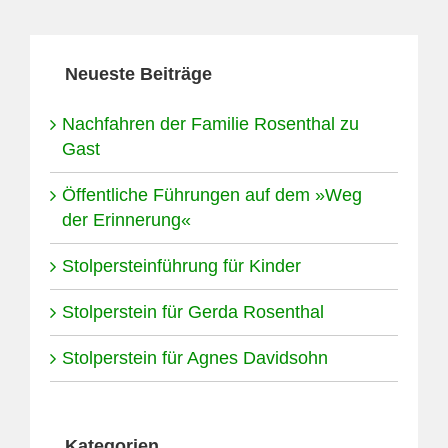
Neueste Beiträge
Nachfahren der Familie Rosenthal zu
Gast
Öffentliche Führungen auf dem »Weg
der Erinnerung«
Stolpersteinführung für Kinder
Stolperstein für Gerda Rosenthal
Stolperstein für Agnes Davidsohn
Kategorien