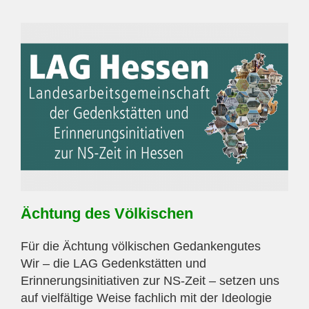
Ächtung des Völkischen
Für die Ächtung völkischen Gedankengutes
Wir – die LAG Gedenkstätten und
Erinnerungsinitiativen zur NS-Zeit – setzen uns
auf vielfältige Weise fachlich mit der Ideologie