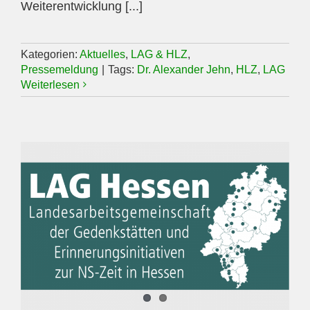
Weiterentwicklung [...]
Kategorien:
Aktuelles
,
LAG & HLZ
,
Pressemeldung
|
Tags:
Dr. Alexander Jehn
,
HLZ
,
LAG
Weiterlesen