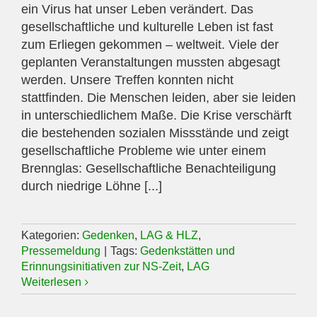
ein Virus hat unser Leben verändert. Das
gesellschaftliche und kulturelle Leben ist fast
zum Erliegen gekommen – weltweit. Viele der
geplanten Veranstaltungen mussten abgesagt
werden. Unsere Treffen konnten nicht
stattfinden. Die Menschen leiden, aber sie leiden
in unterschiedlichem Maße. Die Krise verschärft
die bestehenden sozialen Missstände und zeigt
gesellschaftliche Probleme wie unter einem
Brennglas: Gesellschaftliche Benachteiligung
durch niedrige Löhne [...]
Kategorien:
Gedenken
,
LAG & HLZ
,
Pressemeldung
|
Tags:
Gedenkstätten und
Erinnungsinitiativen zur NS-Zeit
,
LAG
Weiterlesen