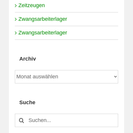
Zeitzeugen
Zwangsarbeiterlager
Zwangsarbeiterlager
Archiv
Archiv
Suche
Suche
nach: