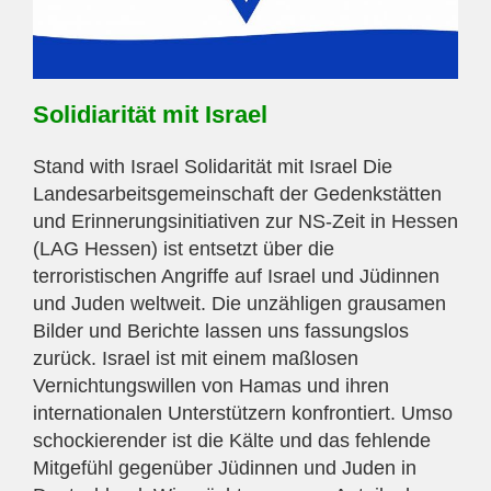
Solidiarität mit Israel
Stand with Israel Solidarität mit Israel Die
Landesarbeitsgemeinschaft der Gedenkstätten
und Erinnerungsinitiativen zur NS-Zeit in Hessen
(LAG Hessen) ist entsetzt über die
terroristischen Angriffe auf Israel und Jüdinnen
und Juden weltweit. Die unzähligen grausamen
Bilder und Berichte lassen uns fassungslos
zurück. Israel ist mit einem maßlosen
Vernichtungswillen von Hamas und ihren
internationalen Unterstützern konfrontiert. Umso
schockierender ist die Kälte und das fehlende
Mitgefühl gegenüber Jüdinnen und Juden in