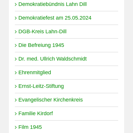
Demokratiebündnis Lahn Dill
Demokratiefest am 25.05.2024
DGB-Kreis Lahn-Dill
Die Befreiung 1945
Dr. med. Ullrich Waldschmidt
Ehrenmitglied
Ernst-Leitz-Stiftung
Evangelischer Kirchenkreis
Familie Kirdorf
Film 1945