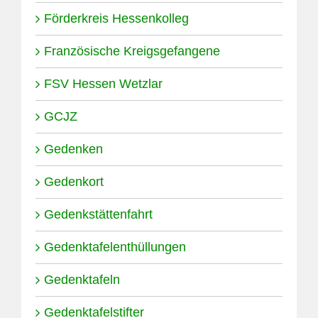
Förderkreis Hessenkolleg
Französische Kreigsgefangene
FSV Hessen Wetzlar
GCJZ
Gedenken
Gedenkort
Gedenkstättenfahrt
Gedenktafelenthüllungen
Gedenktafeln
Gedenktafelstifter