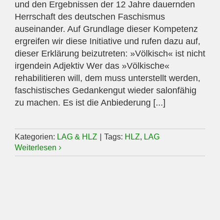
und den Ergebnissen der 12 Jahre dauernden
Herrschaft des deutschen Faschismus
auseinander. Auf Grundlage dieser Kompetenz
ergreifen wir diese Initiative und rufen dazu auf,
dieser Erklärung beizutreten: »Völkisch« ist nicht
irgendein Adjektiv Wer das »Völkische«
rehabilitieren will, dem muss unterstellt werden,
faschistisches Gedankengut wieder salonfähig
zu machen. Es ist die Anbiederung [...]
Kategorien:
LAG & HLZ
|
Tags:
HLZ
,
LAG
Weiterlesen