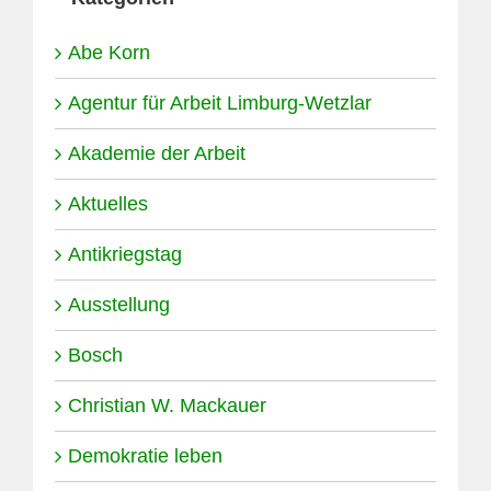
Abe Korn
Agentur für Arbeit Limburg-Wetzlar
Akademie der Arbeit
Aktuelles
Antikriegstag
Ausstellung
Bosch
Christian W. Mackauer
Demokratie leben