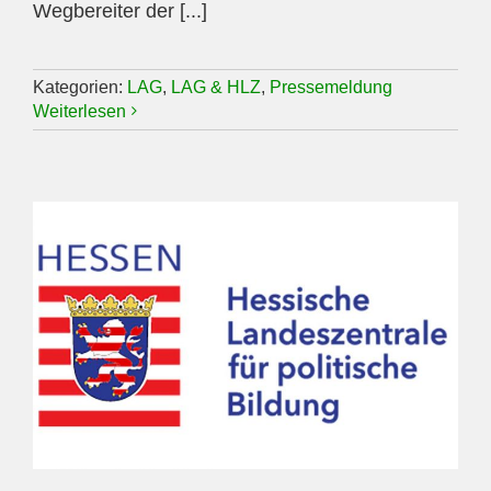
Wegbereiter der [...]
Kategorien:
LAG
,
LAG & HLZ
,
Pressemeldung
Weiterlesen