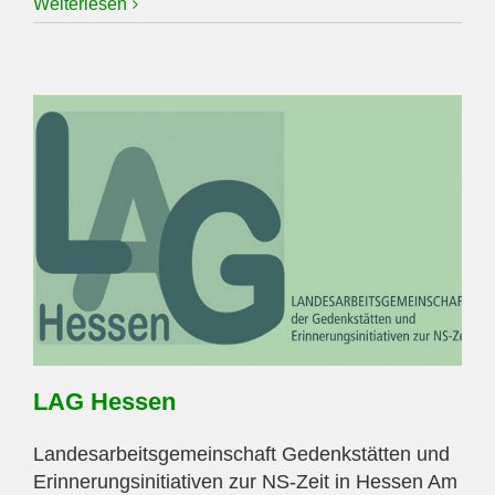
Weiterlesen
LAG Hessen
Landesarbeitsgemeinschaft Gedenkstätten und
Erinnerungsinitiativen zur NS-Zeit in Hessen Am