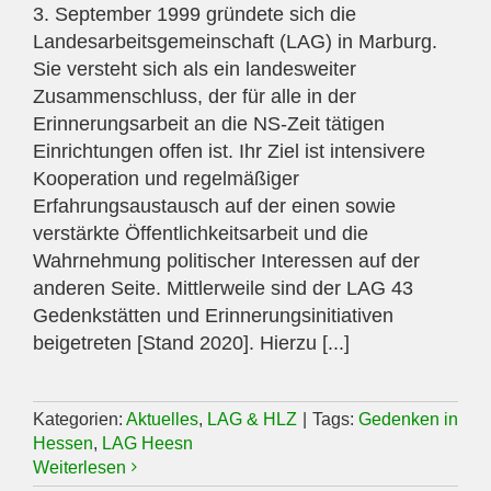
3. September 1999 gründete sich die
Landesarbeitsgemeinschaft (LAG) in Marburg.
Sie versteht sich als ein landesweiter
Zusammenschluss, der für alle in der
Erinnerungsarbeit an die NS-Zeit tätigen
Einrichtungen offen ist. Ihr Ziel ist intensivere
Kooperation und regelmäßiger
Erfahrungsaustausch auf der einen sowie
verstärkte Öffentlichkeitsarbeit und die
Wahrnehmung politischer Interessen auf der
anderen Seite. Mittlerweile sind der LAG 43
Gedenkstätten und Erinnerungsinitiativen
beigetreten [Stand 2020]. Hierzu [...]
Kategorien:
Aktuelles
,
LAG & HLZ
|
Tags:
Gedenken in
Hessen
,
LAG Heesn
Weiterlesen