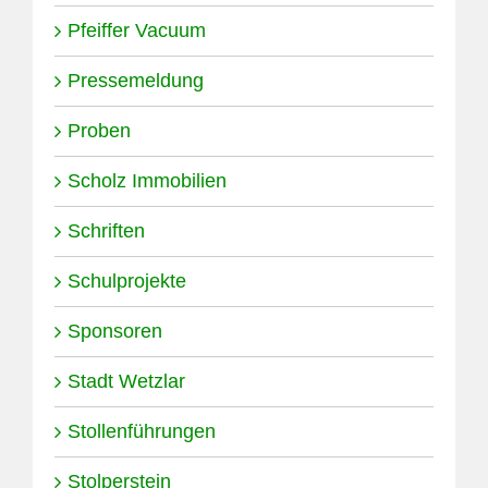
Pfeiffer Vacuum
Pressemeldung
Proben
Scholz Immobilien
Schriften
Schulprojekte
Sponsoren
Stadt Wetzlar
Stollenführungen
Stolperstein