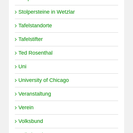
Stolpersteine in Wetzlar
Tafelstandorte
Tafelstifter
Ted Rosenthal
Uni
University of Chicago
Veranstaltung
Verein
Volksbund