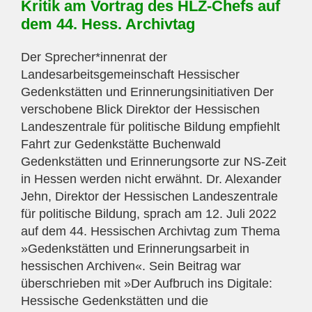
Kritik am Vortrag des HLZ-Chefs auf
dem 44. Hess. Archivtag
Der Sprecher*innenrat der
Landesarbeitsgemeinschaft Hessischer
Gedenkstätten und Erinnerungsinitiativen Der
verschobene Blick Direktor der Hessischen
Landeszentrale für politische Bildung empfiehlt
Fahrt zur Gedenkstätte Buchenwald
Gedenkstätten und Erinnerungsorte zur NS-Zeit
in Hessen werden nicht erwähnt. Dr. Alexander
Jehn, Direktor der Hessischen Landeszentrale
für politische Bildung, sprach am 12. Juli 2022
auf dem 44. Hessischen Archivtag zum Thema
»Gedenkstätten und Erinnerungsarbeit in
hessischen Archiven«. Sein Beitrag war
überschrieben mit »Der Aufbruch ins Digitale:
Hessische Gedenkstätten und die