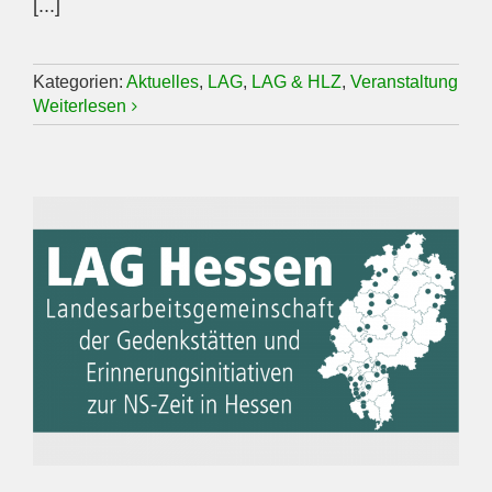
[...]
Kategorien:
Aktuelles
,
LAG
,
LAG & HLZ
,
Veranstaltung
Weiterlesen