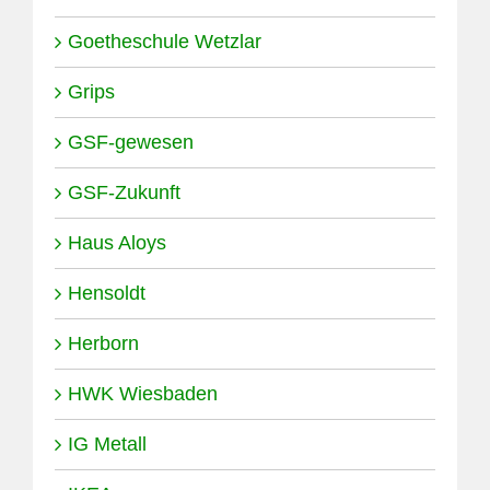
Goetheschule Wetzlar
Grips
GSF-gewesen
GSF-Zukunft
Haus Aloys
Hensoldt
Herborn
HWK Wiesbaden
IG Metall