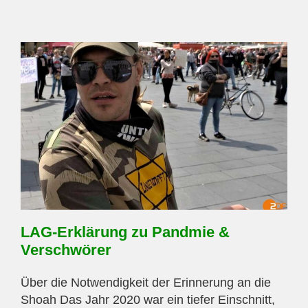
LAG-Erklärung zu Pandmie &
Verschwörer
Über die Notwendigkeit der Erinnerung an die
Shoah Das Jahr 2020 war ein tiefer Einschnitt,