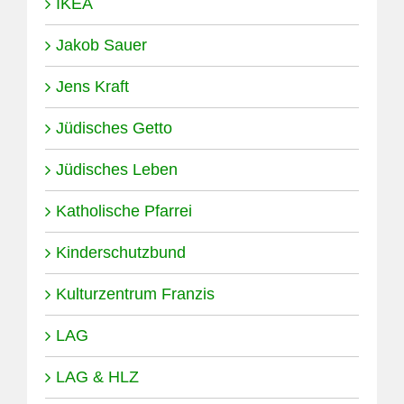
IKEA
Jakob Sauer
Jens Kraft
Jüdisches Getto
Jüdisches Leben
Katholische Pfarrei
Kinderschutzbund
Kulturzentrum Franzis
LAG
LAG & HLZ