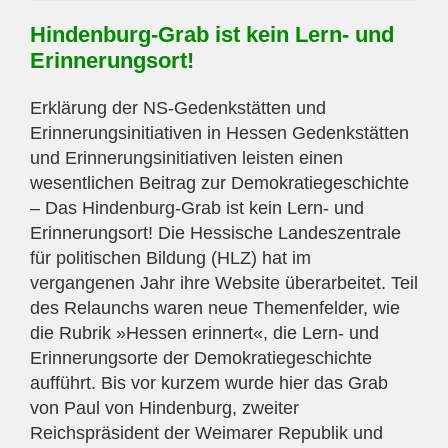
Hindenburg-Grab ist kein Lern- und
Erinnerungsort!
Erklärung der NS-Gedenkstätten und
Erinnerungsinitiativen in Hessen Gedenkstätten
und Erinnerungsinitiativen leisten einen
wesentlichen Beitrag zur Demokratiegeschichte
– Das Hindenburg-Grab ist kein Lern- und
Erinnerungsort! Die Hessische Landeszentrale
für politischen Bildung (HLZ) hat im
vergangenen Jahr ihre Website überarbeitet. Teil
des Relaunchs waren neue Themenfelder, wie
die Rubrik »Hessen erinnert«, die Lern- und
Erinnerungsorte der Demokratiegeschichte
aufführt. Bis vor kurzem wurde hier das Grab
von Paul von Hindenburg, zweiter
Reichspräsident der Weimarer Republik und