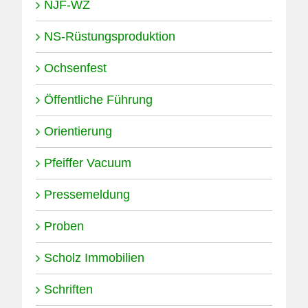
NJF-WZ
NS-Rüstungsproduktion
Ochsenfest
Öffentliche Führung
Orientierung
Pfeiffer Vacuum
Pressemeldung
Proben
Scholz Immobilien
Schriften