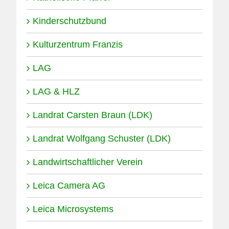
Kinderschutzbund
Kulturzentrum Franzis
LAG
LAG & HLZ
Landrat Carsten Braun (LDK)
Landrat Wolfgang Schuster (LDK)
Landwirtschaftlicher Verein
Leica Camera AG
Leica Microsystems