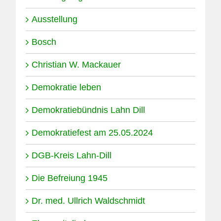
Ausstellung
Bosch
Christian W. Mackauer
Demokratie leben
Demokratiebündnis Lahn Dill
Demokratiefest am 25.05.2024
DGB-Kreis Lahn-Dill
Die Befreiung 1945
Dr. med. Ullrich Waldschmidt