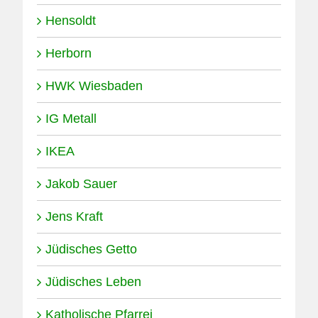
Hensoldt
Herborn
HWK Wiesbaden
IG Metall
IKEA
Jakob Sauer
Jens Kraft
Jüdisches Getto
Jüdisches Leben
Katholische Pfarrei