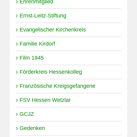
Ehrenmitglied
Ernst-Leitz-Stiftung
Evangelischer Kirchenkreis
Familie Kirdorf
Film 1945
Förderkreis Hessenkolleg
Französische Kreigsgefangene
FSV Hessen Wetzlar
GCJZ
Gedenken