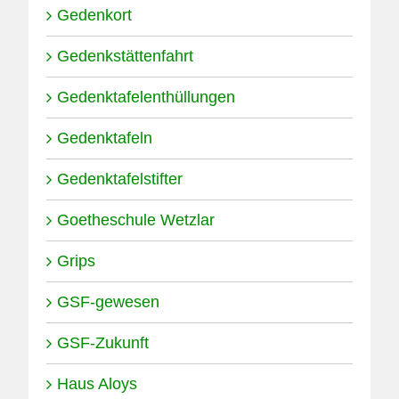
Gedenkort
Gedenkstättenfahrt
Gedenktafelenthüllungen
Gedenktafeln
Gedenktafelstifter
Goetheschule Wetzlar
Grips
GSF-gewesen
GSF-Zukunft
Haus Aloys