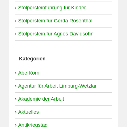
Stolpersteinführung für Kinder
Stolperstein für Gerda Rosenthal
Stolperstein für Agnes Davidsohn
Kategorien
Abe Korn
Agentur für Arbeit Limburg-Wetzlar
Akademie der Arbeit
Aktuelles
Antikriegstag