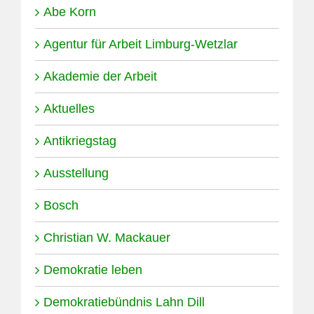
Abe Korn
Agentur für Arbeit Limburg-Wetzlar
Akademie der Arbeit
Aktuelles
Antikriegstag
Ausstellung
Bosch
Christian W. Mackauer
Demokratie leben
Demokratiebündnis Lahn Dill