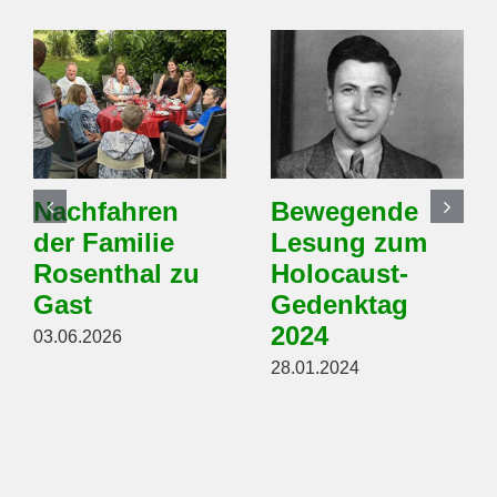
Nachfahren
Bewegende
der Familie
Lesung zum
Rosenthal zu
Holocaust-
Gast
Gedenktag
2024
03.06.2026
28.01.2024