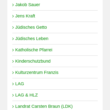
Jakob Sauer
Jens Kraft
Jüdisches Getto
Jüdisches Leben
Katholische Pfarrei
Kinderschutzbund
Kulturzentrum Franzis
LAG
LAG & HLZ
Landrat Carsten Braun (LDK)