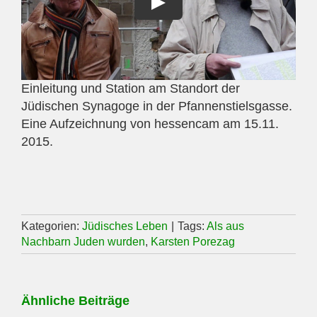
Einleitung und Station am Standort der
Jüdischen Synagoge in der Pfannenstielsgasse.
Eine Aufzeichnung von hessencam am 15.11.
2015.
Kategorien:
Jüdisches Leben
|
Tags:
Als aus
Nachbarn Juden wurden
,
Karsten Porezag
Ähnliche Beiträge