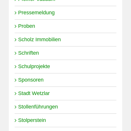
Pressemeldung
Proben
Scholz Immobilien
Schriften
Schulprojekte
Sponsoren
Stadt Wetzlar
Stollenführungen
Stolperstein