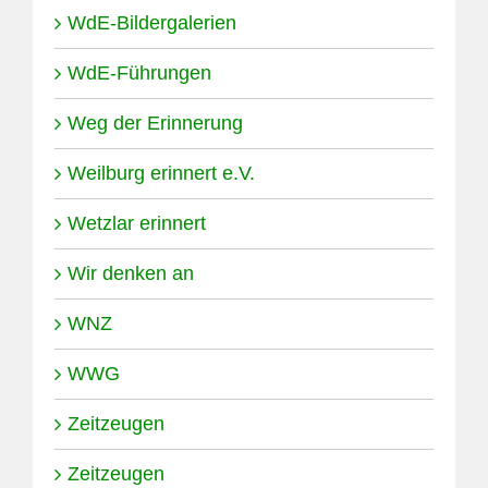
WdE-Bildergalerien
WdE-Führungen
Weg der Erinnerung
Weilburg erinnert e.V.
Wetzlar erinnert
Wir denken an
WNZ
WWG
Zeitzeugen
Zeitzeugen