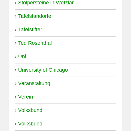
Stolpersteine in Wetzlar
Tafelstandorte
Tafelstifter
Ted Rosenthal
Uni
University of Chicago
Veranstaltung
Verein
Volksbund
Volksbund