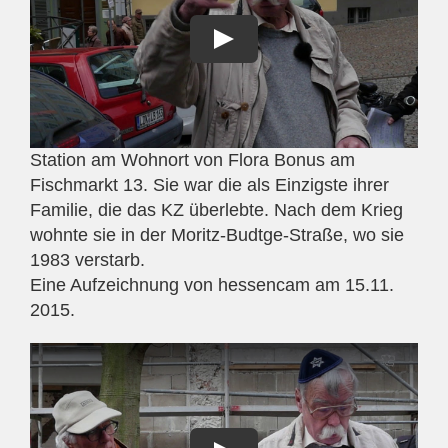
Station am Wohnort von Flora Bonus am
Fischmarkt 13. Sie war die als Einzigste ihrer
Familie, die das KZ überlebte. Nach dem Krieg
wohnte sie in der Moritz-Budtge-Straße, wo sie
1983 verstarb.
Eine Aufzeichnung von hessencam am 15.11.
2015.