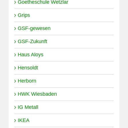
Goetheschule Wetzlar
Grips
GSF-gewesen
GSF-Zukunft
Haus Aloys
Hensoldt
Herborn
HWK Wiesbaden
IG Metall
IKEA