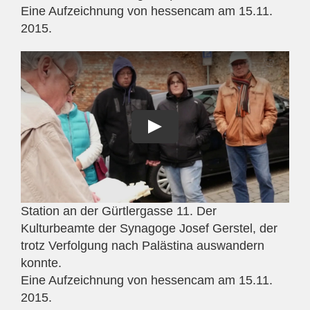
Eine Aufzeichnung von hessencam am 15.11.
2015.
Station an der Gürtlergasse 11. Der
Kulturbeamte der Synagoge Josef Gerstel, der
trotz Verfolgung nach Palästina auswandern
konnte.
Eine Aufzeichnung von hessencam am 15.11.
2015.