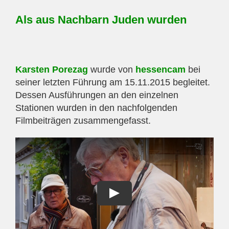
Als aus Nachbarn Juden wurden
Karsten Porezag
wurde von
hessencam
bei
seiner letzten Führung am 15.11.2015 begleitet.
Dessen Ausführungen an den einzelnen
Stationen wurden in den nachfolgenden
Filmbeiträgen zusammengefasst.