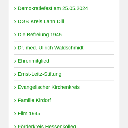
Demokratiefest am 25.05.2024
DGB-Kreis Lahn-Dill
Die Befreiung 1945
Dr. med. Ullrich Waldschmidt
Ehrenmitglied
Ernst-Leitz-Stiftung
Evangelischer Kirchenkreis
Familie Kirdorf
Film 1945
Förderkreis Hessenkolleg