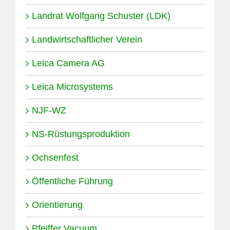
Landrat Wolfgang Schuster (LDK)
Landwirtschaftlicher Verein
Leica Camera AG
Leica Microsystems
NJF-WZ
NS-Rüstungsproduktion
Ochsenfest
Öffentliche Führung
Orientierung
Pfeiffer Vacuum