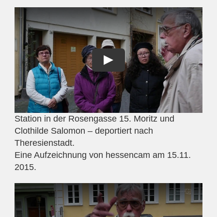
Station in der Rosengasse 15. Moritz und
Clothilde Salomon – deportiert nach
Theresienstadt.
Eine Aufzeichnung von hessencam am 15.11.
2015.