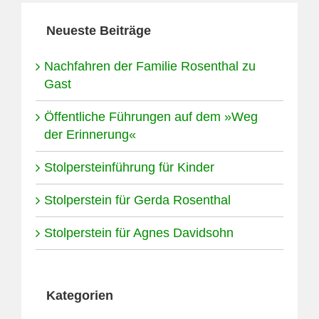
Neueste Beiträge
Nachfahren der Familie Rosenthal zu
Gast
Öffentliche Führungen auf dem »Weg
der Erinnerung«
Stolpersteinführung für Kinder
Stolperstein für Gerda Rosenthal
Stolperstein für Agnes Davidsohn
Kategorien