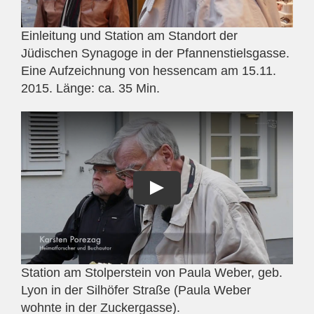
Einleitung und Station am Standort der
Jüdischen Synagoge in der Pfannenstielsgasse.
Eine Aufzeichnung von hessencam am 15.11.
2015. Länge: ca. 35 Min.
Station am Stolperstein von Paula Weber, geb.
Lyon in der Silhöfer Straße (Paula Weber
wohnte in der Zuckergasse).