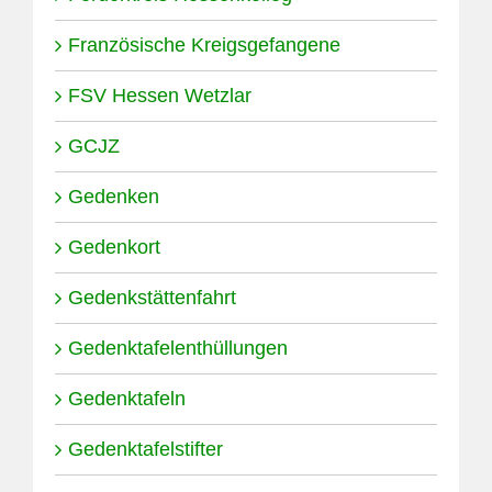
Französische Kreigsgefangene
FSV Hessen Wetzlar
GCJZ
Gedenken
Gedenkort
Gedenkstättenfahrt
Gedenktafelenthüllungen
Gedenktafeln
Gedenktafelstifter