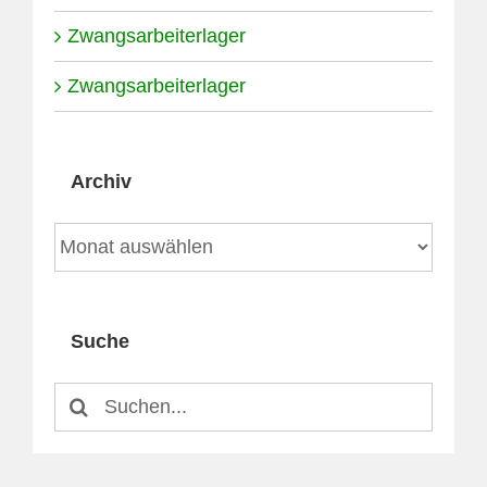
Zwangsarbeiterlager
Zwangsarbeiterlager
Archiv
Archiv
Suche
Suche
nach: