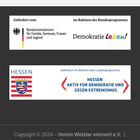
Copyright © 2024 –
Verein Wetzlar erinnert e.V.
|