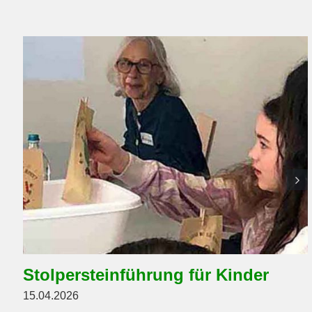
Stolpersteinführung für Kinder
15.04.2026