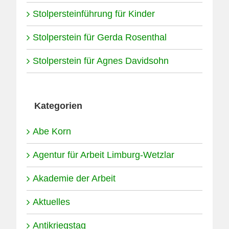
Stolpersteinführung für Kinder
Stolperstein für Gerda Rosenthal
Stolperstein für Agnes Davidsohn
Kategorien
Abe Korn
Agentur für Arbeit Limburg-Wetzlar
Akademie der Arbeit
Aktuelles
Antikriegstag