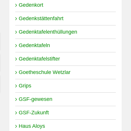
Gedenkort
Gedenkstättenfahrt
Gedenktafelenthüllungen
Gedenktafeln
Gedenktafelstifter
Goetheschule Wetzlar
Grips
GSF-gewesen
GSF-Zukunft
Haus Aloys