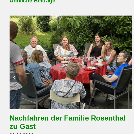
Ähnliche Beiträge
Nachfahren der Familie Rosenthal
zu Gast