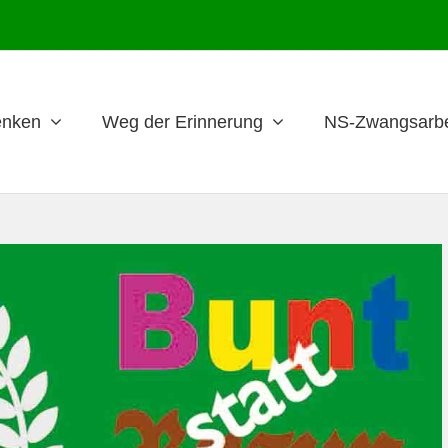
nken
Weg der Erinnerung
NS-Zwangsarbe