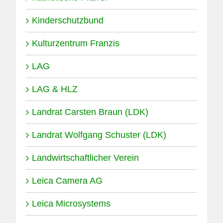
30.03.2026
Kinderschutzbund
Kulturzentrum Franzis
LAG
LAG & HLZ
Landrat Carsten Braun (LDK)
Landrat Wolfgang Schuster (LDK)
Landwirtschaftlicher Verein
Leica Camera AG
Leica Microsystems