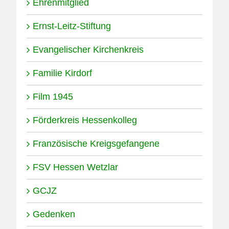
Ehrenmitglied
Ernst-Leitz-Stiftung
Evangelischer Kirchenkreis
Familie Kirdorf
Film 1945
Förderkreis Hessenkolleg
Französische Kreigsgefangene
FSV Hessen Wetzlar
GCJZ
Gedenken