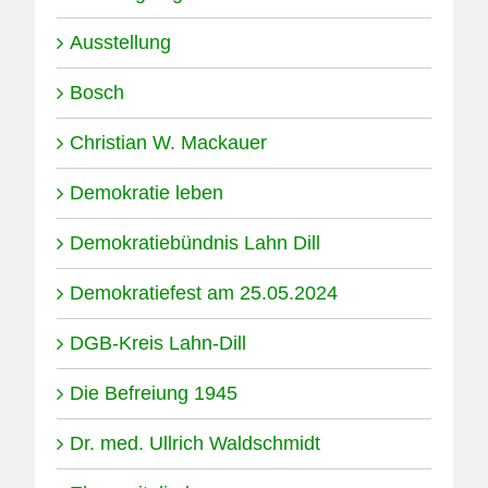
Ausstellung
Bosch
Christian W. Mackauer
Demokratie leben
Demokratiebündnis Lahn Dill
Demokratiefest am 25.05.2024
DGB-Kreis Lahn-Dill
Die Befreiung 1945
Dr. med. Ullrich Waldschmidt