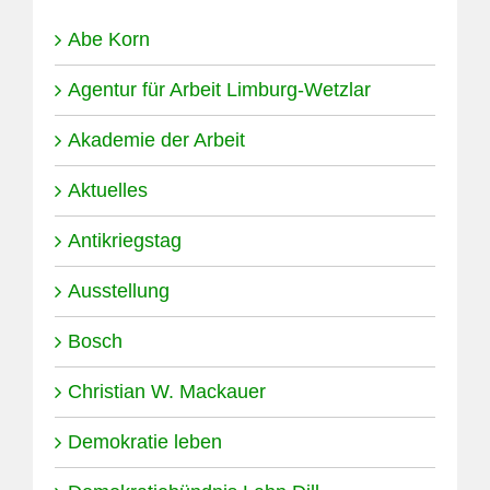
Abe Korn
Agentur für Arbeit Limburg-Wetzlar
Akademie der Arbeit
Aktuelles
Antikriegstag
Ausstellung
Bosch
Christian W. Mackauer
Demokratie leben