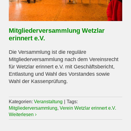
Mitgliederversammlung Wetzlar
erinnert e.V.
Die Versammlung ist die reguläre
Mitgliederversammlung nach dem Vereinsrecht
für Wetzlar erinnert e.V. mit Geschäftsbericht,
Entlastung und Wahl des Vorstandes sowie
Wahl der Kassenprüfung.
Kategorien:
Veranstaltung
|
Tags:
Mitgliederversammlung
,
Verein Wetzlar erinnert e.V.
Weiterlesen