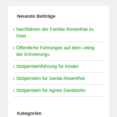
Neueste Beiträge
Nachfahren der Familie Rosenthal zu
Gast
Öffentliche Führungen auf dem »Weg
der Erinnerung«
Stolpersteinführung für Kinder
Stolperstein für Gerda Rosenthal
Stolperstein für Agnes Davidsohn
Kategorien