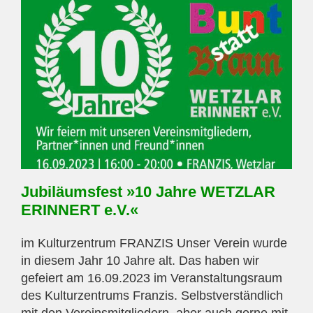
Jubiläumsfest »10 Jahre WETZLAR
ERINNERT e.V.«
im Kulturzentrum FRANZIS Unser Verein wurde
in diesem Jahr 10 Jahre alt. Das haben wir
gefeiert am 16.09.2023 im Veranstaltungsraum
des Kulturzentrums Franzis. Selbstverständlich