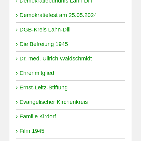
Demokratiebündnis Lahn Dill
Demokratiefest am 25.05.2024
DGB-Kreis Lahn-Dill
Die Befreiung 1945
Dr. med. Ullrich Waldschmidt
Ehrenmitglied
Ernst-Leitz-Stiftung
Evangelischer Kirchenkreis
Familie Kirdorf
Film 1945