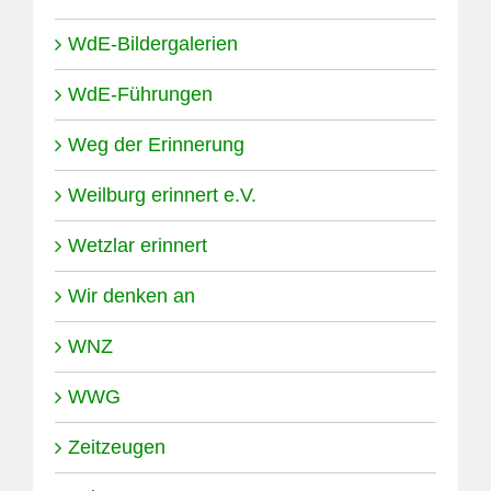
WdE-Bildergalerien
WdE-Führungen
Weg der Erinnerung
Weilburg erinnert e.V.
Wetzlar erinnert
Wir denken an
WNZ
WWG
Zeitzeugen