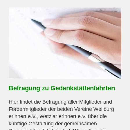
Befragung zu Gedenkstättenfahrten
Hier findet die Befragung aller Mitglieder und
Fördermitglieder der beiden Vereine Weilburg
erinnert e.V., Wetzlar erinnert e.V. über die
künftige Gestaltung der gemeinsamen