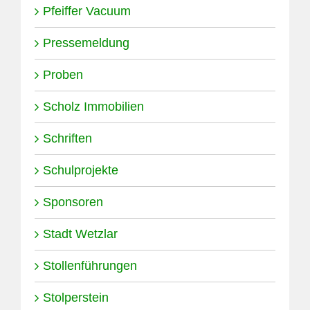
Pfeiffer Vacuum
Pressemeldung
Proben
Scholz Immobilien
Schriften
Schulprojekte
Sponsoren
Stadt Wetzlar
Stollenführungen
Stolperstein