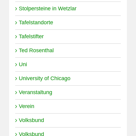
Stolpersteine in Wetzlar
Tafelstandorte
Tafelstifter
Ted Rosenthal
Uni
University of Chicago
Veranstaltung
Verein
Volksbund
Volksbund