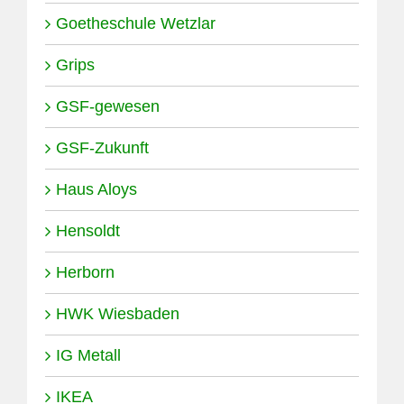
Goetheschule Wetzlar
Grips
GSF-gewesen
GSF-Zukunft
Haus Aloys
Hensoldt
Herborn
HWK Wiesbaden
IG Metall
IKEA