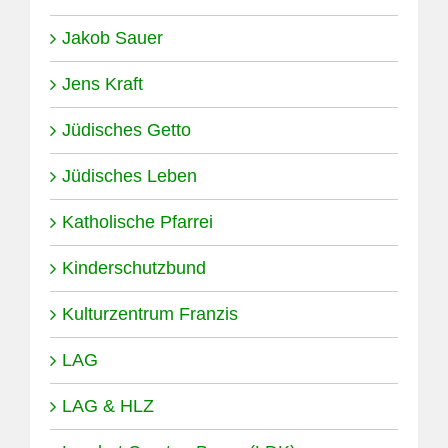
Jakob Sauer
Jens Kraft
Jüdisches Getto
Jüdisches Leben
Katholische Pfarrei
Kinderschutzbund
Kulturzentrum Franzis
LAG
LAG & HLZ