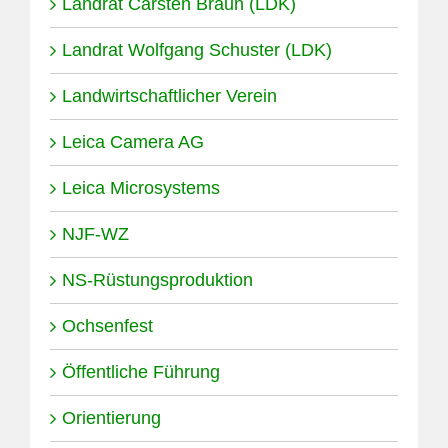
Landrat Carsten Braun (LDK)
Landrat Wolfgang Schuster (LDK)
Landwirtschaftlicher Verein
Leica Camera AG
Leica Microsystems
NJF-WZ
NS-Rüstungsproduktion
Ochsenfest
Öffentliche Führung
Orientierung