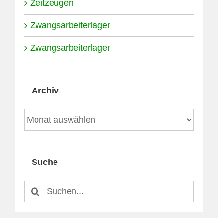
Zeitzeugen
Zwangsarbeiterlager
Zwangsarbeiterlager
Archiv
Archiv
Suche
Suche
nach: