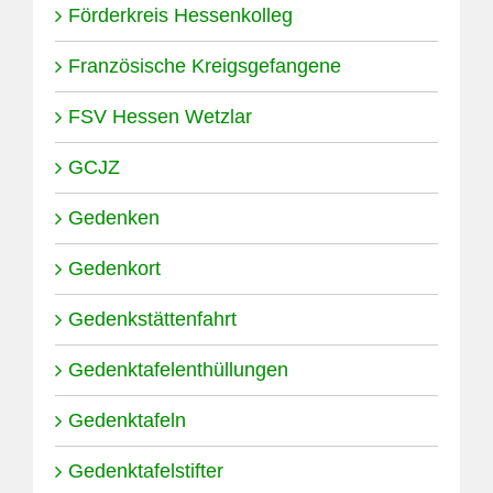
Förderkreis Hessenkolleg
Französische Kreigsgefangene
FSV Hessen Wetzlar
GCJZ
Gedenken
Gedenkort
Gedenkstättenfahrt
Gedenktafelenthüllungen
Gedenktafeln
Gedenktafelstifter