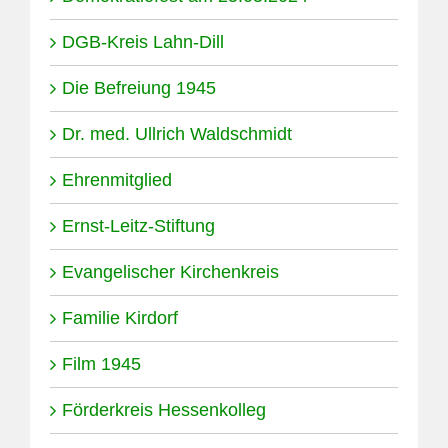
DGB-Kreis Lahn-Dill
Die Befreiung 1945
Dr. med. Ullrich Waldschmidt
Ehrenmitglied
Ernst-Leitz-Stiftung
Evangelischer Kirchenkreis
Familie Kirdorf
Film 1945
Förderkreis Hessenkolleg