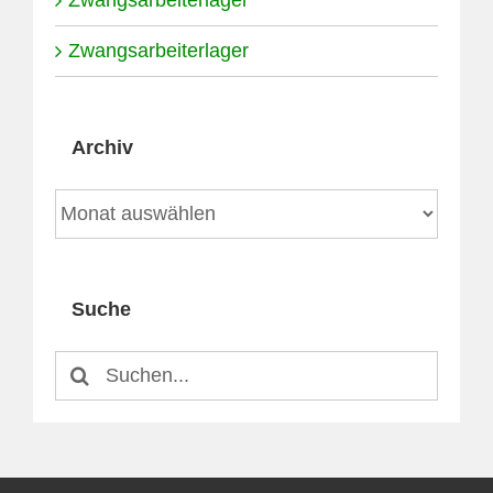
Zwangsarbeiterlager
Zwangsarbeiterlager
Archiv
Archiv
Suche
Suche
nach: