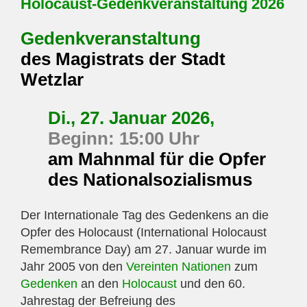
Holocaust-Gedenkveranstaltung 2026
Gedenkveranstaltung
des Magistrats der Stadt
Wetzlar
Di., 27. Januar 2026,
Beginn: 15:00 Uhr
am Mahnmal für die Opfer
des Nationalsozialismus
Der Internationale Tag des Gedenkens an die
Opfer des Holocaust (International Holocaust
Remembrance Day) am 27. Januar wurde im
Jahr 2005 von den
Vereinten Nationen
zum
Gedenken
an den
Holocaust
und den 60.
Jahrestag der Befreiung des