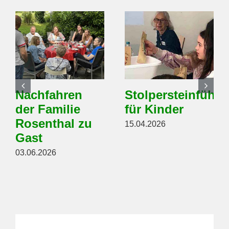
Nachfahren
Stolpersteinführ
der Familie
für Kinder
Rosenthal zu
15.04.2026
Gast
03.06.2026