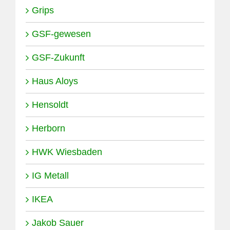
Grips
GSF-gewesen
GSF-Zukunft
Haus Aloys
Hensoldt
Herborn
HWK Wiesbaden
IG Metall
IKEA
Jakob Sauer