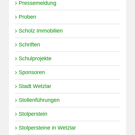
Pressemeldung
Proben
Scholz Immobilien
Schriften
Schulprojekte
Sponsoren
Stadt Wetzlar
Stollenführungen
Stolperstein
Stolpersteine in Wetzlar