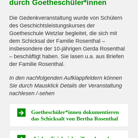
durch Goetheschüler*innen
Die Gedenkveranstaltung wurde von Schülern
des Geschichtsleistungskurses der
Goetheschule Wetzlar begleitet, die sich mit
dem Schicksal der Familie Rosenthal –
insbesondere der 10-jährigen Gerda Rosenthal
– beschäftigt haben. Sie lasen u.a. aus Briefen
der Familie Rosenthal.
In den nachfolgenden Aufklappfeldern können
Sie durch Mausklick Details der Veranstaltung
nachlesen /-sehen
Goetheschüler*innen dokumentieren
das Schicksalt von Bertha Rosenthal