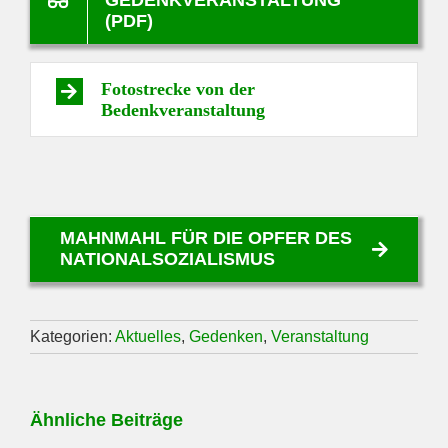
(PDF)
Fotostrecke von der
Bedenkveranstaltung
MAHNMAHL FÜR DIE OPFER DES
NATIONALSOZIALISMUS
Kategorien:
Aktuelles
,
Gedenken
,
Veranstaltung
Ähnliche Beiträge