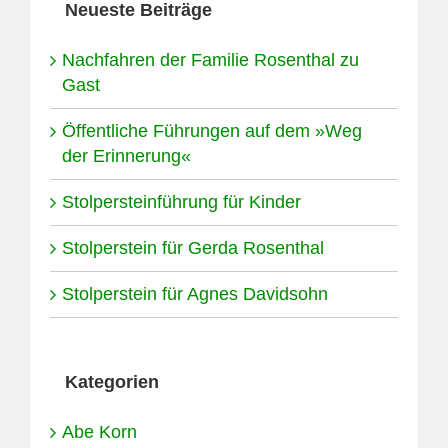
Neueste Beiträge
Nachfahren der Familie Rosenthal zu
Gast
Öffentliche Führungen auf dem »Weg
der Erinnerung«
Stolpersteinführung für Kinder
Stolperstein für Gerda Rosenthal
Stolperstein für Agnes Davidsohn
Kategorien
Abe Korn