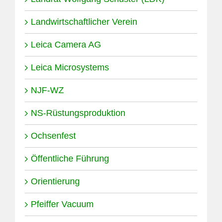
Landwirtschaftlicher Verein
Leica Camera AG
Leica Microsystems
NJF-WZ
NS-Rüstungsproduktion
Ochsenfest
Öffentliche Führung
Orientierung
Pfeiffer Vacuum