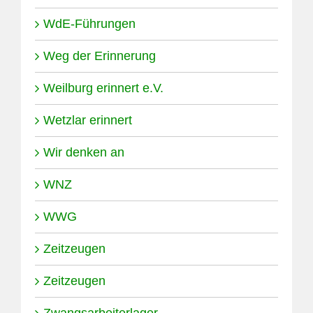
WdE-Führungen
Weg der Erinnerung
Weilburg erinnert e.V.
Wetzlar erinnert
Wir denken an
WNZ
WWG
Zeitzeugen
Zeitzeugen