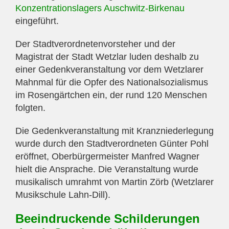
Konzentrationslagers Auschwitz-Birkenau
eingeführt.
Der Stadtverordnetenvorsteher und der
Magistrat der Stadt Wetzlar luden deshalb zu
einer Gedenkveranstaltung vor dem Wetzlarer
Mahnmal für die Opfer des Nationalsozialismus
im Rosengärtchen ein, der rund 120 Menschen
folgten.
Die Gedenkveranstaltung mit Kranzniederlegung
wurde durch den Stadtverordneten Günter Pohl
eröffnet, Oberbürgermeister Manfred Wagner
hielt die Ansprache. Die Veranstaltung wurde
musikalisch umrahmt von Martin Zörb (Wetzlarer
Musikschule Lahn-Dill).
Beeindruckende Schilderungen