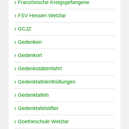
Französische Kreigsgefangene
FSV Hessen Wetzlar
GCJZ
Gedenken
Gedenkort
Gedenkstättenfahrt
Gedenktafelenthüllungen
Gedenktafeln
Gedenktafelstifter
Goetheschule Wetzlar