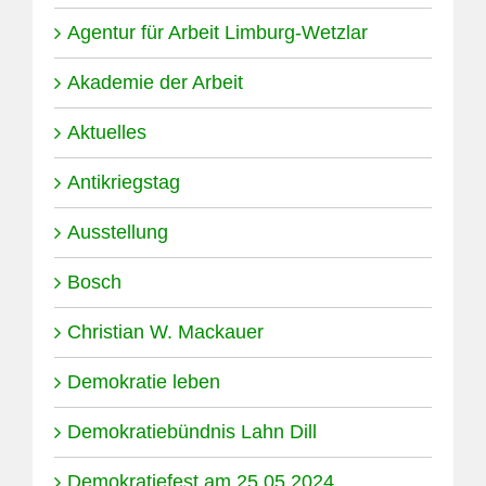
Agentur für Arbeit Limburg-Wetzlar
Akademie der Arbeit
Aktuelles
Antikriegstag
Ausstellung
Bosch
Christian W. Mackauer
Demokratie leben
Demokratiebündnis Lahn Dill
Demokratiefest am 25.05.2024