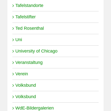
Tafelstandorte
Tafelstifter
Ted Rosenthal
Uni
University of Chicago
Veranstaltung
Verein
Volksbund
Volksbund
WdE-Bildergalerien