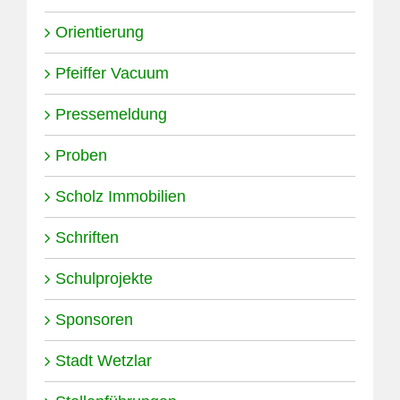
Orientierung
Pfeiffer Vacuum
Pressemeldung
Proben
Scholz Immobilien
Schriften
Schulprojekte
Sponsoren
Stadt Wetzlar