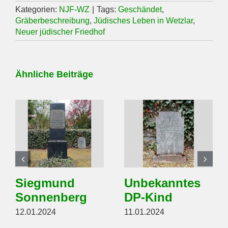
Kategorien:
NJF-WZ
|
Tags:
Geschändet
,
Gräberbeschreibung
,
Jüdisches Leben in Wetzlar
,
Neuer jüdischer Friedhof
Ähnliche Beiträge
Siegmund
Unbekanntes
Sonnenberg
DP-Kind
12.01.2024
11.01.2024