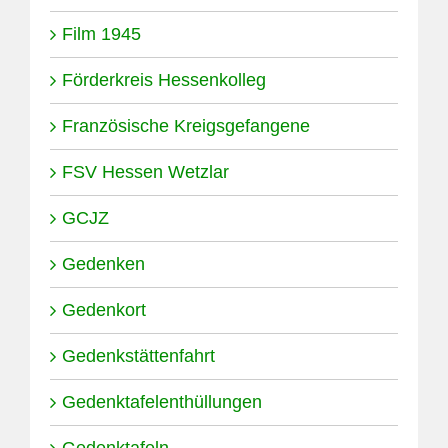
Film 1945
Förderkreis Hessenkolleg
Französische Kreigsgefangene
FSV Hessen Wetzlar
GCJZ
Gedenken
Gedenkort
Gedenkstättenfahrt
Gedenktafelenthüllungen
Gedenktafeln