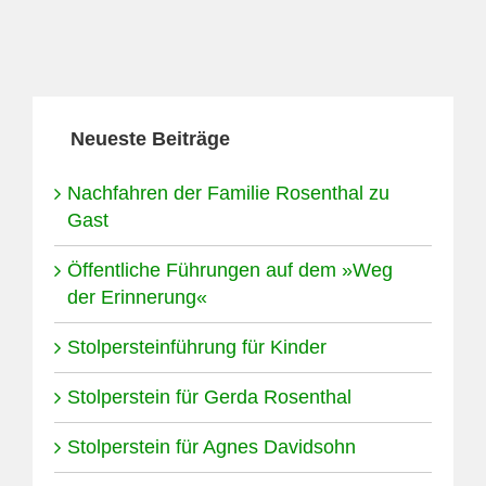
Neueste Beiträge
Nachfahren der Familie Rosenthal zu
Gast
Öffentliche Führungen auf dem »Weg
der Erinnerung«
Stolpersteinführung für Kinder
Stolperstein für Gerda Rosenthal
Stolperstein für Agnes Davidsohn