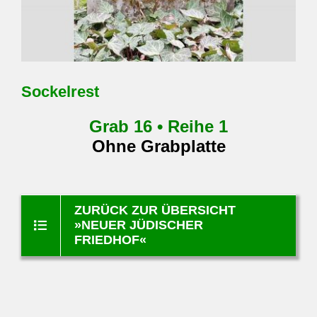
Sockelrest
Grab 16 • Reihe 1
Ohne Grabplatte
ZURÜCK ZUR ÜBERSICHT
»NEUER JÜDISCHER
FRIEDHOF«