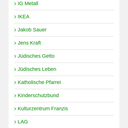
IG Metall
IKEA
Jakob Sauer
Jens Kraft
Jüdisches Getto
Jüdisches Leben
Katholische Pfarrei
Kinderschutzbund
Kulturzentrum Franzis
LAG