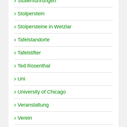
Stollenführungen
Stolperstein
Stolpersteine in Wetzlar
Tafelstandorte
Tafelstifter
Ted Rosenthal
Uni
University of Chicago
Veranstaltung
Verein