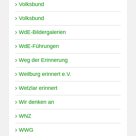
Volksbund
Volksbund
WdE-Bildergalerien
WdE-Führungen
Weg der Erinnerung
Weilburg erinnert e.V.
Wetzlar erinnert
Wir denken an
WNZ
WWG