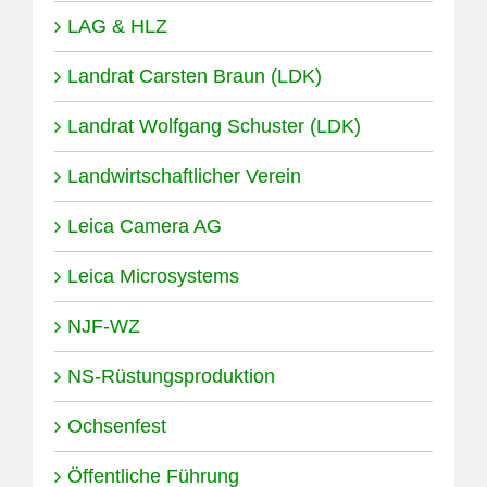
LAG & HLZ
Landrat Carsten Braun (LDK)
Landrat Wolfgang Schuster (LDK)
Landwirtschaftlicher Verein
Leica Camera AG
Leica Microsystems
NJF-WZ
NS-Rüstungsproduktion
Ochsenfest
Öffentliche Führung