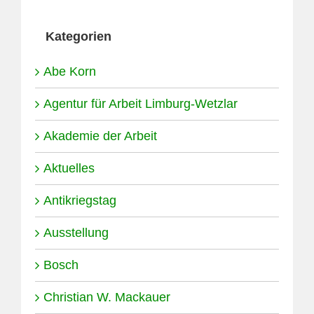
Kategorien
Abe Korn
Agentur für Arbeit Limburg-Wetzlar
Akademie der Arbeit
Aktuelles
Antikriegstag
Ausstellung
Bosch
Christian W. Mackauer