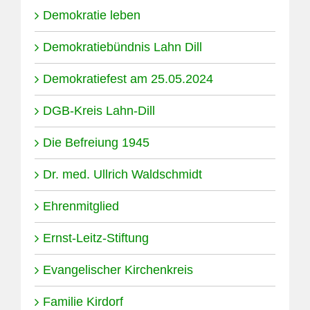
Demokratie leben
Demokratiebündnis Lahn Dill
Demokratiefest am 25.05.2024
DGB-Kreis Lahn-Dill
Die Befreiung 1945
Dr. med. Ullrich Waldschmidt
Ehrenmitglied
Ernst-Leitz-Stiftung
Evangelischer Kirchenkreis
Familie Kirdorf