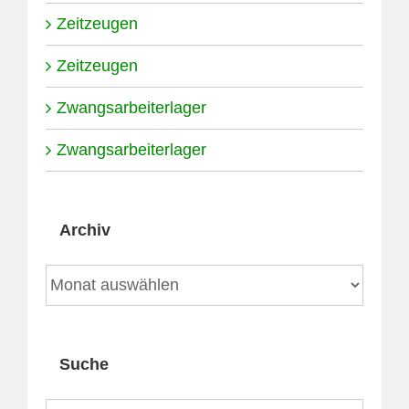
Zeitzeugen
Zeitzeugen
Zwangsarbeiterlager
Zwangsarbeiterlager
Archiv
Archiv
Suche
Suche