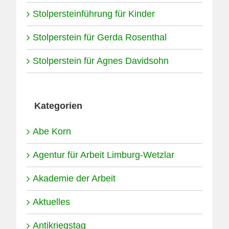
Stolpersteinführung für Kinder
Stolperstein für Gerda Rosenthal
Stolperstein für Agnes Davidsohn
Kategorien
Abe Korn
Agentur für Arbeit Limburg-Wetzlar
Akademie der Arbeit
Aktuelles
Antikriegstag