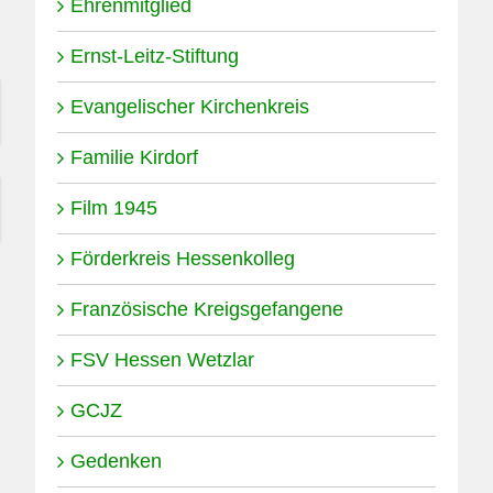
Ehrenmitglied
Ernst-Leitz-Stiftung
Evangelischer Kirchenkreis
Familie Kirdorf
Film 1945
Förderkreis Hessenkolleg
Französische Kreigsgefangene
FSV Hessen Wetzlar
GCJZ
Gedenken