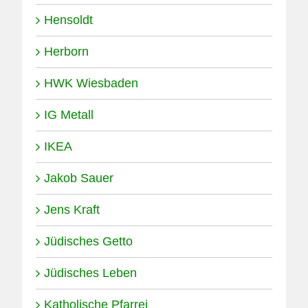
Hensoldt
Herborn
HWK Wiesbaden
IG Metall
IKEA
Jakob Sauer
Jens Kraft
Jüdisches Getto
Jüdisches Leben
Katholische Pfarrei