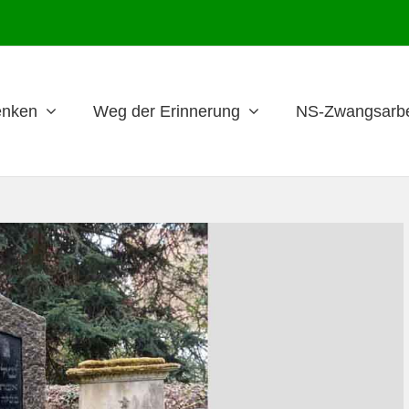
nken
Weg der Erinnerung
NS-Zwangsarbe