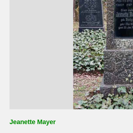
Jeanette Mayer