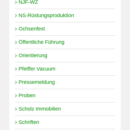
NJF-WZ
NS-Rüstungsproduktion
Ochsenfest
Öffentliche Führung
Orientierung
Pfeiffer Vacuum
Pressemeldung
Proben
Scholz Immobilien
Schriften