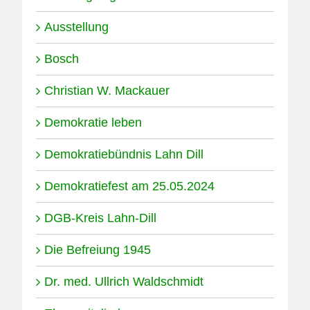
Ausstellung
Bosch
Christian W. Mackauer
Demokratie leben
Demokratiebündnis Lahn Dill
Demokratiefest am 25.05.2024
DGB-Kreis Lahn-Dill
Die Befreiung 1945
Dr. med. Ullrich Waldschmidt