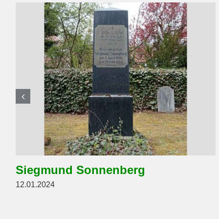
Siegmund Sonnenberg
12.01.2024