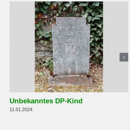
Unbekanntes DP-Kind
11.01.2024