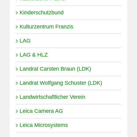
Kinderschutzbund
Kulturzentrum Franzis
LAG
LAG & HLZ
Landrat Carsten Braun (LDK)
Landrat Wolfgang Schuster (LDK)
Landwirtschaftlicher Verein
Leica Camera AG
Leica Microsystems