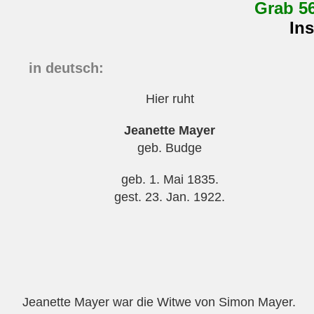
Grab 56
Ins
in deutsch:
Hier ruht
Jeanette Mayer
geb. Budge
geb. 1. Mai 1835.
gest. 23. Jan. 1922.
Jeanette Mayer war die Witwe von Simon Mayer.