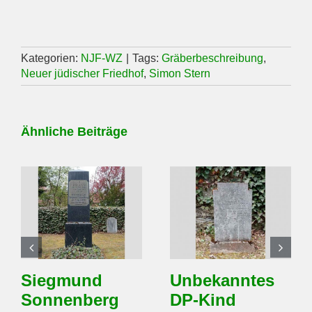
Kategorien:
NJF-WZ
|
Tags:
Gräberbeschreibung
,
Neuer jüdischer Friedhof
,
Simon Stern
Ähnliche Beiträge
Siegmund
Unbekanntes
Sonnenberg
DP-Kind