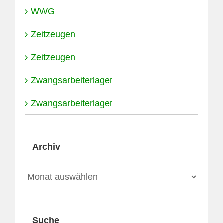
WWG
Zeitzeugen
Zeitzeugen
Zwangsarbeiterlager
Zwangsarbeiterlager
Archiv
Archiv
Suche