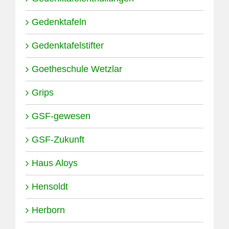
Gedenktafeln
Gedenktafelstifter
Goetheschule Wetzlar
Grips
GSF-gewesen
GSF-Zukunft
Haus Aloys
Hensoldt
Herborn