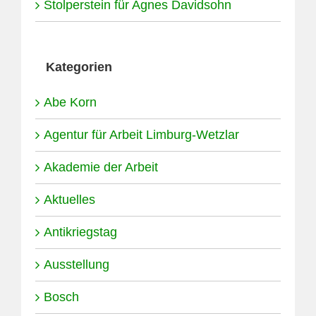
Stolperstein für Agnes Davidsohn
Kategorien
Abe Korn
Agentur für Arbeit Limburg-Wetzlar
Akademie der Arbeit
Aktuelles
Antikriegstag
Ausstellung
Bosch