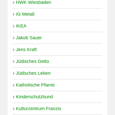
HWK Wiesbaden
IG Metall
IKEA
Jakob Sauer
Jens Kraft
Jüdisches Getto
Jüdisches Leben
Katholische Pfarrei
Kinderschutzbund
Kulturzentrum Franzis