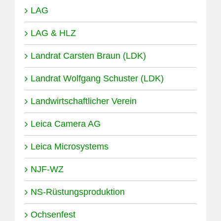
LAG
LAG & HLZ
Landrat Carsten Braun (LDK)
Landrat Wolfgang Schuster (LDK)
Landwirtschaftlicher Verein
Leica Camera AG
Leica Microsystems
NJF-WZ
NS-Rüstungsproduktion
Ochsenfest