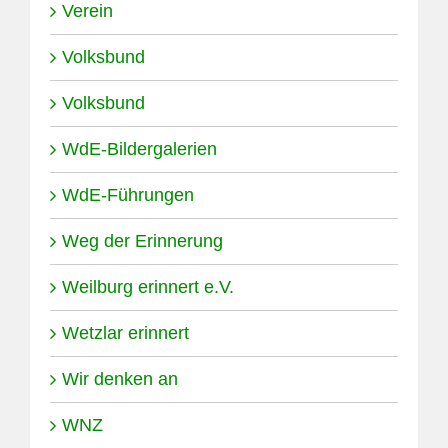
Verein
Volksbund
Volksbund
WdE-Bildergalerien
WdE-Führungen
Weg der Erinnerung
Weilburg erinnert e.V.
Wetzlar erinnert
Wir denken an
WNZ