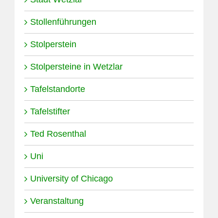
Stollenführungen
Stolperstein
Stolpersteine in Wetzlar
Tafelstandorte
Tafelstifter
Ted Rosenthal
Uni
University of Chicago
Veranstaltung