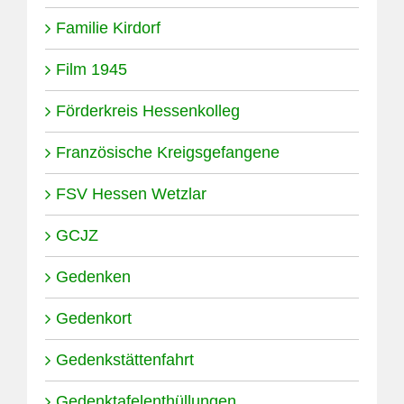
Familie Kirdorf
Film 1945
Förderkreis Hessenkolleg
Französische Kreigsgefangene
FSV Hessen Wetzlar
GCJZ
Gedenken
Gedenkort
Gedenkstättenfahrt
Gedenktafelenthüllungen