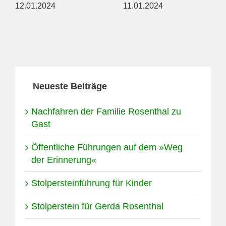
12.01.2024
11.01.2024
Neueste Beiträge
Nachfahren der Familie Rosenthal zu
Gast
Öffentliche Führungen auf dem »Weg
der Erinnerung«
Stolpersteinführung für Kinder
Stolperstein für Gerda Rosenthal