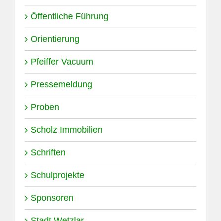
Öffentliche Führung
Orientierung
Pfeiffer Vacuum
Pressemeldung
Proben
Scholz Immobilien
Schriften
Schulprojekte
Sponsoren
Stadt Wetzlar