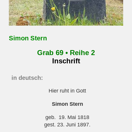
Simon Stern
Grab 69 • Reihe 2
Inschrift
in deutsch:
Hier ruht in Gott
Simon Stern
geb. 19. Mai 1818
gest. 23. Juni 1897.