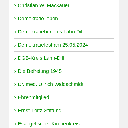
Christian W. Mackauer
Demokratie leben
Demokratiebündnis Lahn Dill
Demokratiefest am 25.05.2024
DGB-Kreis Lahn-Dill
Die Befreiung 1945
Dr. med. Ullrich Waldschmidt
Ehrenmitglied
Ernst-Leitz-Stiftung
Evangelischer Kirchenkreis