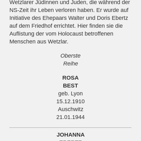
Wetzlarer Jüdinnen und Juden, die während der
NS-Zeit ihr Leben verloren haben. Er wurde auf
Initiative des Ehepaars Walter und Doris Ebertz
auf dem Friedhof errichtet. Hier finden sie die
Auflistung der vom Holocaust betroffenen
Menschen aus Wetzlar.
Oberste
Reihe
ROSA
BEST
geb. Lyon
15.12.1910
Auschwitz
21.01.1944
JOHANNA