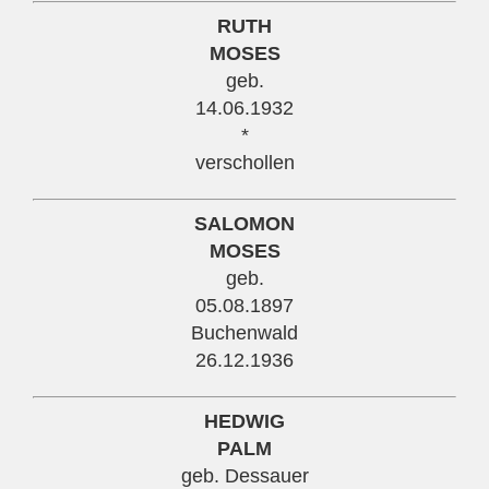
RUTH
MOSES
geb.
14.06.1932
*
verschollen
SALOMON
MOSES
geb.
05.08.1897
Buchenwald
26.12.1936
HEDWIG
PALM
geb. Dessauer