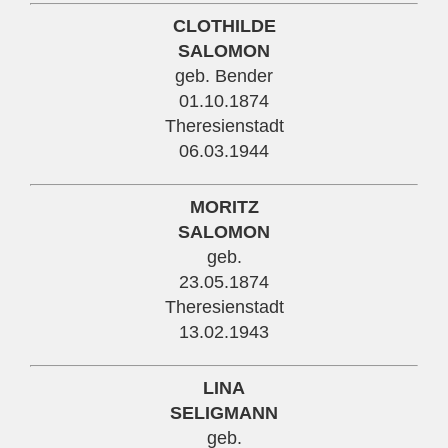
CLOTHILDE
SALOMON
geb. Bender
01.10.1874
Theresienstadt
06.03.1944
MORITZ
SALOMON
geb.
23.05.1874
Theresienstadt
13.02.1943
LINA
SELIGMANN
geb.