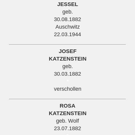
JESSEL
geb.
30.08.1882
Auschwitz
22.03.1944
JOSEF
KATZENSTEIN
geb.
30.03.1882
*
verschollen
ROSA
KATZENSTEIN
geb. Wolf
23.07.1882