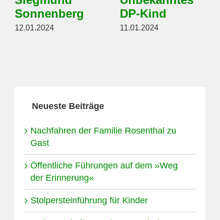
Sonnenberg
DP-Kind
12.01.2024
11.01.2024
Neueste Beiträge
Nachfahren der Familie Rosenthal zu
Gast
Öffentliche Führungen auf dem »Weg
der Erinnerung«
Stolpersteinführung für Kinder