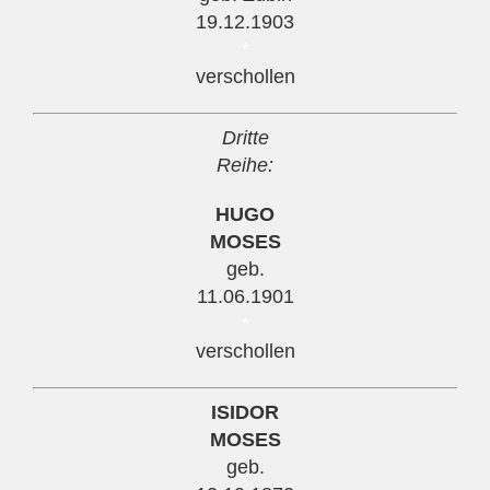
19.12.1903
*
verschollen
Dritte
Reihe:
HUGO
MOSES
geb.
11.06.1901
*
verschollen
ISIDOR
MOSES
geb.