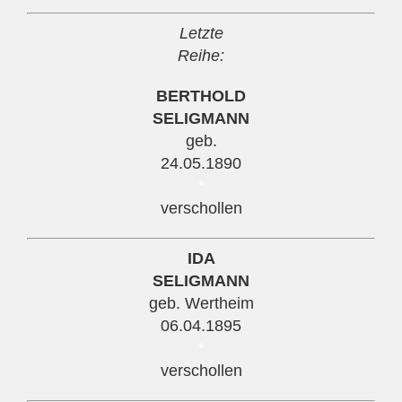
Letzte
Reihe:
BERTHOLD
SELIGMANN
geb.
24.05.1890
*
verschollen
IDA
SELIGMANN
geb. Wertheim
06.04.1895
*
verschollen