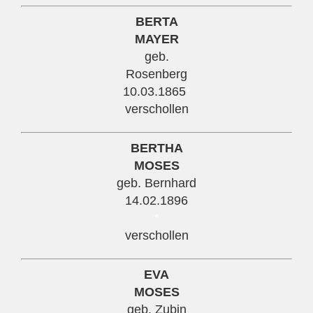
BERTA
MAYER
geb.
Rosenberg
10.03.1865
*
verschollen
BERTHA
MOSES
geb. Bernhard
14.02.1896
*
verschollen
EVA
MOSES
geb. Zubin