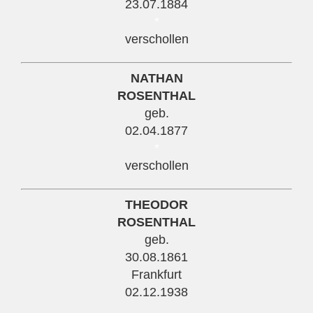
23.07.1884
*
verschollen
NATHAN
ROSENTHAL
geb.
02.04.1877
*
verschollen
THEODOR
ROSENTHAL
geb.
30.08.1861
Frankfurt
02.12.1938