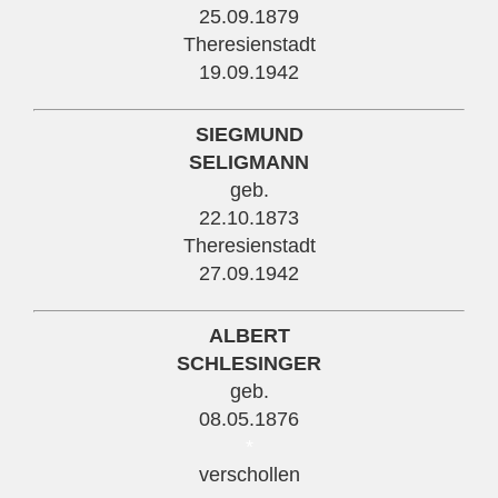
25.09.1879
Theresienstadt
19.09.1942
SIEGMUND
SELIGMANN
geb.
22.10.1873
Theresienstadt
27.09.1942
ALBERT
SCHLESINGER
geb.
08.05.1876
*
verschollen