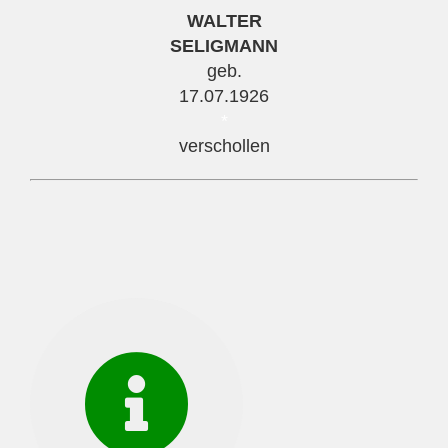
WALTER
SELIGMANN
geb.
17.07.1926
*
verschollen