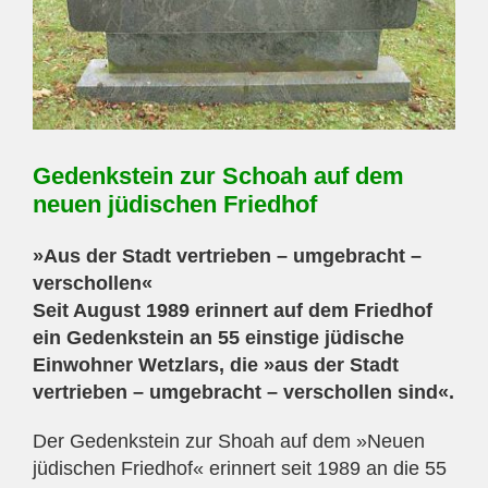
Gedenkstein zur Schoah auf dem
neuen jüdischen Friedhof
»Aus der Stadt vertrieben – umgebracht –
verschollen«
Seit August 1989 erinnert auf dem Friedhof
ein Gedenkstein an 55 einstige jüdische
Einwohner Wetzlars, die »aus der Stadt
vertrieben – umgebracht – verschollen sind«.
Der Gedenkstein zur Shoah auf dem »Neuen
jüdischen Friedhof« erinnert seit 1989 an die 55