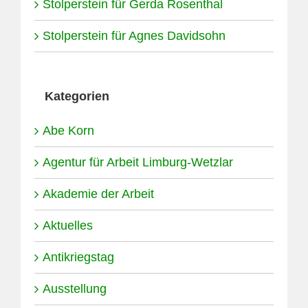
Stolperstein für Gerda Rosenthal
Stolperstein für Agnes Davidsohn
Kategorien
Abe Korn
Agentur für Arbeit Limburg-Wetzlar
Akademie der Arbeit
Aktuelles
Antikriegstag
Ausstellung