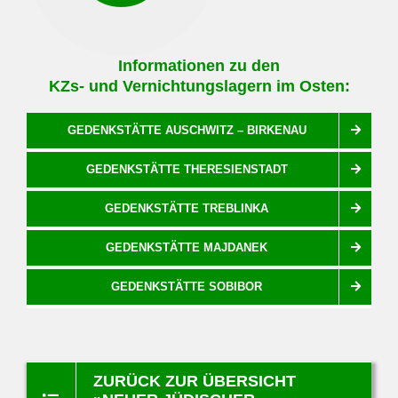
Informationen zu den
KZs- und Vernichtungslagern im Osten:
GEDENKSTÄTTE AUSCHWITZ – BIRKENAU
GEDENKSTÄTTE THERESIENSTADT
GEDENKSTÄTTE TREBLINKA
GEDENKSTÄTTE MAJDANEK
GEDENKSTÄTTE SOBIBOR
ZURÜCK ZUR ÜBERSICHT