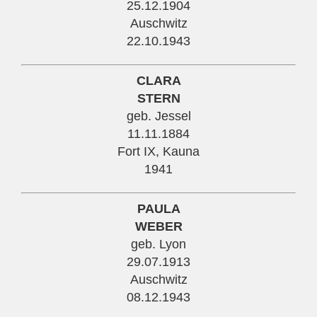
25.12.1904
Auschwitz
22.10.1943
CLARA
STERN
geb. Jessel
11.11.1884
Fort IX, Kauna
1941
PAULA
WEBER
geb. Lyon
29.07.1913
Auschwitz
08.12.1943