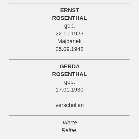
ERNST
ROSENTHAL
geb.
22.10.1923
Majdanek
25.09.1942
GERDA
ROSENTHAL
geb.
17.01.1930
*
verschollen
Vierte
Reihe: