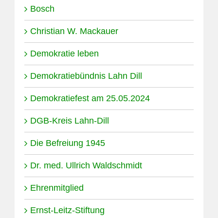
Bosch
Christian W. Mackauer
Demokratie leben
Demokratiebündnis Lahn Dill
Demokratiefest am 25.05.2024
DGB-Kreis Lahn-Dill
Die Befreiung 1945
Dr. med. Ullrich Waldschmidt
Ehrenmitglied
Ernst-Leitz-Stiftung