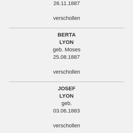
26.11.1887
*
verschollen
BERTA
LYON
geb. Moses
25.08.1887
*
verschollen
JOSEF
LYON
geb.
03.06.1883
*
verschollen