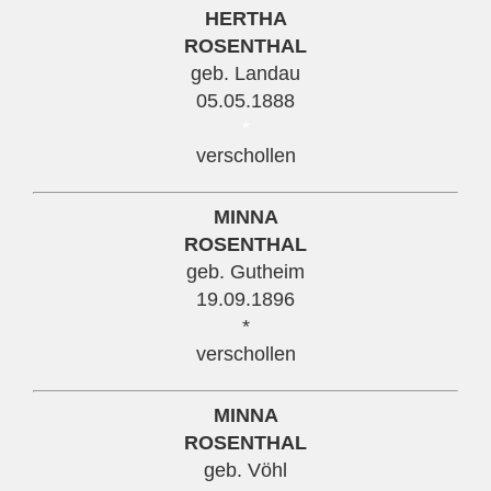
HERTHA
ROSENTHAL
geb. Landau
05.05.1888
*
verschollen
MINNA
ROSENTHAL
geb. Gutheim
19.09.1896
*
verschollen
MINNA
ROSENTHAL
geb. Vöhl