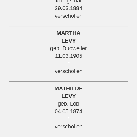
Königsthal
29.03.1884
verschollen
MARTHA
LEVY
geb. Dudweiler
11.03.1905
*
verschollen
MATHILDE
LEVY
geb. Löb
04.05.1874
*
verschollen