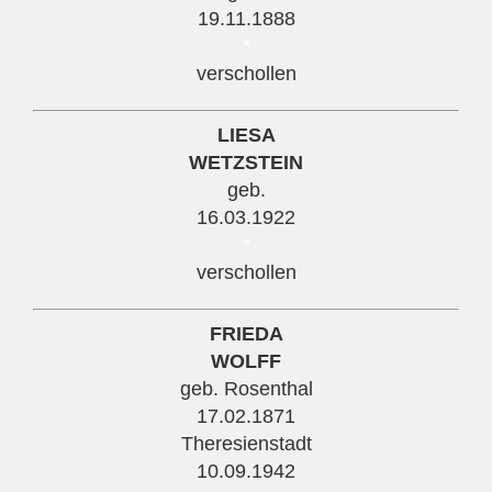
19.11.1888
*
verschollen
LIESA
WETZSTEIN
geb.
16.03.1922
*
verschollen
FRIEDA
WOLFF
geb. Rosenthal
17.02.1871
Theresienstadt
10.09.1942