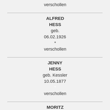
verschollen
ALFRED
HESS
geb.
06.02.1926
*
verschollen
JENNY
HESS
geb. Kessler
10.05.1877
*
verschollen
MORITZ