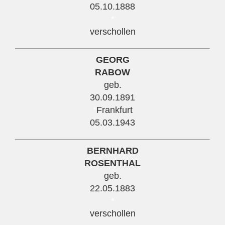
05.10.1888
*
verschollen
GEORG
RABOW
geb.
30.09.1891
*
Frankfurt
05.03.1943
BERNHARD
ROSENTHAL
geb.
22.05.1883
*
verschollen