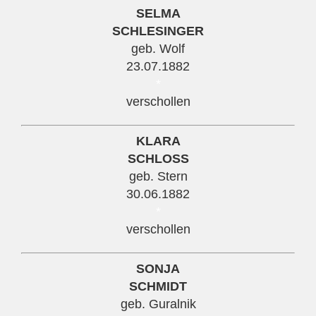
SELMA
SCHLESINGER
geb. Wolf
23.07.1882
*
verschollen
KLARA
SCHLOSS
geb. Stern
30.06.1882
*
verschollen
SONJA
SCHMIDT
geb. Guralnik