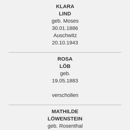
KLARA
LIND
geb. Moses
30.01.1886
Auschwitz
20.10.1943
ROSA
LÖB
geb.
19.05.1883
*
verschollen
MATHILDE
LÖWENSTEIN
geb. Rosenthal