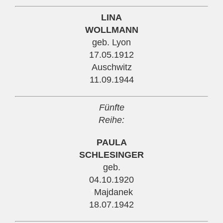
LINA
WOLLMANN
geb. Lyon
17.05.1912
Auschwitz
11.09.1944
Fünfte
Reihe:
PAULA
SCHLESINGER
geb.
04.10.1920
*
Majdanek
18.07.1942