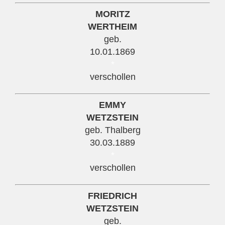
MORITZ
WERTHEIM
geb.
10.01.1869
*
verschollen
EMMY
WETZSTEIN
geb. Thalberg
30.03.1889
*
verschollen
FRIEDRICH
WETZSTEIN
geb.