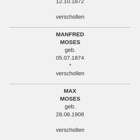
12.10.1872
*
verschollen
MANFRED
MOSES
geb.
05.07.1874
*
verschollen
MAX
MOSES
geb.
28.06.1908
*
verschollen