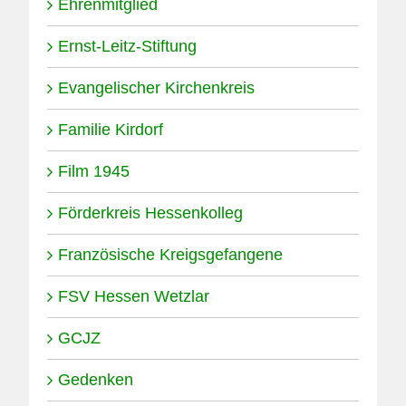
Ehrenmitglied
Ernst-Leitz-Stiftung
Evangelischer Kirchenkreis
Familie Kirdorf
Film 1945
Förderkreis Hessenkolleg
Französische Kreigsgefangene
FSV Hessen Wetzlar
GCJZ
Gedenken