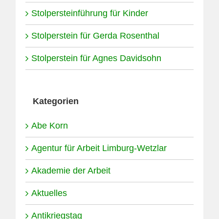
Stolpersteinführung für Kinder
Stolperstein für Gerda Rosenthal
Stolperstein für Agnes Davidsohn
Kategorien
Abe Korn
Agentur für Arbeit Limburg-Wetzlar
Akademie der Arbeit
Aktuelles
Antikriegstag