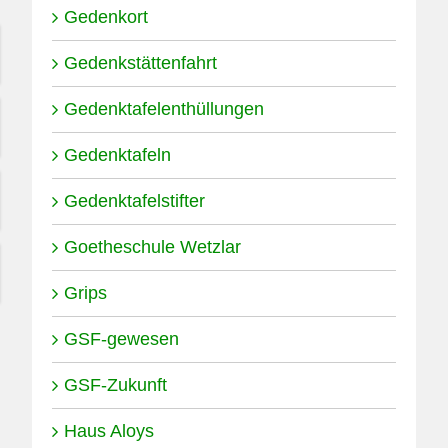
Gedenkort
Gedenkstättenfahrt
Gedenktafelenthüllungen
Gedenktafeln
Gedenktafelstifter
Goetheschule Wetzlar
Grips
GSF-gewesen
GSF-Zukunft
Haus Aloys