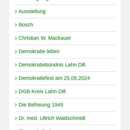
Ausstellung
Bosch
Christian W. Mackauer
Demokratie leben
Demokratiebündnis Lahn Dill
Demokratiefest am 25.05.2024
DGB-Kreis Lahn-Dill
Die Befreiung 1945
Dr. med. Ullrich Waldschmidt