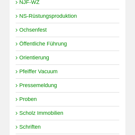
NJF-WZ
NS-Rüstungsproduktion
Ochsenfest
Öffentliche Führung
Orientierung
Pfeiffer Vacuum
Pressemeldung
Proben
Scholz Immobilien
Schriften