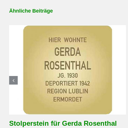
Ähnliche Beiträge
Stolperstein für Gerda Rosenthal