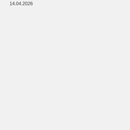
14.04.2026