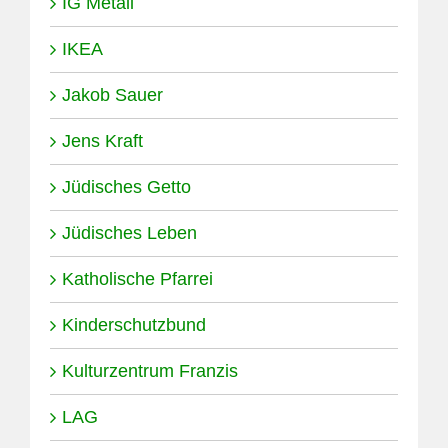
IG Metall
IKEA
Jakob Sauer
Jens Kraft
Jüdisches Getto
Jüdisches Leben
Katholische Pfarrei
Kinderschutzbund
Kulturzentrum Franzis
LAG