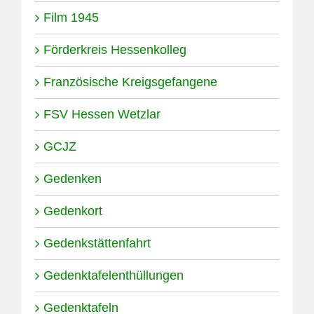
Film 1945
Förderkreis Hessenkolleg
Französische Kreigsgefangene
FSV Hessen Wetzlar
GCJZ
Gedenken
Gedenkort
Gedenkstättenfahrt
Gedenktafelenthüllungen
Gedenktafeln