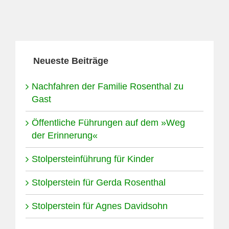
Neueste Beiträge
Nachfahren der Familie Rosenthal zu
Gast
Öffentliche Führungen auf dem »Weg
der Erinnerung«
Stolpersteinführung für Kinder
Stolperstein für Gerda Rosenthal
Stolperstein für Agnes Davidsohn