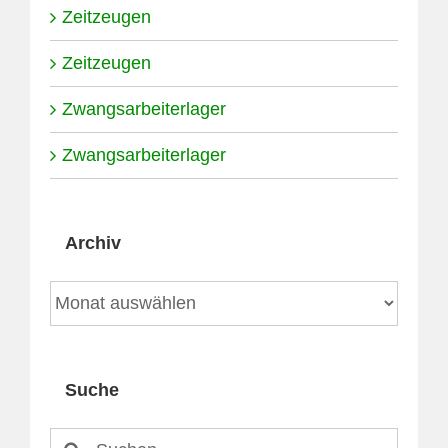
Zeitzeugen
Zeitzeugen
Zwangsarbeiterlager
Zwangsarbeiterlager
Archiv
Archiv
Suche
Suche