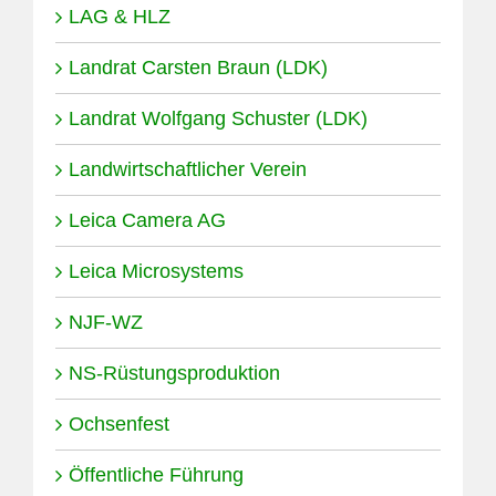
LAG & HLZ
Landrat Carsten Braun (LDK)
Landrat Wolfgang Schuster (LDK)
Landwirtschaftlicher Verein
Leica Camera AG
Leica Microsystems
NJF-WZ
NS-Rüstungsproduktion
Ochsenfest
Öffentliche Führung