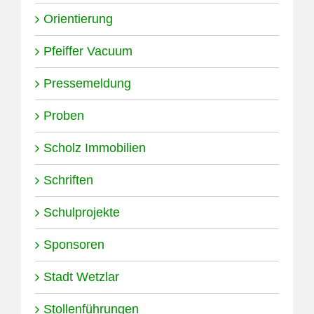
Orientierung
Pfeiffer Vacuum
Pressemeldung
Proben
Scholz Immobilien
Schriften
Schulprojekte
Sponsoren
Stadt Wetzlar
Stollenführungen