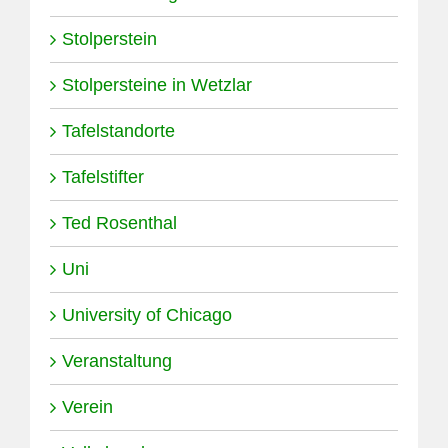
Stolperstein
Stolpersteine in Wetzlar
Tafelstandorte
Tafelstifter
Ted Rosenthal
Uni
University of Chicago
Veranstaltung
Verein