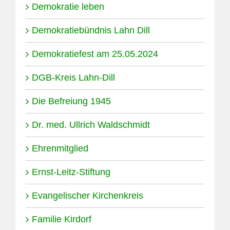
Demokratie leben
Demokratiebündnis Lahn Dill
Demokratiefest am 25.05.2024
DGB-Kreis Lahn-Dill
Die Befreiung 1945
Dr. med. Ullrich Waldschmidt
Ehrenmitglied
Ernst-Leitz-Stiftung
Evangelischer Kirchenkreis
Familie Kirdorf