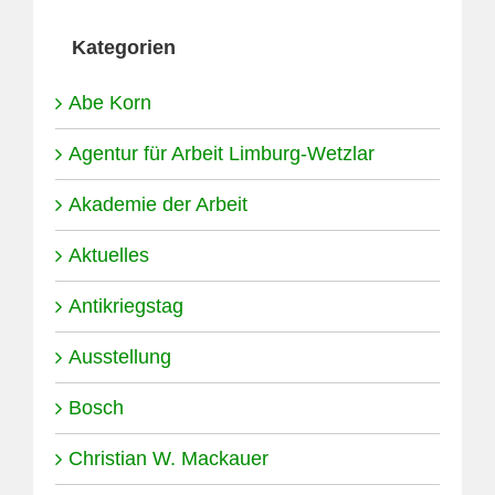
Kategorien
Abe Korn
Agentur für Arbeit Limburg-Wetzlar
Akademie der Arbeit
Aktuelles
Antikriegstag
Ausstellung
Bosch
Christian W. Mackauer