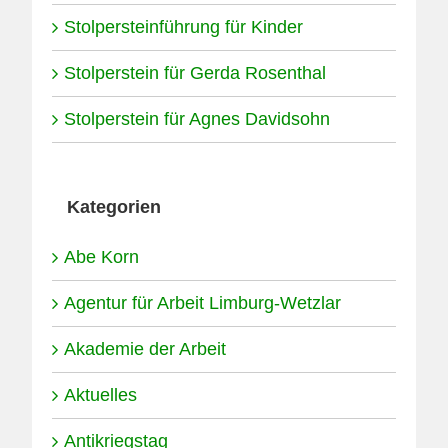
Stolpersteinführung für Kinder
Stolperstein für Gerda Rosenthal
Stolperstein für Agnes Davidsohn
Kategorien
Abe Korn
Agentur für Arbeit Limburg-Wetzlar
Akademie der Arbeit
Aktuelles
Antikriegstag