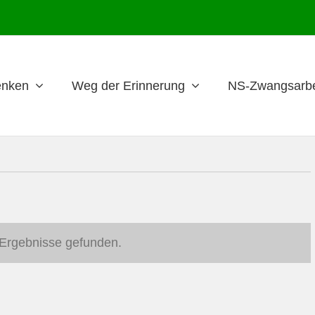
nken
Weg der Erinnerung
NS-Zwangsarbe
Ergebnisse gefunden.
Hinweis