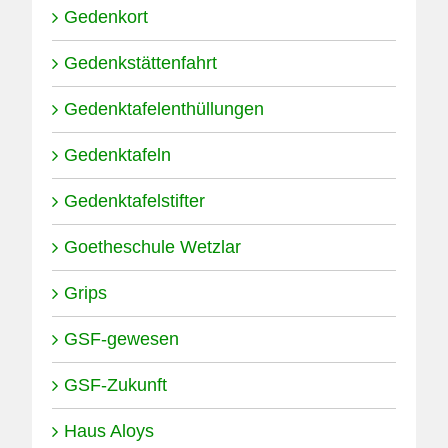
Gedenkort
Gedenkstättenfahrt
Gedenktafelenthüllungen
Gedenktafeln
Gedenktafelstifter
Goetheschule Wetzlar
Grips
GSF-gewesen
GSF-Zukunft
Haus Aloys