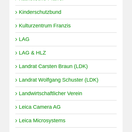
Kinderschutzbund
Kulturzentrum Franzis
LAG
LAG & HLZ
Landrat Carsten Braun (LDK)
Landrat Wolfgang Schuster (LDK)
Landwirtschaftlicher Verein
Leica Camera AG
Leica Microsystems