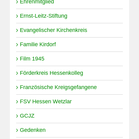
Ehrenmitglied
Ernst-Leitz-Stiftung
Evangelischer Kirchenkreis
Familie Kirdorf
Film 1945
Förderkreis Hessenkolleg
Französische Kreigsgefangene
FSV Hessen Wetzlar
GCJZ
Gedenken