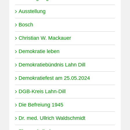
Ausstellung
Bosch
Christian W. Mackauer
Demokratie leben
Demokratiebündnis Lahn Dill
Demokratiefest am 25.05.2024
DGB-Kreis Lahn-Dill
Die Befreiung 1945
Dr. med. Ullrich Waldschmidt