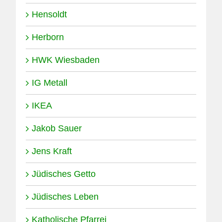
Hensoldt
Herborn
HWK Wiesbaden
IG Metall
IKEA
Jakob Sauer
Jens Kraft
Jüdisches Getto
Jüdisches Leben
Katholische Pfarrei