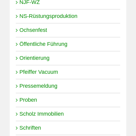
NJF-WZ
NS-Rüstungsproduktion
Ochsenfest
Öffentliche Führung
Orientierung
Pfeiffer Vacuum
Pressemeldung
Proben
Scholz Immobilien
Schriften