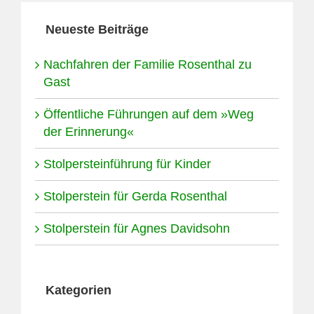
Neueste Beiträge
Nachfahren der Familie Rosenthal zu
Gast
Öffentliche Führungen auf dem »Weg
der Erinnerung«
Stolpersteinführung für Kinder
Stolperstein für Gerda Rosenthal
Stolperstein für Agnes Davidsohn
Kategorien