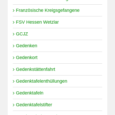
Französische Kreigsgefangene
FSV Hessen Wetzlar
GCJZ
Gedenken
Gedenkort
Gedenkstättenfahrt
Gedenktafelenthüllungen
Gedenktafeln
Gedenktafelstifter