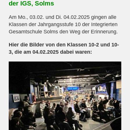
der IGS, Solms
Am Mo., 03.02. und Di. 04.02.2025 gingen alle
Klassen der Jahrgangsstufe 10 der Integrierten
Gesamtschule Solms den Weg der Erinnerung.
Hier die Bilder von den Klassen 10-2 und 10-
3, die am 04.02.2025 dabei waren: