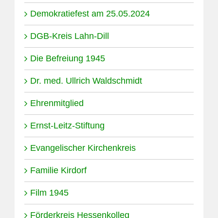
Demokratiefest am 25.05.2024
DGB-Kreis Lahn-Dill
Die Befreiung 1945
Dr. med. Ullrich Waldschmidt
Ehrenmitglied
Ernst-Leitz-Stiftung
Evangelischer Kirchenkreis
Familie Kirdorf
Film 1945
Förderkreis Hessenkolleg