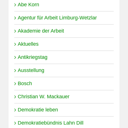
Abe Korn
Agentur für Arbeit Limburg-Wetzlar
Akademie der Arbeit
Aktuelles
Antikriegstag
Ausstellung
Bosch
Christian W. Mackauer
Demokratie leben
Demokratiebündnis Lahn Dill