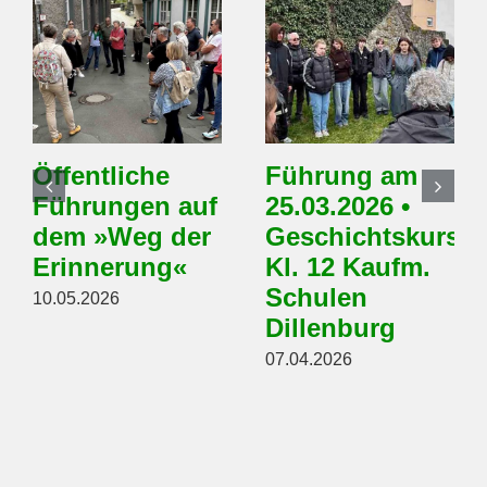
Öffentliche
Führung am
Führungen auf
25.03.2026 •
dem »Weg der
Geschichtskurs
Erinnerung«
Kl. 12 Kaufm.
Schulen
10.05.2026
Dillenburg
07.04.2026