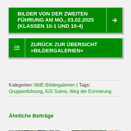
BILDER VON DER ZWEITEN
FÜHRUNG AM MO., 03.02.2025
(KLASSEN 10-1 UND 10-4)
ZURÜCK ZUR ÜBERSICHT
»BILDERGALERIEN«
Kategorien:
WdE-Bildergalerien
|
Tags:
Gruppenführung
,
IGS Solms
,
Weg der Erinnerung
Ähnliche Beiträge