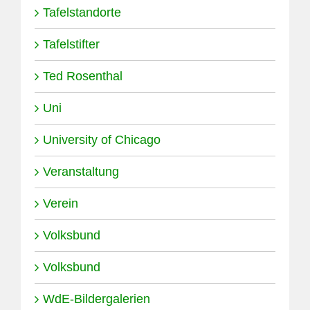
Tafelstandorte
Tafelstifter
Ted Rosenthal
Uni
University of Chicago
Veranstaltung
Verein
Volksbund
Volksbund
WdE-Bildergalerien