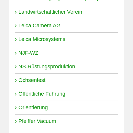
Landwirtschaftlicher Verein
Leica Camera AG
Leica Microsystems
NJF-WZ
NS-Rüstungsproduktion
Ochsenfest
Öffentliche Führung
Orientierung
Pfeiffer Vacuum