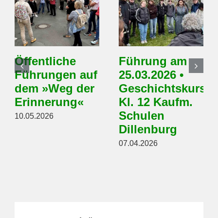
Öffentliche
Führung am
Führungen auf
25.03.2026 •
dem »Weg der
Geschichtskurs
Erinnerung«
Kl. 12 Kaufm.
Schulen
10.05.2026
Dillenburg
07.04.2026