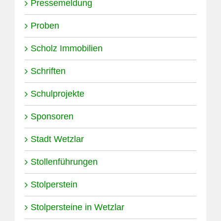
Pressemeldung
Proben
Scholz Immobilien
Schriften
Schulprojekte
Sponsoren
Stadt Wetzlar
Stollenführungen
Stolperstein
Stolpersteine in Wetzlar