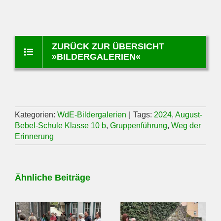
ZURÜCK ZUR ÜBERSICHT
»BILDERGALERIEN«
Kategorien:
WdE-Bildergalerien
|
Tags:
2024
,
August-
Bebel-Schule Klasse 10 b
,
Gruppenführung
,
Weg der
Erinnerung
Ähnliche Beiträge