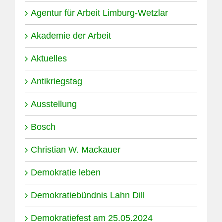
Agentur für Arbeit Limburg-Wetzlar
Akademie der Arbeit
Aktuelles
Antikriegstag
Ausstellung
Bosch
Christian W. Mackauer
Demokratie leben
Demokratiebündnis Lahn Dill
Demokratiefest am 25.05.2024