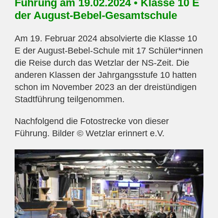
Führung am 19.02.2024 • Klasse 10 E
der August-Bebel-Gesamtschule
Am 19. Februar 2024 absolvierte die Klasse 10
E der August-Bebel-Schule mit 17 Schüler*innen
die Reise durch das Wetzlar der NS-Zeit. Die
anderen Klassen der Jahrgangsstufe 10 hatten
schon im November 2023 an der dreistündigen
Stadtführung teilgenommen.
Nachfolgend die Fotostrecke von dieser
Führung. Bilder © Wetzlar erinnert e.V.