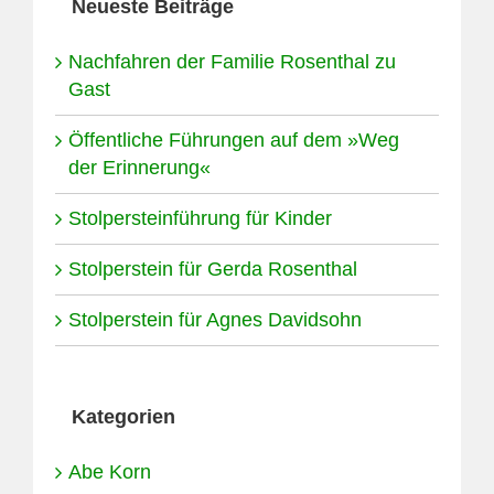
Neueste Beiträge
Nachfahren der Familie Rosenthal zu
Gast
Öffentliche Führungen auf dem »Weg
der Erinnerung«
Stolpersteinführung für Kinder
Stolperstein für Gerda Rosenthal
Stolperstein für Agnes Davidsohn
Kategorien
Abe Korn