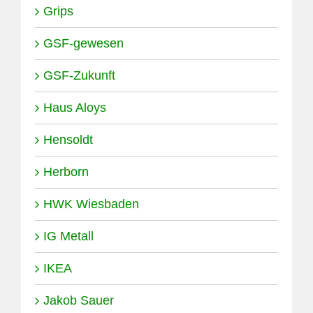
Grips
GSF-gewesen
GSF-Zukunft
Haus Aloys
Hensoldt
Herborn
HWK Wiesbaden
IG Metall
IKEA
Jakob Sauer