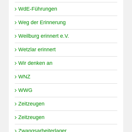
WdE-Führungen
Weg der Erinnerung
Weilburg erinnert e.V.
Wetzlar erinnert
Wir denken an
WNZ
WWG
Zeitzeugen
Zeitzeugen
Zwangsarbeiterlager