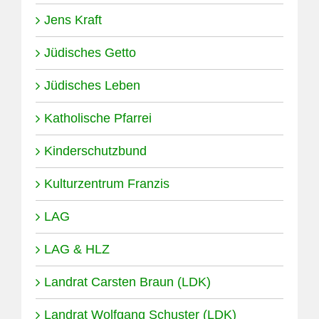
Jens Kraft
Jüdisches Getto
Jüdisches Leben
Katholische Pfarrei
Kinderschutzbund
Kulturzentrum Franzis
LAG
LAG & HLZ
Landrat Carsten Braun (LDK)
Landrat Wolfgang Schuster (LDK)