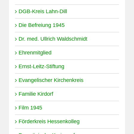
DGB-Kreis Lahn-Dill
Die Befreiung 1945
Dr. med. Ullrich Waldschmidt
Ehrenmitglied
Ernst-Leitz-Stiftung
Evangelischer Kirchenkreis
Familie Kirdorf
Film 1945
Förderkreis Hessenkolleg