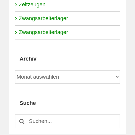
Zeitzeugen
Zwangsarbeiterlager
Zwangsarbeiterlager
Archiv
Archiv
Suche
Suche
nach: