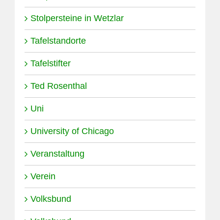
Stolpersteine in Wetzlar
Tafelstandorte
Tafelstifter
Ted Rosenthal
Uni
University of Chicago
Veranstaltung
Verein
Volksbund