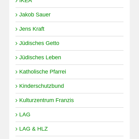
IKEA
Jakob Sauer
Jens Kraft
Jüdisches Getto
Jüdisches Leben
Katholische Pfarrei
Kinderschutzbund
Kulturzentrum Franzis
LAG
LAG & HLZ