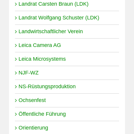
Landrat Carsten Braun (LDK)
Landrat Wolfgang Schuster (LDK)
Landwirtschaftlicher Verein
Leica Camera AG
Leica Microsystems
NJF-WZ
NS-Rüstungsproduktion
Ochsenfest
Öffentliche Führung
Orientierung