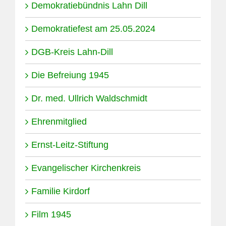
Demokratiebündnis Lahn Dill
Demokratiefest am 25.05.2024
DGB-Kreis Lahn-Dill
Die Befreiung 1945
Dr. med. Ullrich Waldschmidt
Ehrenmitglied
Ernst-Leitz-Stiftung
Evangelischer Kirchenkreis
Familie Kirdorf
Film 1945