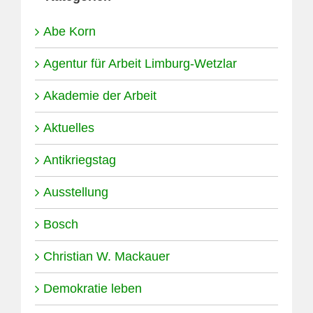
Abe Korn
Agentur für Arbeit Limburg-Wetzlar
Akademie der Arbeit
Aktuelles
Antikriegstag
Ausstellung
Bosch
Christian W. Mackauer
Demokratie leben