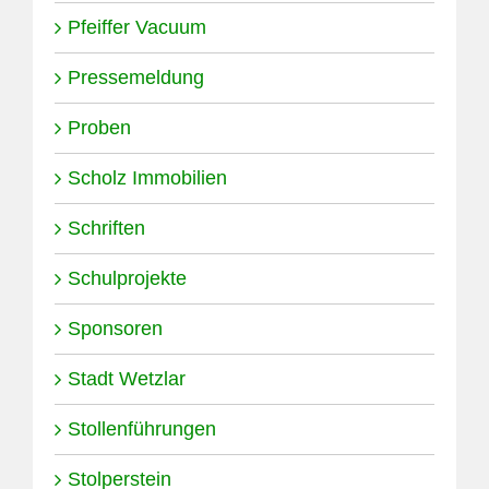
Pfeiffer Vacuum
Pressemeldung
Proben
Scholz Immobilien
Schriften
Schulprojekte
Sponsoren
Stadt Wetzlar
Stollenführungen
Stolperstein