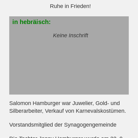
Ruhe in Frieden!
in
hebräisch:
Keine Inschrift
Salomon Hamburger war Juwelier, Gold- und
Silberarbeiter, Verkauf von Karnevalskostümen.
Vorstandsmitglied der Synagogengemeinde