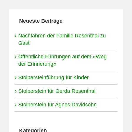
Neueste Beiträge
Nachfahren der Familie Rosenthal zu
Gast
Öffentliche Führungen auf dem »Weg
der Erinnerung«
Stolpersteinführung für Kinder
Stolperstein für Gerda Rosenthal
Stolperstein für Agnes Davidsohn
Kategorien