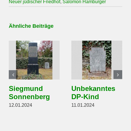
Neuer jüdischer Friedhof
,
Salomon Hamburger
Ähnliche Beiträge
Siegmund
Unbekanntes
Sonnenberg
DP-Kind
12.01.2024
11.01.2024