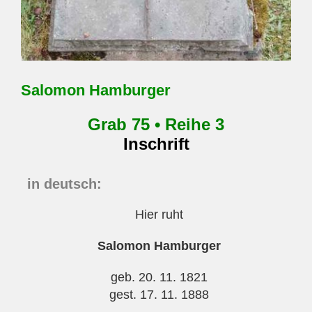
Salomon Hamburger
Grab 75 • Reihe 3
Inschrift
in deutsch:
Hier ruht
Salomon Hamburger
geb. 20. 11. 1821
gest. 17. 11. 1888