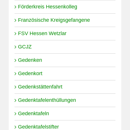
Förderkreis Hessenkolleg
Französische Kreigsgefangene
FSV Hessen Wetzlar
GCJZ
Gedenken
Gedenkort
Gedenkstättenfahrt
Gedenktafelenthüllungen
Gedenktafeln
Gedenktafelstifter