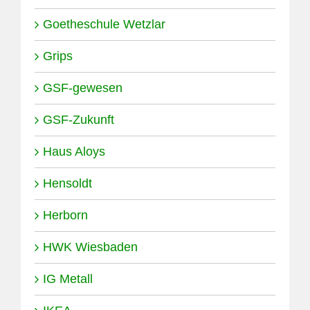
Goetheschule Wetzlar
Grips
GSF-gewesen
GSF-Zukunft
Haus Aloys
Hensoldt
Herborn
HWK Wiesbaden
IG Metall