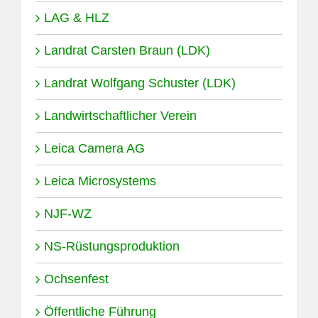
LAG & HLZ
Landrat Carsten Braun (LDK)
Landrat Wolfgang Schuster (LDK)
Landwirtschaftlicher Verein
Leica Camera AG
Leica Microsystems
NJF-WZ
NS-Rüstungsproduktion
Ochsenfest
Öffentliche Führung