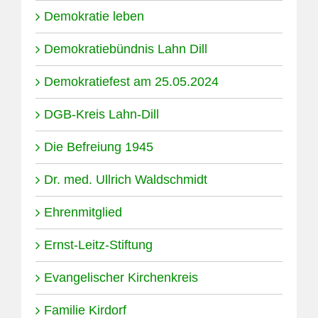
Demokratie leben
Demokratiebündnis Lahn Dill
Demokratiefest am 25.05.2024
DGB-Kreis Lahn-Dill
Die Befreiung 1945
Dr. med. Ullrich Waldschmidt
Ehrenmitglied
Ernst-Leitz-Stiftung
Evangelischer Kirchenkreis
Familie Kirdorf