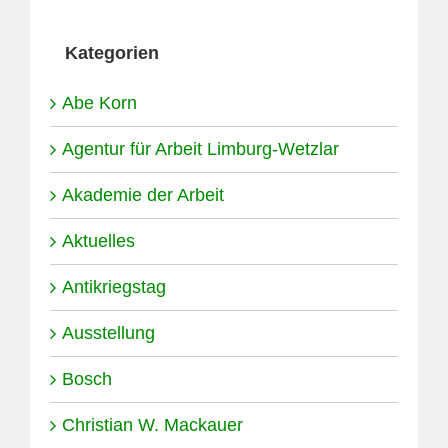
Kategorien
Abe Korn
Agentur für Arbeit Limburg-Wetzlar
Akademie der Arbeit
Aktuelles
Antikriegstag
Ausstellung
Bosch
Christian W. Mackauer