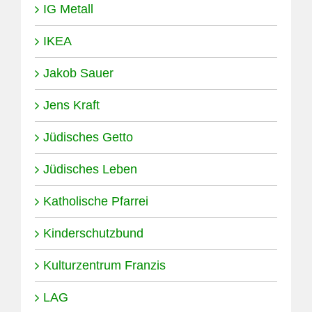
IG Metall
IKEA
Jakob Sauer
Jens Kraft
Jüdisches Getto
Jüdisches Leben
Katholische Pfarrei
Kinderschutzbund
Kulturzentrum Franzis
LAG