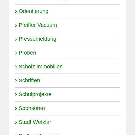
Orientierung
Pfeiffer Vacuum
Pressemeldung
Proben
Scholz Immobilien
Schriften
Schulprojekte
Sponsoren
Stadt Wetzlar