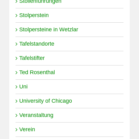
Stollenführungen
Stolperstein
Stolpersteine in Wetzlar
Tafelstandorte
Tafelstifter
Ted Rosenthal
Uni
University of Chicago
Veranstaltung
Verein