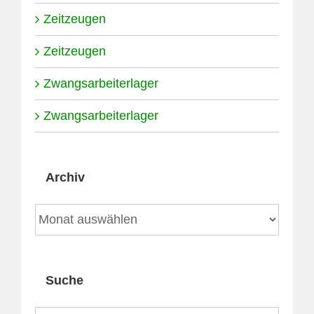
Zeitzeugen
Zeitzeugen
Zwangsarbeiterlager
Zwangsarbeiterlager
Archiv
Archiv
Suche