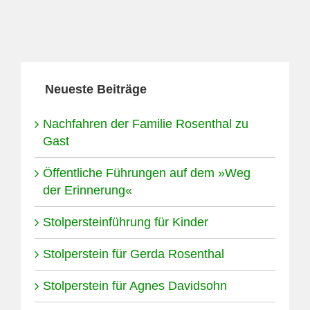
Neueste Beiträge
Nachfahren der Familie Rosenthal zu
Gast
Öffentliche Führungen auf dem »Weg
der Erinnerung«
Stolpersteinführung für Kinder
Stolperstein für Gerda Rosenthal
Stolperstein für Agnes Davidsohn