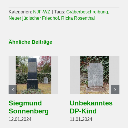
Kategorien:
NJF-WZ
|
Tags:
Gräberbeschreibung
,
Neuer jüdischer Friedhof
,
Ricka Rosenthal
Ähnliche Beiträge
Siegmund
Unbekanntes
Sonnenberg
DP-Kind
12.01.2024
11.01.2024