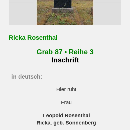
Ricka Rosenthal
Grab 87 • Reihe 3
Inschrift
in deutsch:
Hier ruht
Frau
Leopold Rosenthal
Ricka
,
geb. Sonnenberg