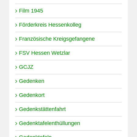
Film 1945
Förderkreis Hessenkolleg
Französische Kreigsgefangene
FSV Hessen Wetzlar
GCJZ
Gedenken
Gedenkort
Gedenkstättenfahrt
Gedenktafelenthüllungen