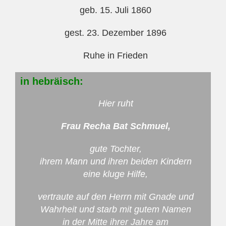
geb. 15. Juli 1860
gest. 23. Dezember 1896
Ruhe in Frieden
in hebräisch:
Hier ruht
Frau Recha Bat Schmuel,
gute Tochter,
ihrem Mann und ihren beiden Kindern
eine kluge Hilfe,
vertraute auf den Herrn mit Gnade und
Wahrheit und starb mit gutem Namen
in der Mitte ihrer Jahre am