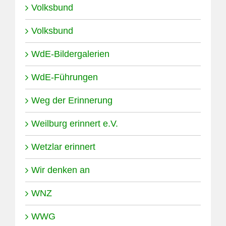
Volksbund
Volksbund
WdE-Bildergalerien
WdE-Führungen
Weg der Erinnerung
Weilburg erinnert e.V.
Wetzlar erinnert
Wir denken an
WNZ
WWG