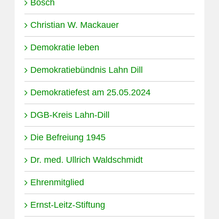
Bosch
Christian W. Mackauer
Demokratie leben
Demokratiebündnis Lahn Dill
Demokratiefest am 25.05.2024
DGB-Kreis Lahn-Dill
Die Befreiung 1945
Dr. med. Ullrich Waldschmidt
Ehrenmitglied
Ernst-Leitz-Stiftung