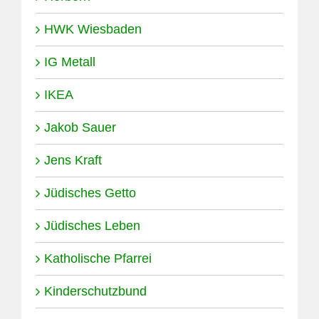
HWK Wiesbaden
IG Metall
IKEA
Jakob Sauer
Jens Kraft
Jüdisches Getto
Jüdisches Leben
Katholische Pfarrei
Kinderschutzbund