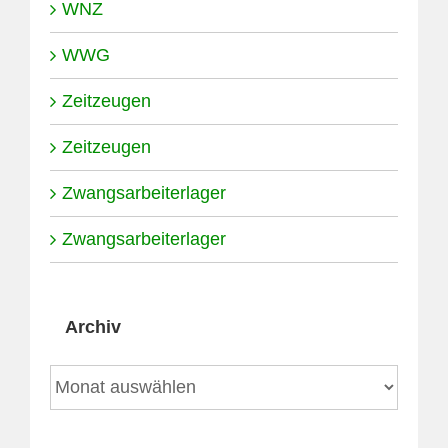
WNZ
WWG
Zeitzeugen
Zeitzeugen
Zwangsarbeiterlager
Zwangsarbeiterlager
Archiv
Archiv