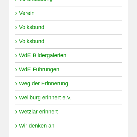
Verein
Volksbund
Volksbund
WdE-Bildergalerien
WdE-Führungen
Weg der Erinnerung
Weilburg erinnert e.V.
Wetzlar erinnert
Wir denken an