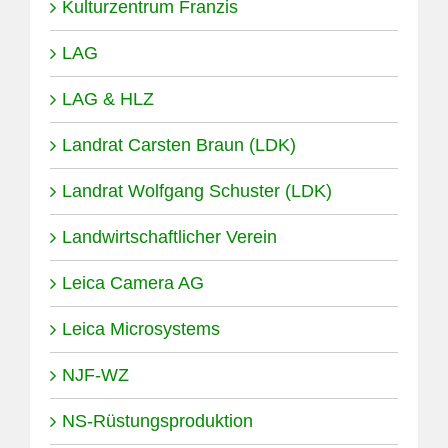
Kulturzentrum Franzis
LAG
LAG & HLZ
Landrat Carsten Braun (LDK)
Landrat Wolfgang Schuster (LDK)
Landwirtschaftlicher Verein
Leica Camera AG
Leica Microsystems
NJF-WZ
NS-Rüstungsproduktion