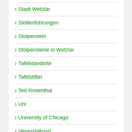
Stadt Wetzlar
Stollenführungen
Stolperstein
Stolpersteine in Wetzlar
Tafelstandorte
Tafelstifter
Ted Rosenthal
Uni
University of Chicago
Veranstaltung