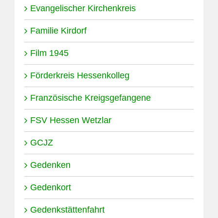
Evangelischer Kirchenkreis
Familie Kirdorf
Film 1945
Förderkreis Hessenkolleg
Französische Kreigsgefangene
FSV Hessen Wetzlar
GCJZ
Gedenken
Gedenkort
Gedenkstättenfahrt