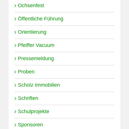
Ochsenfest
Öffentliche Führung
Orientierung
Pfeiffer Vacuum
Pressemeldung
Proben
Scholz Immobilien
Schriften
Schulprojekte
Sponsoren