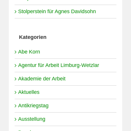
Stolperstein für Agnes Davidsohn
Kategorien
Abe Korn
Agentur für Arbeit Limburg-Wetzlar
Akademie der Arbeit
Aktuelles
Antikriegstag
Ausstellung