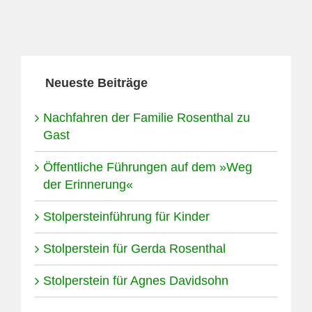
Neueste Beiträge
Nachfahren der Familie Rosenthal zu
Gast
Öffentliche Führungen auf dem »Weg
der Erinnerung«
Stolpersteinführung für Kinder
Stolperstein für Gerda Rosenthal
Stolperstein für Agnes Davidsohn