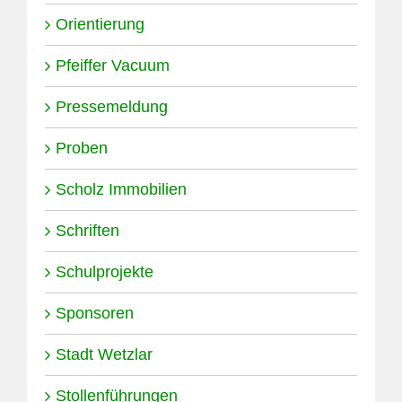
Orientierung
Pfeiffer Vacuum
Pressemeldung
Proben
Scholz Immobilien
Schriften
Schulprojekte
Sponsoren
Stadt Wetzlar
Stollenführungen