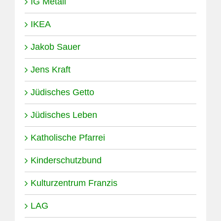
IG Metall
IKEA
Jakob Sauer
Jens Kraft
Jüdisches Getto
Jüdisches Leben
Katholische Pfarrei
Kinderschutzbund
Kulturzentrum Franzis
LAG