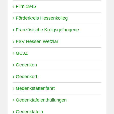
Film 1945
Förderkreis Hessenkolleg
Französische Kreigsgefangene
FSV Hessen Wetzlar
GCJZ
Gedenken
Gedenkort
Gedenkstättenfahrt
Gedenktafelenthüllungen
Gedenktafeln