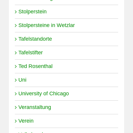
Stolperstein
Stolpersteine in Wetzlar
Tafelstandorte
Tafelstifter
Ted Rosenthal
Uni
University of Chicago
Veranstaltung
Verein