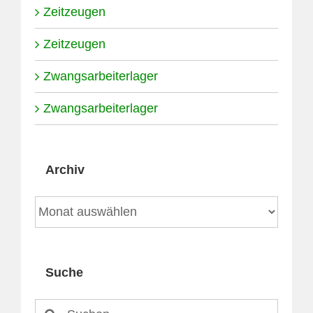
Zeitzeugen
Zeitzeugen
Zwangsarbeiterlager
Zwangsarbeiterlager
Archiv
Archiv
Suche
Suche