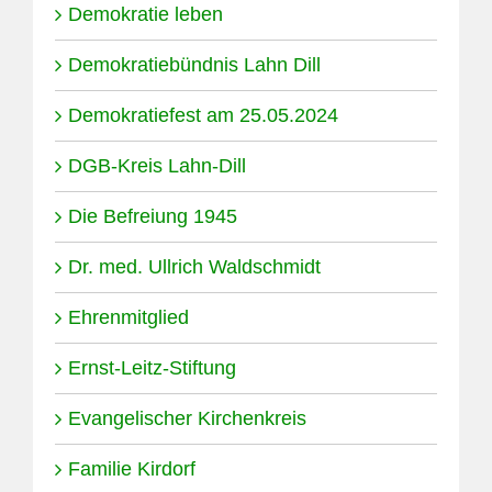
Demokratie leben
Demokratiebündnis Lahn Dill
Demokratiefest am 25.05.2024
DGB-Kreis Lahn-Dill
Die Befreiung 1945
Dr. med. Ullrich Waldschmidt
Ehrenmitglied
Ernst-Leitz-Stiftung
Evangelischer Kirchenkreis
Familie Kirdorf