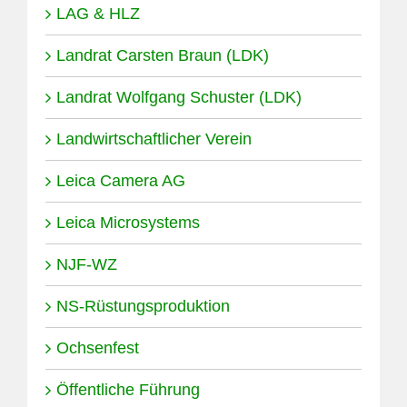
LAG & HLZ
Landrat Carsten Braun (LDK)
Landrat Wolfgang Schuster (LDK)
Landwirtschaftlicher Verein
Leica Camera AG
Leica Microsystems
NJF-WZ
NS-Rüstungsproduktion
Ochsenfest
Öffentliche Führung