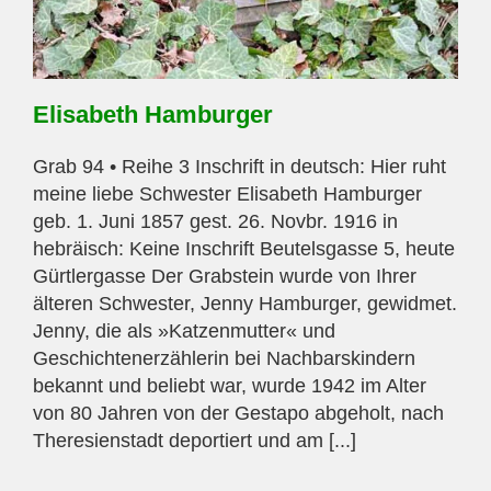
Elisabeth Hamburger
Grab 94 • Reihe 3 Inschrift in deutsch: Hier ruht
meine liebe Schwester Elisabeth Hamburger
geb. 1. Juni 1857 gest. 26. Novbr. 1916 in
hebräisch: Keine Inschrift Beutelsgasse 5, heute
Gürtlergasse Der Grabstein wurde von Ihrer
älteren Schwester, Jenny Hamburger, gewidmet.
Jenny, die als »Katzenmutter« und
Geschichtenerzählerin bei Nachbarskindern
bekannt und beliebt war, wurde 1942 im Alter
von 80 Jahren von der Gestapo abgeholt, nach
Theresienstadt deportiert und am [...]