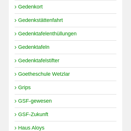
Gedenkort
Gedenkstättenfahrt
Gedenktafelenthüllungen
Gedenktafeln
Gedenktafelstifter
Goetheschule Wetzlar
Grips
GSF-gewesen
GSF-Zukunft
Haus Aloys