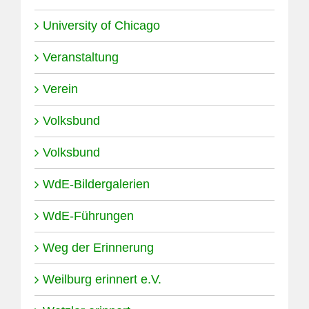
University of Chicago
Veranstaltung
Verein
Volksbund
Volksbund
WdE-Bildergalerien
WdE-Führungen
Weg der Erinnerung
Weilburg erinnert e.V.