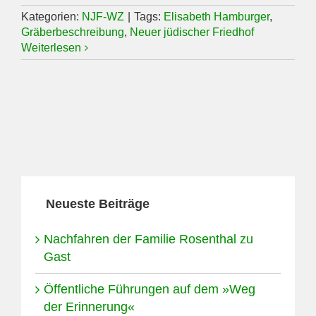
Kategorien:
NJF-WZ
|
Tags:
Elisabeth Hamburger
,
Gräberbeschreibung
,
Neuer jüdischer Friedhof
Weiterlesen
Neueste Beiträge
Nachfahren der Familie Rosenthal zu
Gast
Öffentliche Führungen auf dem »Weg
der Erinnerung«