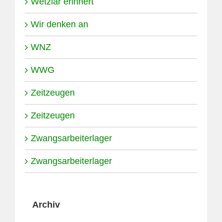
Wetzlar erinnert
Wir denken an
WNZ
WWG
Zeitzeugen
Zeitzeugen
Zwangsarbeiterlager
Zwangsarbeiterlager
Archiv