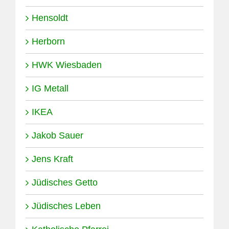
Hensoldt
Herborn
HWK Wiesbaden
IG Metall
IKEA
Jakob Sauer
Jens Kraft
Jüdisches Getto
Jüdisches Leben