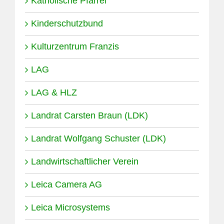
Katholische Pfarrei
Kinderschutzbund
Kulturzentrum Franzis
LAG
LAG & HLZ
Landrat Carsten Braun (LDK)
Landrat Wolfgang Schuster (LDK)
Landwirtschaftlicher Verein
Leica Camera AG
Leica Microsystems