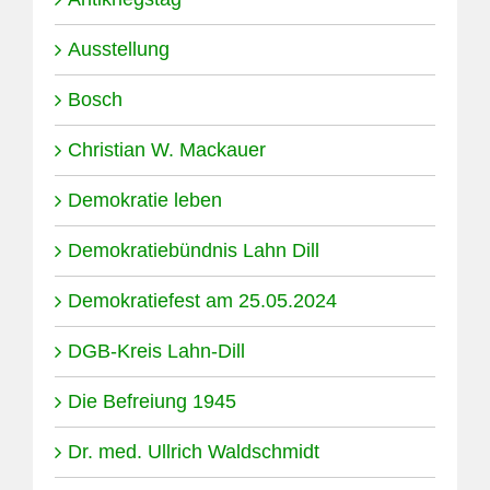
Ausstellung
Bosch
Christian W. Mackauer
Demokratie leben
Demokratiebündnis Lahn Dill
Demokratiefest am 25.05.2024
DGB-Kreis Lahn-Dill
Die Befreiung 1945
Dr. med. Ullrich Waldschmidt