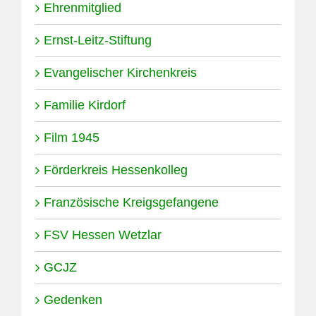
Ehrenmitglied
Ernst-Leitz-Stiftung
Evangelischer Kirchenkreis
Familie Kirdorf
Film 1945
Förderkreis Hessenkolleg
Französische Kreigsgefangene
FSV Hessen Wetzlar
GCJZ
Gedenken