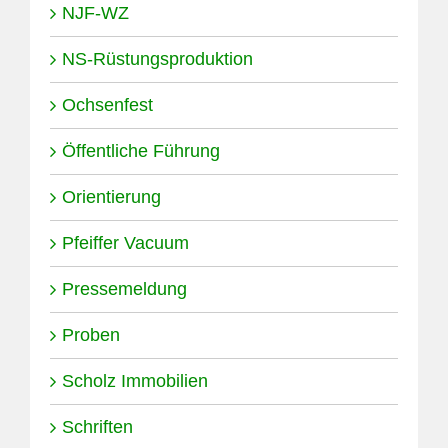
NJF-WZ
NS-Rüstungsproduktion
Ochsenfest
Öffentliche Führung
Orientierung
Pfeiffer Vacuum
Pressemeldung
Proben
Scholz Immobilien
Schriften