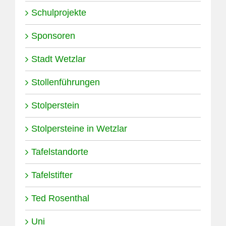
Schulprojekte
Sponsoren
Stadt Wetzlar
Stollenführungen
Stolperstein
Stolpersteine in Wetzlar
Tafelstandorte
Tafelstifter
Ted Rosenthal
Uni