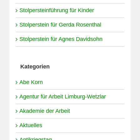
Stolpersteinführung für Kinder
Stolperstein für Gerda Rosenthal
Stolperstein für Agnes Davidsohn
Kategorien
Abe Korn
Agentur für Arbeit Limburg-Wetzlar
Akademie der Arbeit
Aktuelles
Antikriegstag