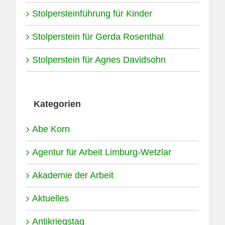
Stolpersteinführung für Kinder
Stolperstein für Gerda Rosenthal
Stolperstein für Agnes Davidsohn
Kategorien
Abe Korn
Agentur für Arbeit Limburg-Wetzlar
Akademie der Arbeit
Aktuelles
Antikriegstag