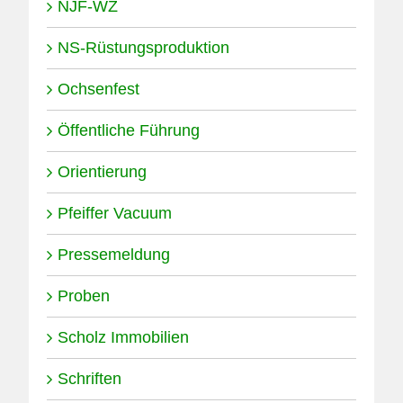
NJF-WZ
NS-Rüstungsproduktion
Ochsenfest
Öffentliche Führung
Orientierung
Pfeiffer Vacuum
Pressemeldung
Proben
Scholz Immobilien
Schriften