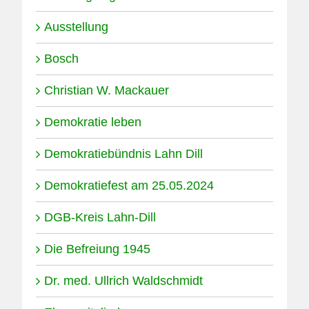
Ausstellung
Bosch
Christian W. Mackauer
Demokratie leben
Demokratiebündnis Lahn Dill
Demokratiefest am 25.05.2024
DGB-Kreis Lahn-Dill
Die Befreiung 1945
Dr. med. Ullrich Waldschmidt