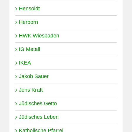
Hensoldt
Herborn
HWK Wiesbaden
IG Metall
IKEA
Jakob Sauer
Jens Kraft
Jüdisches Getto
Jüdisches Leben
Katholische Pfarrei