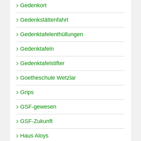
Gedenkort
Gedenkstättenfahrt
Gedenktafelenthüllungen
Gedenktafeln
Gedenktafelstifter
Goetheschule Wetzlar
Grips
GSF-gewesen
GSF-Zukunft
Haus Aloys