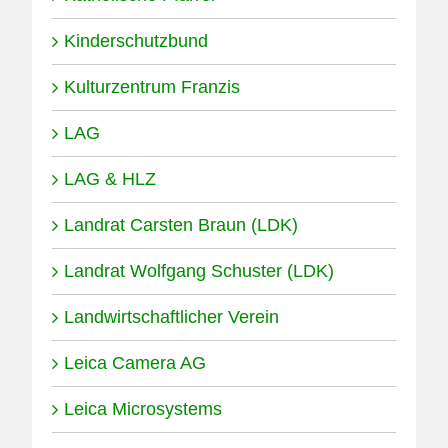
Kinderschutzbund
Kulturzentrum Franzis
LAG
LAG & HLZ
Landrat Carsten Braun (LDK)
Landrat Wolfgang Schuster (LDK)
Landwirtschaftlicher Verein
Leica Camera AG
Leica Microsystems