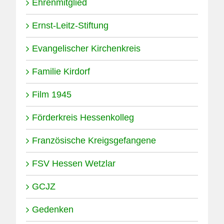
Ehrenmitglied
Ernst-Leitz-Stiftung
Evangelischer Kirchenkreis
Familie Kirdorf
Film 1945
Förderkreis Hessenkolleg
Französische Kreigsgefangene
FSV Hessen Wetzlar
GCJZ
Gedenken