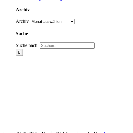
Archiv
Archiv
Suche
Suche nach: