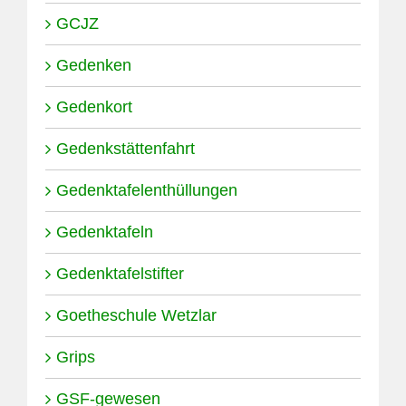
GCJZ
Gedenken
Gedenkort
Gedenkstättenfahrt
Gedenktafelenthüllungen
Gedenktafeln
Gedenktafelstifter
Goetheschule Wetzlar
Grips
GSF-gewesen