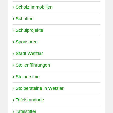
Scholz Immobilien
Schriften
Schulprojekte
Sponsoren
Stadt Wetzlar
Stollenführungen
Stolperstein
Stolpersteine in Wetzlar
Tafelstandorte
Tafelstifter