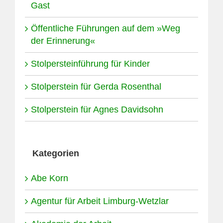
Gast
Öffentliche Führungen auf dem »Weg
der Erinnerung«
Stolpersteinführung für Kinder
Stolperstein für Gerda Rosenthal
Stolperstein für Agnes Davidsohn
Kategorien
Abe Korn
Agentur für Arbeit Limburg-Wetzlar