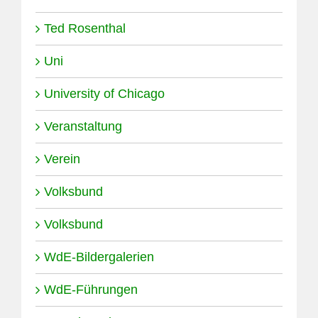
Ted Rosenthal
Uni
University of Chicago
Veranstaltung
Verein
Volksbund
Volksbund
WdE-Bildergalerien
WdE-Führungen