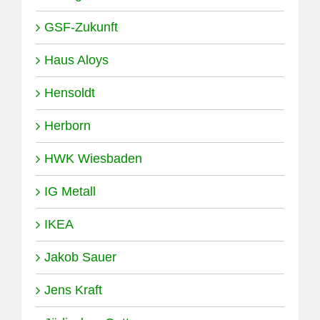
GSF-Zukunft
Haus Aloys
Hensoldt
Herborn
HWK Wiesbaden
IG Metall
IKEA
Jakob Sauer
Jens Kraft