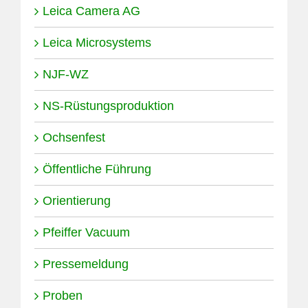
Leica Camera AG
Leica Microsystems
NJF-WZ
NS-Rüstungsproduktion
Ochsenfest
Öffentliche Führung
Orientierung
Pfeiffer Vacuum
Pressemeldung
Proben