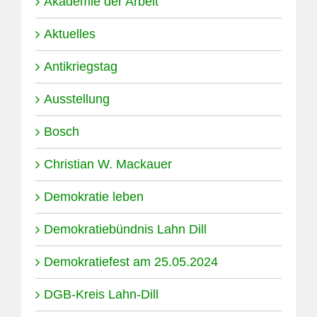
Akademie der Arbeit
Aktuelles
Antikriegstag
Ausstellung
Bosch
Christian W. Mackauer
Demokratie leben
Demokratiebündnis Lahn Dill
Demokratiefest am 25.05.2024
DGB-Kreis Lahn-Dill