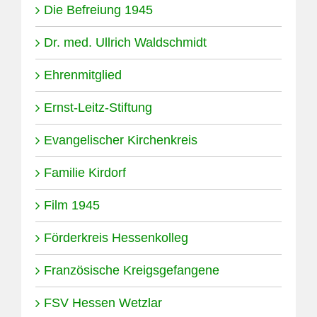
Die Befreiung 1945
Dr. med. Ullrich Waldschmidt
Ehrenmitglied
Ernst-Leitz-Stiftung
Evangelischer Kirchenkreis
Familie Kirdorf
Film 1945
Förderkreis Hessenkolleg
Französische Kreigsgefangene
FSV Hessen Wetzlar