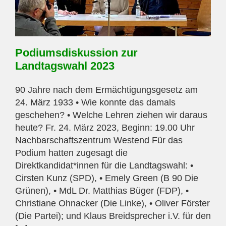
Podiumsdiskussion zur
Landtagswahl 2023
90 Jahre nach dem Ermächtigungsgesetz am
24. März 1933 • Wie konnte das damals
geschehen? • Welche Lehren ziehen wir daraus
heute? Fr. 24. März 2023, Beginn: 19.00 Uhr
Nachbarschaftszentrum Westend Für das
Podium hatten zugesagt die
Direktkandidat*innen für die Landtagswahl: •
Cirsten Kunz (SPD), • Emely Green (B 90 Die
Grünen), • MdL Dr. Matthias Büger (FDP), •
Christiane Ohnacker (Die Linke), • Oliver Förster
(Die Partei); und Klaus Breidsprecher i.V. für den