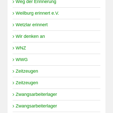
Weg der Erinnerung
Weilburg erinnert e.V.
Wetzlar erinnert
Wir denken an
WNZ
WWG
Zeitzeugen
Zeitzeugen
Zwangsarbeiterlager
Zwangsarbeiterlager