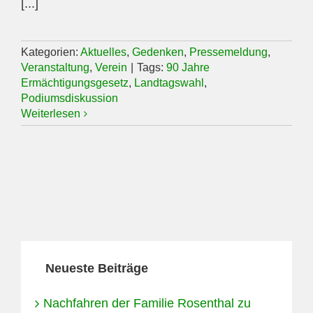
[...]
Kategorien:
Aktuelles
,
Gedenken
,
Pressemeldung
,
Veranstaltung
,
Verein
|
Tags:
90 Jahre
Ermächtigungsgesetz
,
Landtagswahl
,
Podiumsdiskussion
Weiterlesen
Neueste Beiträge
Nachfahren der Familie Rosenthal zu