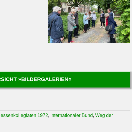
SICHT »BILDERGALERIEN«
essenkollegiaten 1972
,
Internationaler Bund
,
Weg der