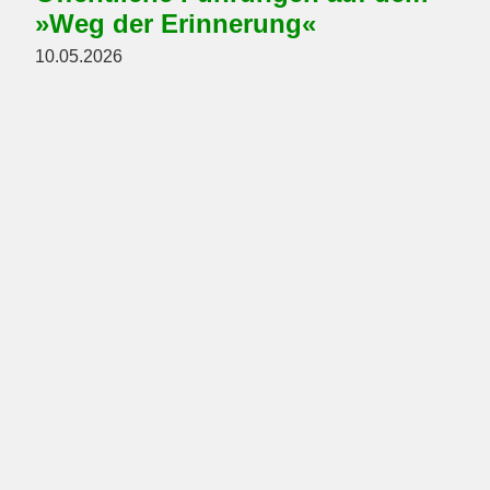
»Weg der Erinnerung«
10.05.2026