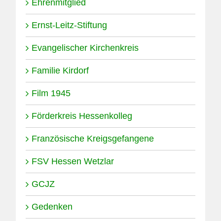
Ehrenmitglied
Ernst-Leitz-Stiftung
Evangelischer Kirchenkreis
Familie Kirdorf
Film 1945
Förderkreis Hessenkolleg
Französische Kreigsgefangene
FSV Hessen Wetzlar
GCJZ
Gedenken