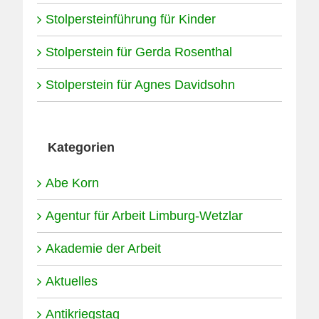
Stolpersteinführung für Kinder
Stolperstein für Gerda Rosenthal
Stolperstein für Agnes Davidsohn
Kategorien
Abe Korn
Agentur für Arbeit Limburg-Wetzlar
Akademie der Arbeit
Aktuelles
Antikriegstag