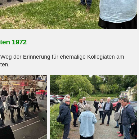
ten 1972
Weg der Erinnerung für ehemalige Kollegiaten am
ten.