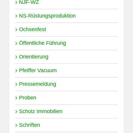
NJF-WZ
NS-Rüstungsproduktion
Ochsenfest
Öffentliche Führung
Orientierung
Pfeiffer Vacuum
Pressemeldung
Proben
Scholz Immobilien
Schriften