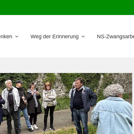
nken
Weg der Erinnerung
NS-Zwangsarbe