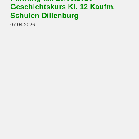
Geschichtskurs Kl. 12 Kaufm.
Schulen Dillenburg
07.04.2026