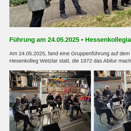
Führung am 24.05.2025 • Hessenkollegia
Am 24.05.2025, fand eine Gruppenführung auf dem 
Hesenkolleg Wetzlar statt, die 1972 das Abitur mach