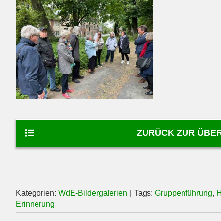
ZURÜCK ZUR ÜBER
Kategorien:
WdE-Bildergalerien
|
Tags:
Gruppenführung
,
H
Erinnerung