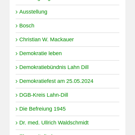
Ausstellung
Bosch
Christian W. Mackauer
Demokratie leben
Demokratiebündnis Lahn Dill
Demokratiefest am 25.05.2024
DGB-Kreis Lahn-Dill
Die Befreiung 1945
Dr. med. Ullrich Waldschmidt