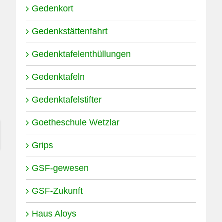
Gedenkort
Gedenkstättenfahrt
Gedenktafelenthüllungen
Gedenktafeln
Gedenktafelstifter
Goetheschule Wetzlar
Grips
GSF-gewesen
GSF-Zukunft
Haus Aloys