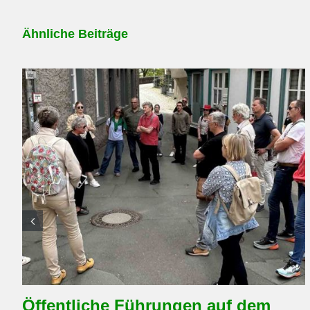
Ähnliche Beiträge
Öffentliche Führungen auf dem