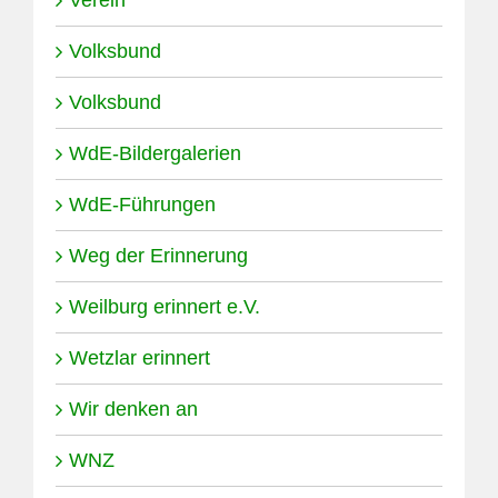
Volksbund
Volksbund
WdE-Bildergalerien
WdE-Führungen
Weg der Erinnerung
Weilburg erinnert e.V.
Wetzlar erinnert
Wir denken an
WNZ