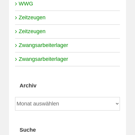
WWG
Zeitzeugen
Zeitzeugen
Zwangsarbeiterlager
Zwangsarbeiterlager
Archiv
Archiv
Suche