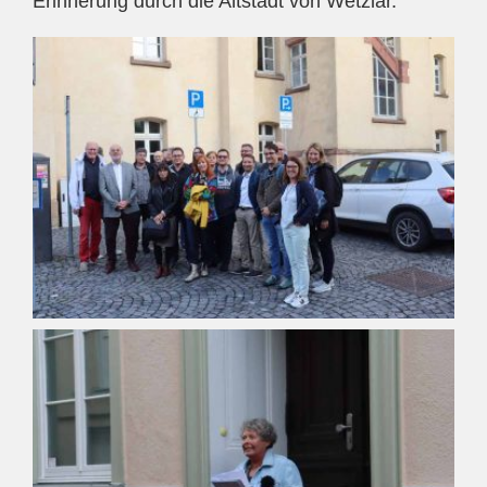
Erinnerung durch die Altstadt von Wetzlar.