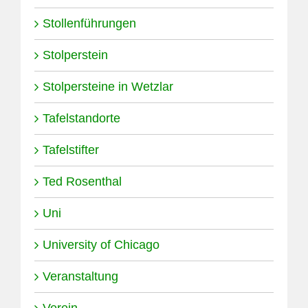
Stollenführungen
Stolperstein
Stolpersteine in Wetzlar
Tafelstandorte
Tafelstifter
Ted Rosenthal
Uni
University of Chicago
Veranstaltung
Verein