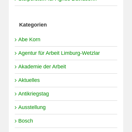
Kategorien
Abe Korn
Agentur für Arbeit Limburg-Wetzlar
Akademie der Arbeit
Aktuelles
Antikriegstag
Ausstellung
Bosch