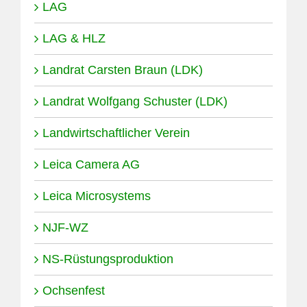
LAG
LAG & HLZ
Landrat Carsten Braun (LDK)
Landrat Wolfgang Schuster (LDK)
Landwirtschaftlicher Verein
Leica Camera AG
Leica Microsystems
NJF-WZ
NS-Rüstungsproduktion
Ochsenfest