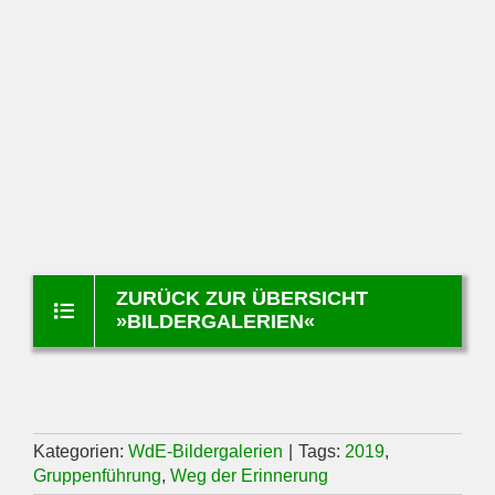
ZURÜCK ZUR ÜBERSICHT
»BILDERGALERIEN«
Kategorien:
WdE-Bildergalerien
|
Tags:
2019
,
Gruppenführung
,
Weg der Erinnerung