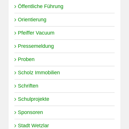
Öffentliche Führung
Orientierung
Pfeiffer Vacuum
Pressemeldung
Proben
Scholz Immobilien
Schriften
Schulprojekte
Sponsoren
Stadt Wetzlar