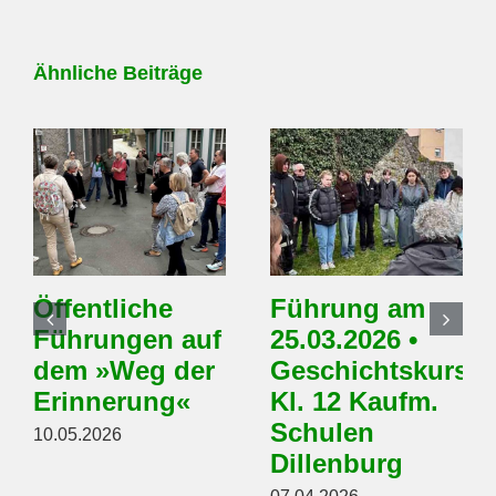
Ähnliche Beiträge
Öffentliche
Führung am
Führungen auf
25.03.2026 •
dem »Weg der
Geschichtskurs
Erinnerung«
Kl. 12 Kaufm.
Schulen
10.05.2026
Dillenburg