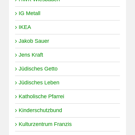
IG Metall
IKEA
Jakob Sauer
Jens Kraft
Jüdisches Getto
Jüdisches Leben
Katholische Pfarrei
Kinderschutzbund
Kulturzentrum Franzis