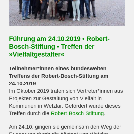
Führung am 24.10.2019 • Robert-
Bosch-Stiftung • Treffen der
»Vielfaltgestalter«
Teilnehmer*innen eines bundesweiten
Treffens der Robert-Bosch-Stiftung am
24.10.2019
Im Oktober 2019 trafen sich Vertreter*innen aus
Projekten zur Gestaltung von Vielfalt in
Kommunen in Wetzlar. Gefördert wurde dieses
Treffen durch die
Robert-Bosch-Stiftung
.
Am 24.10. gingen sie gemeinsam den Weg der