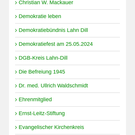
Christian W. Mackauer
Demokratie leben
Demokratiebündnis Lahn Dill
Demokratiefest am 25.05.2024
DGB-Kreis Lahn-Dill
Die Befreiung 1945
Dr. med. Ullrich Waldschmidt
Ehrenmitglied
Ernst-Leitz-Stiftung
Evangelischer Kirchenkreis