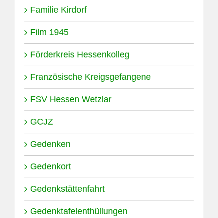
Familie Kirdorf
Film 1945
Förderkreis Hessenkolleg
Französische Kreigsgefangene
FSV Hessen Wetzlar
GCJZ
Gedenken
Gedenkort
Gedenkstättenfahrt
Gedenktafelenthüllungen