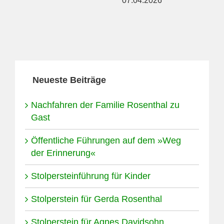
07.04.2026
Neueste Beiträge
Nachfahren der Familie Rosenthal zu
Gast
Öffentliche Führungen auf dem »Weg
der Erinnerung«
Stolpersteinführung für Kinder
Stolperstein für Gerda Rosenthal
Stolperstein für Agnes Davidsohn