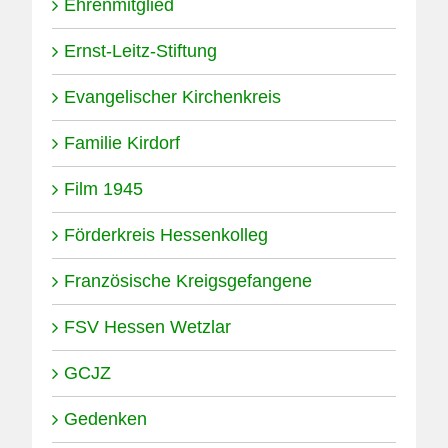
Ehrenmitglied
Ernst-Leitz-Stiftung
Evangelischer Kirchenkreis
Familie Kirdorf
Film 1945
Förderkreis Hessenkolleg
Französische Kreigsgefangene
FSV Hessen Wetzlar
GCJZ
Gedenken