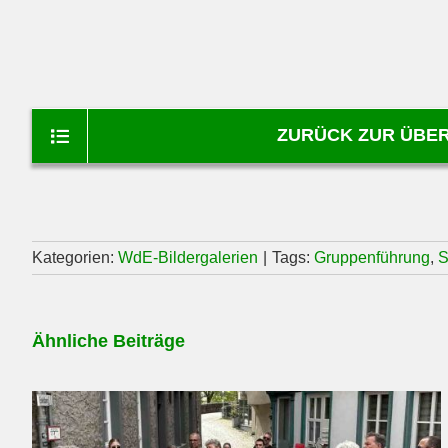
ZURÜCK ZUR ÜBER
Kategorien:
WdE-Bildergalerien
|
Tags:
Gruppenführung
,
S
Ähnliche Beiträge