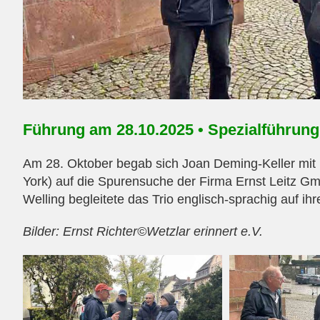
Führung am 28.10.2025 • Spezialführung 
Am 28. Oktober begab sich Joan Deming-Keller mit 
York) auf die Spurensuche der Firma Ernst Leitz Gm
Welling begleitete das Trio englisch-sprachig auf ih
Bilder: Ernst Richter©Wetzlar erinnert e.V.