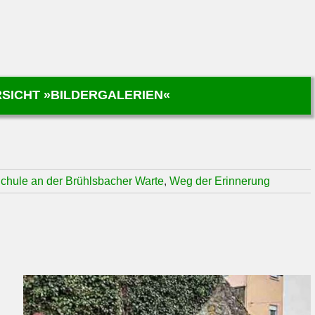
SICHT »BILDERGALERIEN«
chule an der Brühlsbacher Warte
,
Weg der Erinnerung