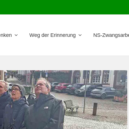
nken
Weg der Erinnerung
NS-Zwangsarbe