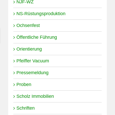
NJF-WZ
NS-Rüstungsproduktion
Ochsenfest
Öffentliche Führung
Orientierung
Pfeiffer Vacuum
Pressemeldung
Proben
Scholz Immobilien
Schriften