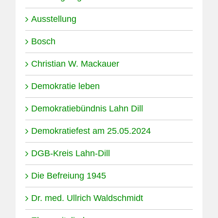
Ausstellung
Bosch
Christian W. Mackauer
Demokratie leben
Demokratiebündnis Lahn Dill
Demokratiefest am 25.05.2024
DGB-Kreis Lahn-Dill
Die Befreiung 1945
Dr. med. Ullrich Waldschmidt