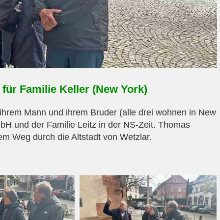
für Familie Keller (New York)
ihrem Mann und ihrem Bruder (alle drei wohnen in New
bH und der Familie Leitz in der NS-Zeit. Thomas
rem Weg durch die Altstadt von Wetzlar.