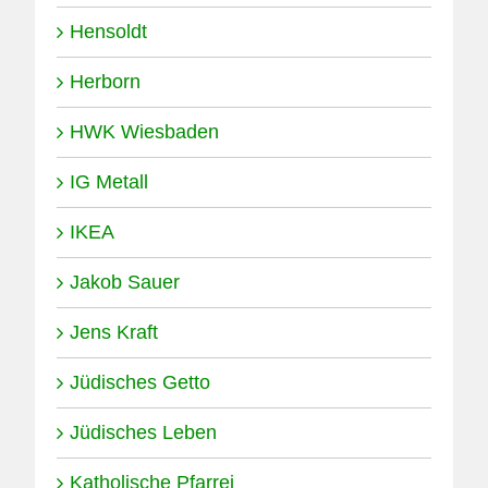
Hensoldt
Herborn
HWK Wiesbaden
IG Metall
IKEA
Jakob Sauer
Jens Kraft
Jüdisches Getto
Jüdisches Leben
Katholische Pfarrei