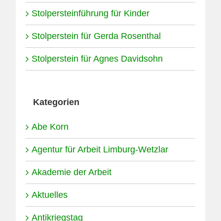
Stolpersteinführung für Kinder
Stolperstein für Gerda Rosenthal
Stolperstein für Agnes Davidsohn
Kategorien
Abe Korn
Agentur für Arbeit Limburg-Wetzlar
Akademie der Arbeit
Aktuelles
Antikriegstag