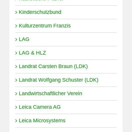
Kinderschutzbund
Kulturzentrum Franzis
LAG
LAG & HLZ
Landrat Carsten Braun (LDK)
Landrat Wolfgang Schuster (LDK)
Landwirtschaftlicher Verein
Leica Camera AG
Leica Microsystems