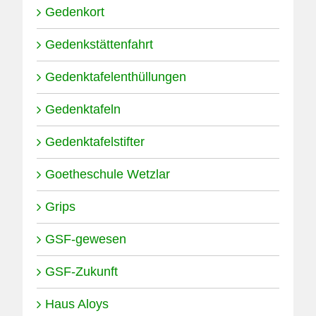
Gedenkort
Gedenkstättenfahrt
Gedenktafelenthüllungen
Gedenktafeln
Gedenktafelstifter
Goetheschule Wetzlar
Grips
GSF-gewesen
GSF-Zukunft
Haus Aloys