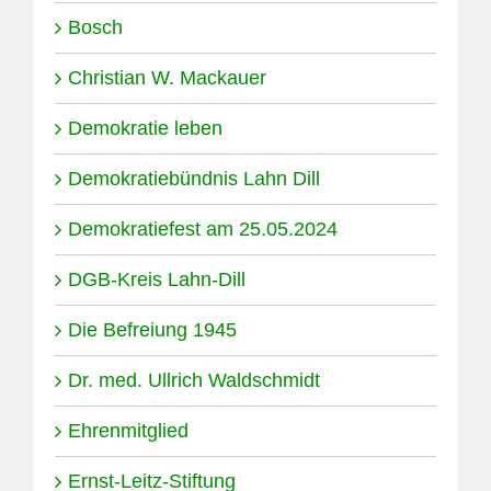
Bosch
Christian W. Mackauer
Demokratie leben
Demokratiebündnis Lahn Dill
Demokratiefest am 25.05.2024
DGB-Kreis Lahn-Dill
Die Befreiung 1945
Dr. med. Ullrich Waldschmidt
Ehrenmitglied
Ernst-Leitz-Stiftung