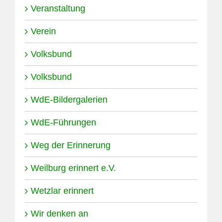
Veranstaltung
Verein
Volksbund
Volksbund
WdE-Bildergalerien
WdE-Führungen
Weg der Erinnerung
Weilburg erinnert e.V.
Wetzlar erinnert
Wir denken an