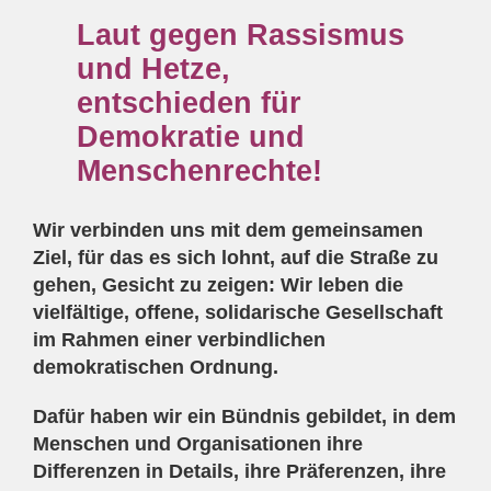
Laut gegen Rassismus
und Hetze,
entschieden für
Demokratie und
Menschenrechte!
Wir verbinden uns mit dem gemeinsamen
Ziel, für das es sich lohnt, auf die Straße zu
gehen, Gesicht zu zeigen: Wir leben die
vielfältige, offene, solidarische Gesellschaft
im Rahmen einer verbindlichen
demokratischen Ordnung.
Dafür haben wir ein Bündnis gebildet, in dem
Menschen und Organisationen ihre
Differenzen in Details, ihre Präferenzen, ihre