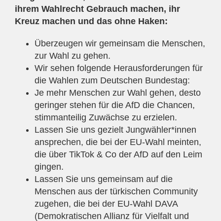
ihrem Wahlrecht Gebrauch machen, ihr
Kreuz machen und das ohne Haken:
Überzeugen wir gemeinsam die Menschen,
zur Wahl zu gehen.
Wir sehen folgende Herausforderungen für
die Wahlen zum Deutschen Bundestag:
Je mehr Menschen zur Wahl gehen, desto
geringer stehen für die AfD die Chancen,
stimmanteilig Zuwächse zu erzielen.
Lassen Sie uns gezielt Jungwähler*innen
ansprechen, die bei der EU-Wahl meinten,
die über TikTok & Co der AfD auf den Leim
gingen.
Lassen Sie uns gemeinsam auf die
Menschen aus der türkischen Community
zugehen, die bei der EU-Wahl DAVA
(Demokratischen Allianz für Vielfalt und