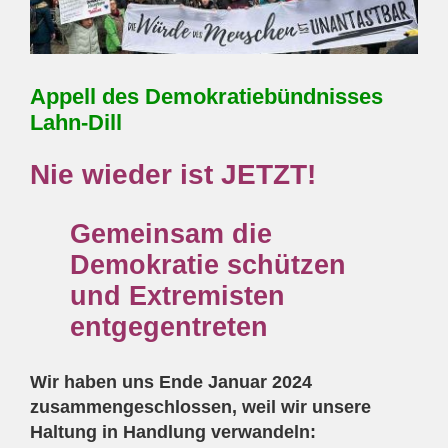
Appell des Demokratiebündnisses
Lahn-Dill
Nie wieder ist JETZT!
Gemeinsam die
Demokratie schützen
und Extremisten
entgegentreten
Wir haben uns Ende Januar 2024
zusammengeschlossen, weil wir unsere
Haltung in Handlung verwandeln: