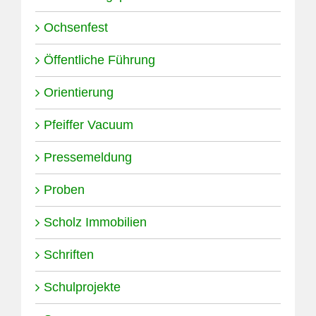
Ochsenfest
Öffentliche Führung
Orientierung
Pfeiffer Vacuum
Pressemeldung
Proben
Scholz Immobilien
Schriften
Schulprojekte