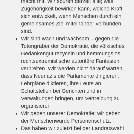
macht mit. Wir spüren derzeit alle; was
Zugehörigkeit bewirken kann, welche Kraft
sich entwickelt, wenn Menschen durch ein
gemeinsames Ziel miteinander verbunden
sind.
Wir sind wach und wachsam – gegen die
Totengräber der Demokratie, die völkisches
Gedankengut recyceln und hemmungslos
rechtsextremistische autoritäre Fantasien
verbreiten. Wir werden nicht darauf warten,
dass Neonazis die Parlamente dirigieren,
Lehrpläne diktieren, ihre Leute an
Schaltstellen bei Gerichten und in
Verwaltungen bringen, um Vertreibung zu
organisieren
Wir geben unserer Demokratie; wir geben
der Menschenwürde Personenschutz.
Das haben wir zuletzt bei der Landratswahl