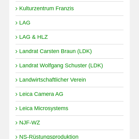
Kulturzentrum Franzis
LAG
LAG & HLZ
Landrat Carsten Braun (LDK)
Landrat Wolfgang Schuster (LDK)
Landwirtschaftlicher Verein
Leica Camera AG
Leica Microsystems
NJF-WZ
NS-Rüstungsproduktion