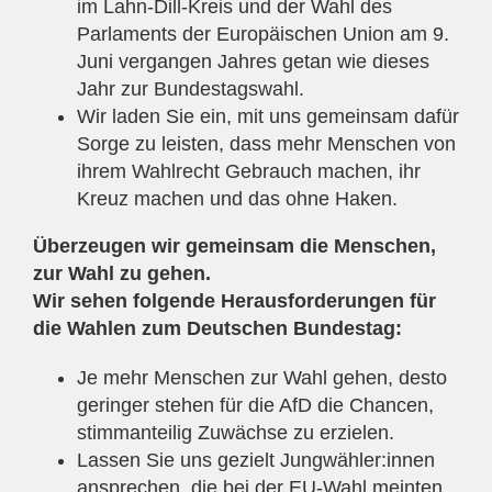
im Lahn-Dill-Kreis und der Wahl des
Parlaments der Europäischen Union am 9.
Juni vergangen Jahres getan wie dieses
Jahr zur Bundestagswahl.
Wir laden Sie ein, mit uns gemeinsam dafür
Sorge zu leisten, dass mehr Menschen von
ihrem Wahlrecht Gebrauch machen, ihr
Kreuz machen und das ohne Haken.
Überzeugen wir gemeinsam die Menschen,
zur Wahl zu gehen.
Wir sehen folgende Herausforderungen für
die Wahlen zum Deutschen Bundestag:
Je mehr Menschen zur Wahl gehen, desto
geringer stehen für die AfD die Chancen,
stimmanteilig Zuwächse zu erzielen.
Lassen Sie uns gezielt Jungwähler:innen
ansprechen, die bei der EU-Wahl meinten,