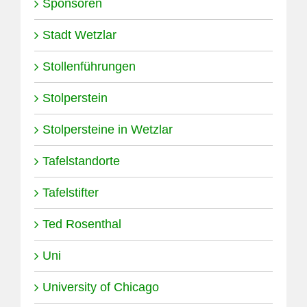
Sponsoren
Stadt Wetzlar
Stollenführungen
Stolperstein
Stolpersteine in Wetzlar
Tafelstandorte
Tafelstifter
Ted Rosenthal
Uni
University of Chicago