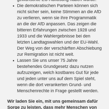
Die demokratischen Parteien können sich
nicht sicher sein, keine Stimmen an die AfD
zu verlieren, wenn sie ihre Programmatik
an die der AfD anpassen. Das zeigen die
bitteren Erfahrungen zwischen 1928 und
1933 und die Wahlergebnisse bei den
letzten Landtagswahlen und der EU-Wahl.
Der Weg von der verschärften Abschiebung
zur Remigration ist nicht weit.
Lassen Sie uns unser 75 Jahre
bestehendes Grundgesetz dazu nutzen
aufzuzeigen, welch kostbares Gut für jede
und jeden unter uns auf dem Spiel steht,
wenn die dort verankerten Grund- und
Menschenrechte in Frage gestellt werden.
Wir laden Sie ein, mit uns gemeinsam dafür
Sorge zu leisten, dass mehr Menschen von