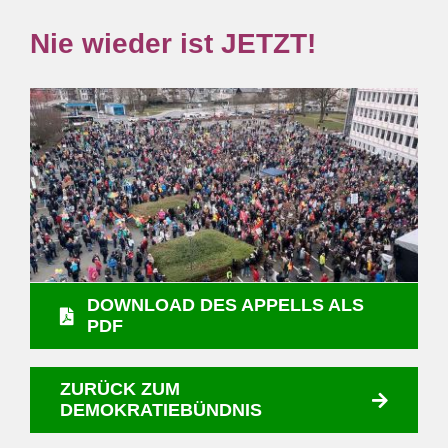
Nie wieder ist JETZT!
DOWNLOAD DES APPELLS ALS
PDF
ZURÜCK ZUM
DEMOKRATIEBÜNDNIS