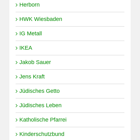
Herborn
HWK Wiesbaden
IG Metall
IKEA
Jakob Sauer
Jens Kraft
Jüdisches Getto
Jüdisches Leben
Katholische Pfarrei
Kinderschutzbund