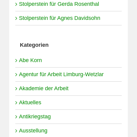
Stolperstein für Gerda Rosenthal
Stolperstein für Agnes Davidsohn
Kategorien
Abe Korn
Agentur für Arbeit Limburg-Wetzlar
Akademie der Arbeit
Aktuelles
Antikriegstag
Ausstellung