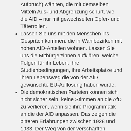
Aufbruch) wählten, die mit demselben
Mitteln Aus- und Abgrenzung schürt, wie
die AfD – nur mit gewechselten Opfer- und
Täterrollen.
Lassen Sie uns mit den Menschen ins
Gespräch kommen, die in Wahlbezirken mit
hohen AfD-Anteilen wohnen. Lassen Sie
uns die Mitbürger*innen aufklären, welche
Folgen für ihr Leben, ihre
Studienbedingungen, ihre Arbeitsplätze und
ihren Lebensweg die von der AfD
gewünschte EU-Auflösung haben würde.
Die demokratischen Parteien können sich
nicht sicher sein, keine Stimmen an die AfD
zu verlieren, wenn sie ihre Programmatik
an die der AfD anpassen. Das zeigen die
bitteren Erfahrungen zwischen 1928 und
1933. Der Weg von der verschärften