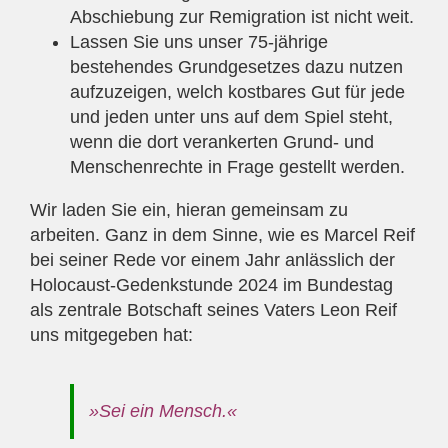
Abschiebung zur Remigration ist nicht weit.
Lassen Sie uns unser 75-jährige
bestehendes Grundgesetzes dazu nutzen
aufzuzeigen, welch kostbares Gut für jede
und jeden unter uns auf dem Spiel steht,
wenn die dort verankerten Grund- und
Menschenrechte in Frage gestellt werden.
Wir laden Sie ein, hieran gemeinsam zu
arbeiten. Ganz in dem Sinne, wie es Marcel Reif
bei seiner Rede vor einem Jahr anlässlich der
Holocaust-Gedenkstunde 2024 im Bundestag
als zentrale Botschaft seines Vaters Leon Reif
uns mitgegeben hat:
»Sei ein Mensch.«