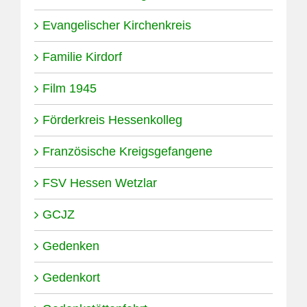
Evangelischer Kirchenkreis
Familie Kirdorf
Film 1945
Förderkreis Hessenkolleg
Französische Kreigsgefangene
FSV Hessen Wetzlar
GCJZ
Gedenken
Gedenkort