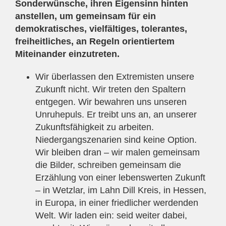
Sonderwünsche, ihren Eigensinn hinten
anstellen, um gemeinsam für ein
demokratisches, vielfältiges, tolerantes,
freiheitliches, an Regeln orientiertem
Miteinander einzutreten.
Wir überlassen den Extremisten unsere
Zukunft nicht. Wir treten den Spaltern
entgegen. Wir bewahren uns unseren
Unruhepuls. Er treibt uns an, an unserer
Zukunftsfähigkeit zu arbeiten.
Niedergangszenarien sind keine Option.
Wir bleiben dran – wir malen gemeinsam
die Bilder, schreiben gemeinsam die
Erzählung von einer lebenswerten Zukunft
– in Wetzlar, im Lahn Dill Kreis, in Hessen,
in Europa, in einer friedlicher werdenden
Welt. Wir laden ein: seid weiter dabei,