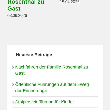
Rosenthal zu
15.04.2026
Gast
03.06.2026
Neueste Beiträge
Nachfahren der Familie Rosenthal zu
Gast
Öffentliche Führungen auf dem »Weg
der Erinnerung«
Stolpersteinführung für Kinder