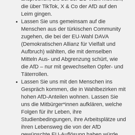
die über TikTok, X & Co der AfD auf den
Leim gingen.
Lassen Sie uns gemeinsam auf die
Menschen aus der türkischen Community
zugehen, die bei der EU-Wahl DAVA
(Demokratischen Allianz für Vielfalt und
Aufbruch) wählten, die mit demselben
Mitteln Aus- und Abgrenzung schürt, wie
die AfD – nur mit gewechselten Opfer- und
Täterrollen.
Lassen Sie uns mit den Menschen ins
Gespräch kommen, die in Wahlbezirken mit
hohen AfD-Anteilen wohnen. Lassen Sie
uns die Mitbürger*innen aufklären, welche
Folgen für ihr Leben, ihre
Studienbedingungen, ihre Arbeitsplätze und
ihren Lebensweg die von der AfD
gewünschte EU-Auflösung haben würde.