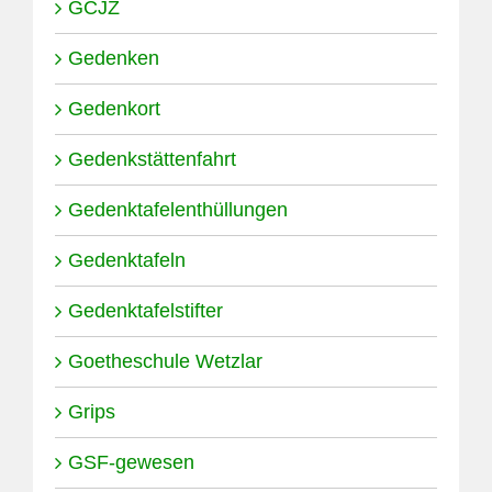
GCJZ
Gedenken
Gedenkort
Gedenkstättenfahrt
Gedenktafelenthüllungen
Gedenktafeln
Gedenktafelstifter
Goetheschule Wetzlar
Grips
GSF-gewesen