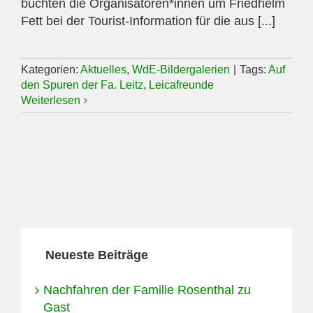
buchten die Organisatoren*innen um Friedhelm
Fett bei der Tourist-Information für die aus [...]
Kategorien:
Aktuelles
,
WdE-Bildergalerien
|
Tags:
Auf
den Spuren der Fa. Leitz
,
Leicafreunde
Weiterlesen
Neueste Beiträge
Nachfahren der Familie Rosenthal zu
Gast