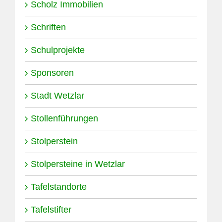
Scholz Immobilien
Schriften
Schulprojekte
Sponsoren
Stadt Wetzlar
Stollenführungen
Stolperstein
Stolpersteine in Wetzlar
Tafelstandorte
Tafelstifter