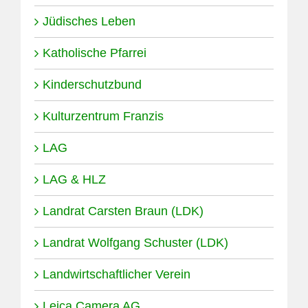
Jüdisches Leben
Katholische Pfarrei
Kinderschutzbund
Kulturzentrum Franzis
LAG
LAG & HLZ
Landrat Carsten Braun (LDK)
Landrat Wolfgang Schuster (LDK)
Landwirtschaftlicher Verein
Leica Camera AG