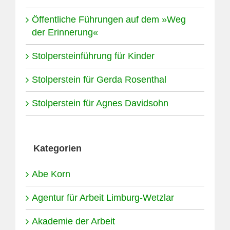
Öffentliche Führungen auf dem »Weg
der Erinnerung«
Stolpersteinführung für Kinder
Stolperstein für Gerda Rosenthal
Stolperstein für Agnes Davidsohn
Kategorien
Abe Korn
Agentur für Arbeit Limburg-Wetzlar
Akademie der Arbeit