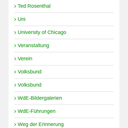
Ted Rosenthal
Uni
University of Chicago
Veranstaltung
Verein
Volksbund
Volksbund
WdE-Bildergalerien
WdE-Führungen
Weg der Erinnerung