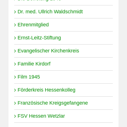
Dr. med. Ullrich Waldschmidt
Ehrenmitglied
Ernst-Leitz-Stiftung
Evangelischer Kirchenkreis
Familie Kirdorf
Film 1945
Förderkreis Hessenkolleg
Französische Kreigsgefangene
FSV Hessen Wetzlar