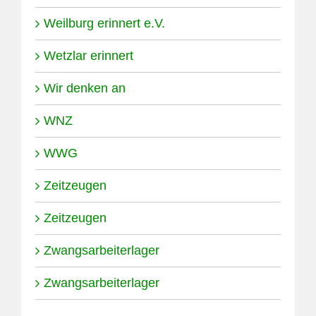
Weilburg erinnert e.V.
Wetzlar erinnert
Wir denken an
WNZ
WWG
Zeitzeugen
Zeitzeugen
Zwangsarbeiterlager
Zwangsarbeiterlager