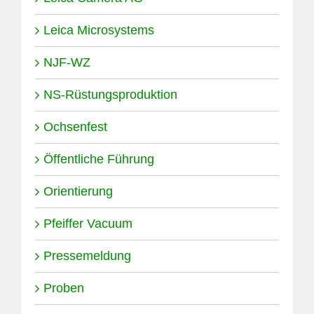
Leica Microsystems
NJF-WZ
NS-Rüstungsproduktion
Ochsenfest
Öffentliche Führung
Orientierung
Pfeiffer Vacuum
Pressemeldung
Proben