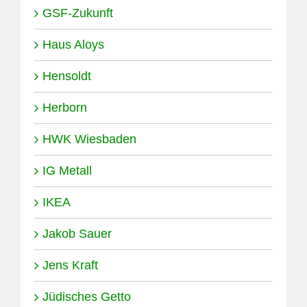
GSF-Zukunft
Haus Aloys
Hensoldt
Herborn
HWK Wiesbaden
IG Metall
IKEA
Jakob Sauer
Jens Kraft
Jüdisches Getto