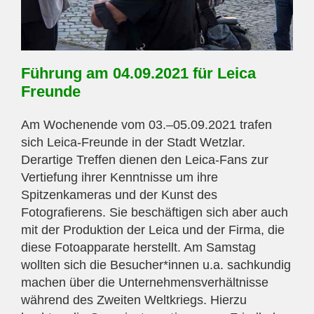
Führung am 04.09.2021 für Leica
Freunde
Am Wochenende vom 03.–05.09.2021 trafen
sich Leica-Freunde in der Stadt Wetzlar.
Derartige Treffen dienen den Leica-Fans zur
Vertiefung ihrer Kenntnisse um ihre
Spitzenkameras und der Kunst des
Fotografierens. Sie beschäftigen sich aber auch
mit der Produktion der Leica und der Firma, die
diese Fotoapparate herstellt. Am Samstag
wollten sich die Besucher*innen u.a. sachkundig
machen über die Unternehmensverhältnisse
während des Zweiten Weltkriegs. Hierzu