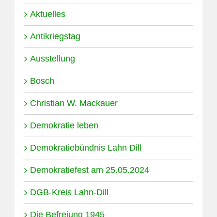
Aktuelles
Antikriegstag
Ausstellung
Bosch
Christian W. Mackauer
Demokratie leben
Demokratiebündnis Lahn Dill
Demokratiefest am 25.05.2024
DGB-Kreis Lahn-Dill
Die Befreiung 1945