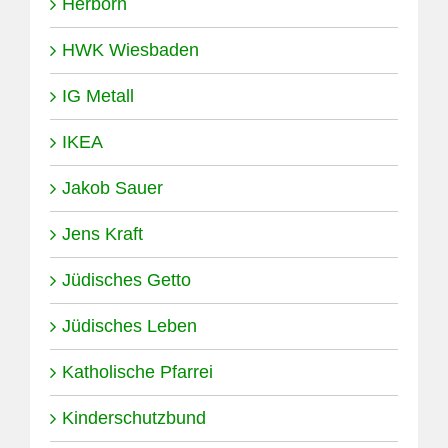
Herborn
HWK Wiesbaden
IG Metall
IKEA
Jakob Sauer
Jens Kraft
Jüdisches Getto
Jüdisches Leben
Katholische Pfarrei
Kinderschutzbund