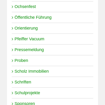
Ochsenfest
Öffentliche Führung
Orientierung
Pfeiffer Vacuum
Pressemeldung
Proben
Scholz Immobilien
Schriften
Schulprojekte
Sponsoren