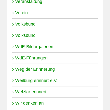
Veranstaltung
Verein
Volksbund
Volksbund
WdE-Bildergalerien
WdE-Führungen
Weg der Erinnerung
Weilburg erinnert e.V.
Wetzlar erinnert
Wir denken an