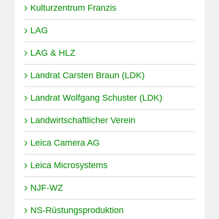
Kulturzentrum Franzis
LAG
LAG & HLZ
Landrat Carsten Braun (LDK)
Landrat Wolfgang Schuster (LDK)
Landwirtschaftlicher Verein
Leica Camera AG
Leica Microsystems
NJF-WZ
NS-Rüstungsproduktion