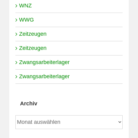
WNZ
WWG
Zeitzeugen
Zeitzeugen
Zwangsarbeiterlager
Zwangsarbeiterlager
Archiv
Archiv