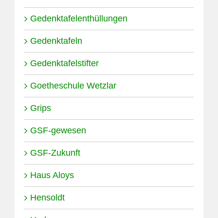
Gedenktafelenthüllungen
Gedenktafeln
Gedenktafelstifter
Goetheschule Wetzlar
Grips
GSF-gewesen
GSF-Zukunft
Haus Aloys
Hensoldt