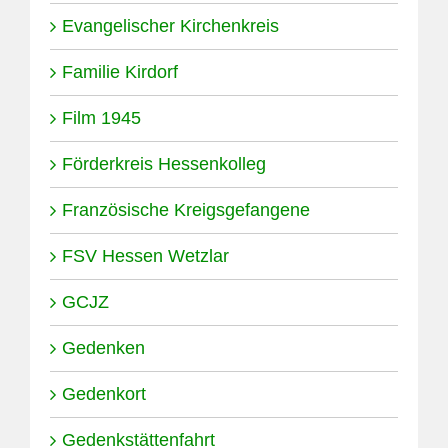
Evangelischer Kirchenkreis
Familie Kirdorf
Film 1945
Förderkreis Hessenkolleg
Französische Kreigsgefangene
FSV Hessen Wetzlar
GCJZ
Gedenken
Gedenkort
Gedenkstättenfahrt