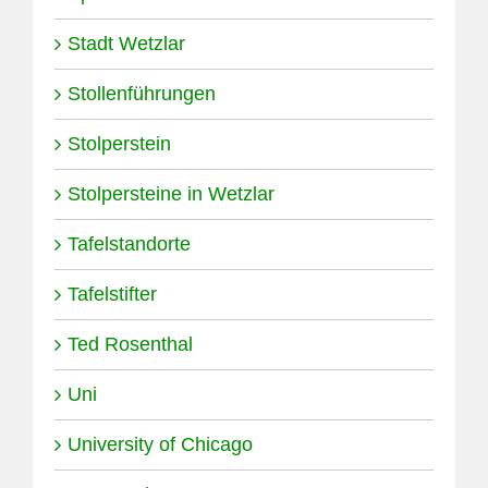
Stadt Wetzlar
Stollenführungen
Stolperstein
Stolpersteine in Wetzlar
Tafelstandorte
Tafelstifter
Ted Rosenthal
Uni
University of Chicago