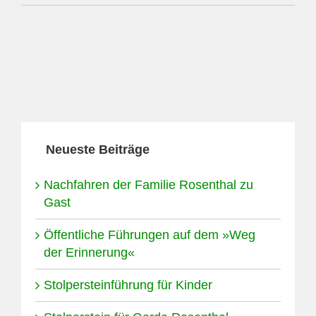
Neueste Beiträge
Nachfahren der Familie Rosenthal zu
Gast
Öffentliche Führungen auf dem »Weg
der Erinnerung«
Stolpersteinführung für Kinder