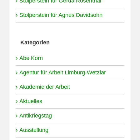
Stolperstein für Gerda Rosenthal
Stolperstein für Agnes Davidsohn
Kategorien
Abe Korn
Agentur für Arbeit Limburg-Wetzlar
Akademie der Arbeit
Aktuelles
Antikriegstag
Ausstellung